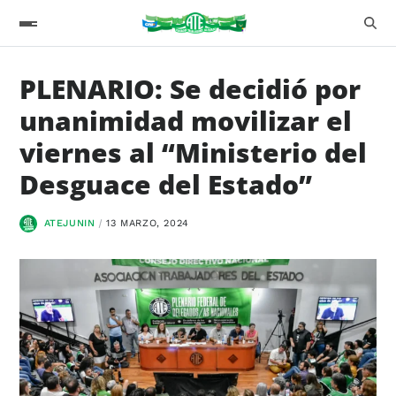
PLENARIO: Se decidió por
unanimidad movilizar el
viernes al “Ministerio del
Desguace del Estado”
ATEJUNIN
13 MARZO, 2024