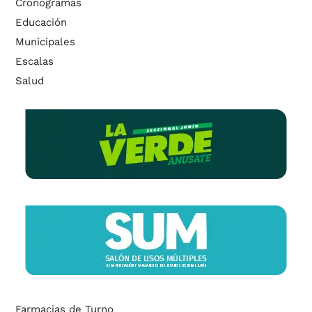
Cronogramas
Educación
Municipales
Escalas
Salud
Farmacias de Turno