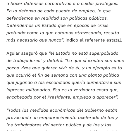
a hacer defensas corporativas o a cuidar privilegios.
En la defensa de cada puesto de empleo, lo que
defendemos en realidad son políticas públicas.
Defendemos un Estado que en épocas de crisis
profunda como la que estamos atravesando, resulta
más necesario que nunca”,
indicó el referente estatal.
Aguiar aseguró que
“el Estado no está superpoblado
de trabajadores” y detalló: “Lo que sí existen son unos
pocos vivos que quieren vivir de él, y un ejemplo es lo
que ocurrió el fin de semana con una planta política
que jugando a las escondidas quería aumentarse sus
ingresos millonarios. Esa es la verdadera casta que,
encabezada por el Presidente, empieza a aparecer”.
“Todas las medidas económicas del Gobierno están
provocando un empobrecimiento acelerado de las y
los trabajadores del sector público y de las y los