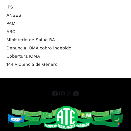
IPS
ANSES
PAMI
ABC
Ministerio de Salud BA
Denuncia IOMA cobro indebido
Cobertura IOMA
144 Violencia de Género