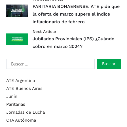
PARITARIA BONAERENSE: ATE pide que
la oferta de marzo supere el índice
inflacionario de febrero
Next Article
Jubilados Provinciales (IPS) ¿Cuándo
cobro en marzo 2024?
ATE Argentina
ATE Buenos Aires
Junín
Paritarias
Jornadas de Lucha
CTA Autónoma