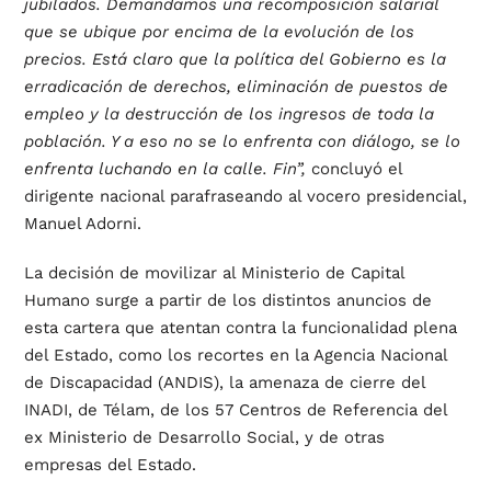
jubilados. Demandamos una recomposición salarial
que se ubique por encima de la evolución de los
precios. Está claro que la política del Gobierno es la
erradicación de derechos, eliminación de puestos de
empleo y la destrucción de los ingresos de toda la
población. Y a eso no se lo enfrenta con diálogo, se lo
enfrenta luchando en la calle. Fin”,
concluyó el
dirigente nacional parafraseando al vocero presidencial,
Manuel Adorni.
La decisión de movilizar al Ministerio de Capital
Humano surge a partir de los distintos anuncios de
esta cartera que atentan contra la funcionalidad plena
del Estado, como los recortes en la Agencia Nacional
de Discapacidad (ANDIS), la amenaza de cierre del
INADI, de Télam, de los 57 Centros de Referencia del
ex Ministerio de Desarrollo Social, y de otras
empresas del Estado.