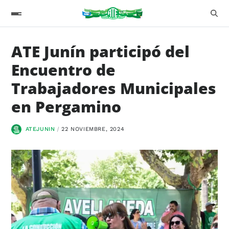
ATE Junín participó del
Encuentro de
Trabajadores Municipales
en Pergamino
ATEJUNIN
22 NOVIEMBRE, 2024