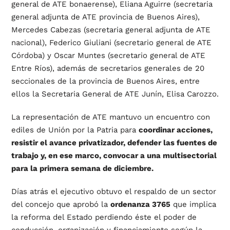
general de ATE bonaerense), Eliana Aguirre (secretaria
general adjunta de ATE provincia de Buenos Aires),
Mercedes Cabezas (secretaria general adjunta de ATE
nacional), Federico Giuliani (secretario general de ATE
Córdoba) y Oscar Muntes (secretario general de ATE
Entre Ríos), además de secretarios generales de 20
seccionales de la provincia de Buenos Aires, entre
ellos la Secretaria General de ATE Junín, Elisa Carozzo.
La representación de ATE mantuvo un encuentro con
ediles de Unión por la Patria para
coordinar acciones,
resistir el avance privatizador, defender las fuentes de
trabajo y, en ese marco, convocar a una multisectorial
para la primera semana de diciembre.
Días atrás el ejecutivo obtuvo el respaldo de un sector
del concejo que aprobó la
ordenanza 3765
que implica
la reforma del Estado perdiendo éste el poder de
conducción, organización y financiamiento según la