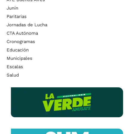
Junín
Paritarias
Jornadas de Lucha
CTA Autónoma
Cronogramas
Educación
Municipales
Escalas
Salud