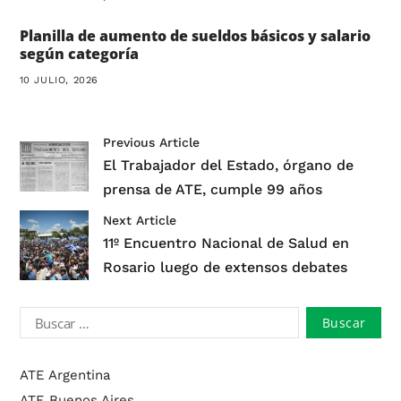
Planilla de aumento de sueldos básicos y salario
según categoría
10 JULIO, 2026
Previous Article
El Trabajador del Estado, órgano de
prensa de ATE, cumple 99 años
Next Article
11º Encuentro Nacional de Salud en
Rosario luego de extensos debates
ATE Argentina
ATE Buenos Aires