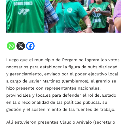
Luego que el municipio de Pergamino lograra los votos
necesarios para establecer la figura de subsidiariedad
y gerenciamiento, enviado por el poder ejecutivo local
a cargo de Javier Martínez (Cambiemos), el gremio se
hizo presente con representantes nacionales,
provinciales y locales para defender el rol del Estado
en la direccionalidad de las políticas públicas, su
gestión y el sostenimiento de las fuentes de trabajo.
Allí estuvieron presentes Claudio Arévalo (secretario