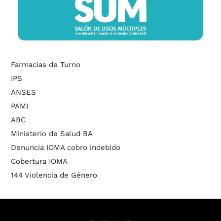
Farmacias de Turno
IPS
ANSES
PAMI
ABC
Ministerio de Salud BA
Denuncia IOMA cobro indebido
Cobertura IOMA
144 Violencia de Género