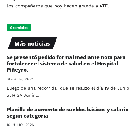
los compañeros que hoy hacen grande a ATE.
Gremiales
Más noticias
Se presentó pedido formal mediante nota para
fortalecer el sistema de salud en el Hospital
Piñeyro.
31 JULIO, 2026
Luego de una recorrida que se realizo el día 19 de Junio
al HIGA Junín,…
Planilla de aumento de sueldos básicos y salario
según categoría
10 JULIO, 2026