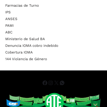
Farmacias de Turno
IPS
ANSES
PAMI
ABC
Ministerio de Salud BA
Denuncia IOMA cobro indebido
Cobertura IOMA
144 Violencia de Género