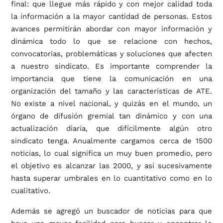
final: que llegue más rápido y con mejor calidad toda
la información a la mayor cantidad de personas. Estos
avances permitirán abordar con mayor información y
dinámica todo lo que se relacione con hechos,
convocatorias, problemáticas y soluciones que afecten
a nuestro sindicato. Es importante comprender la
importancia que tiene la comunicación en una
organización del tamaño y las características de ATE.
No existe a nivel nacional, y quizás en el mundo, un
órgano de difusión gremial tan dinámico y con una
actualización diaria, que difícilmente algún otro
sindicato tenga. Anualmente cargamos cerca de 1500
noticias, lo cual significa un muy buen promedio, pero
el objetivo es alcanzar las 2000, y así sucesivamente
hasta superar umbrales en lo cuantitativo como en lo
cualitativo.
Además se agregó un buscador de noticias para que