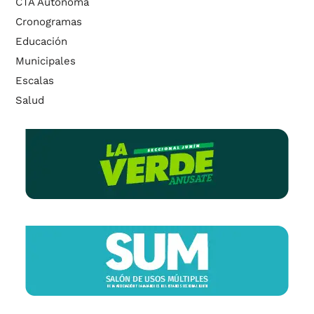
CTA Autónoma
Cronogramas
Educación
Municipales
Escalas
Salud