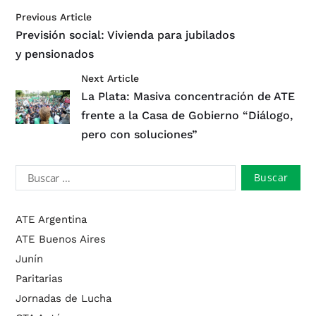
Previous Article
Previsión social: Vivienda para jubilados
y pensionados
Next Article
La Plata: Masiva concentración de ATE
frente a la Casa de Gobierno “Diálogo,
pero con soluciones”
ATE Argentina
ATE Buenos Aires
Junín
Paritarias
Jornadas de Lucha