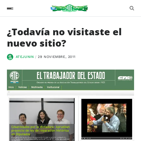
¿Todavía no visitaste el
nuevo sitio?
ATEJUNIN
29 NOVIEMBRE, 2011