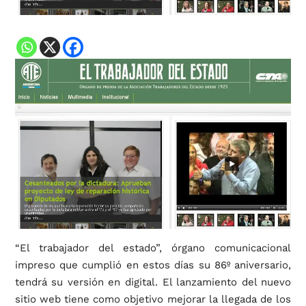
“El trabajador del estado”, órgano comunicacional
impreso que cumplió en estos días su 86º aniversario,
tendrá su versión en digital. El lanzamiento del nuevo
sitio web tiene como objetivo mejorar la llegada de los