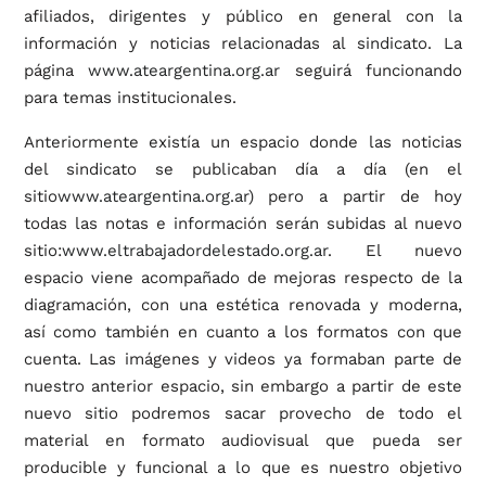
afiliados, dirigentes y público en general con la
información y noticias relacionadas al sindicato. La
página
www.ateargentina.org.ar
seguirá funcionando
para temas institucionales.
Anteriormente existía un espacio donde las noticias
del sindicato se publicaban día a día (en el
sitio
www.ateargentina.org.ar
) pero a partir de hoy
todas las notas e información serán subidas al nuevo
sitio:
www.eltrabajadordelestado.org.ar
. El nuevo
espacio viene acompañado de mejoras respecto de la
diagramación, con una estética renovada y moderna,
así como también en cuanto a los formatos con que
cuenta. Las imágenes y videos ya formaban parte de
nuestro anterior espacio, sin embargo a partir de este
nuevo sitio podremos sacar provecho de todo el
material en formato audiovisual que pueda ser
producible y funcional a lo que es nuestro objetivo