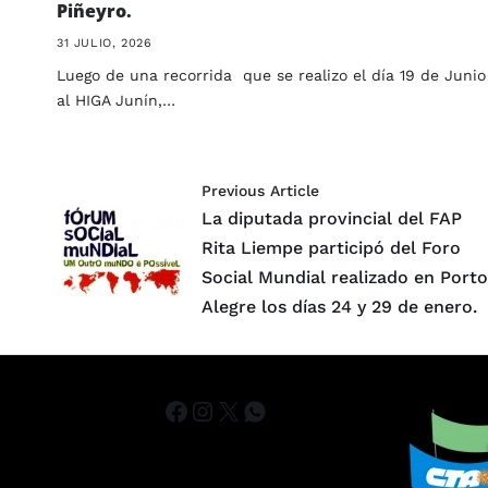
Piñeyro.
31 JULIO, 2026
Luego de una recorrida que se realizo el día 19 de Junio
al HIGA Junín,…
Previous Article
La diputada provincial del FAP
Rita Liempe participó del Foro
Social Mundial realizado en Port
Alegre los días 24 y 29 de enero.