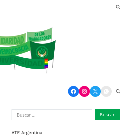
ATE Argentina