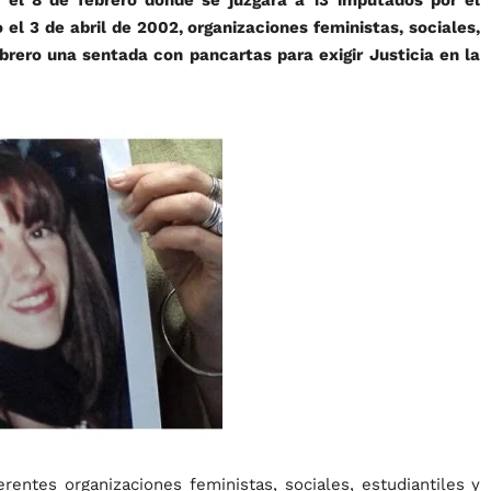
 el 3 de abril de 2002, organizaciones feministas, sociales,
febrero una sentada con pancartas para exigir Justicia en la
erentes organizaciones feministas, sociales, estudiantiles y