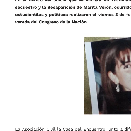
secuestro y la desaparición de Marita Verón, ocurrido
estudiantiles y políticas realizaron el viernes 3 de 
vereda del Congreso de la Nación
.
La Asociación Civil la Casa del Encuentro junto a dif