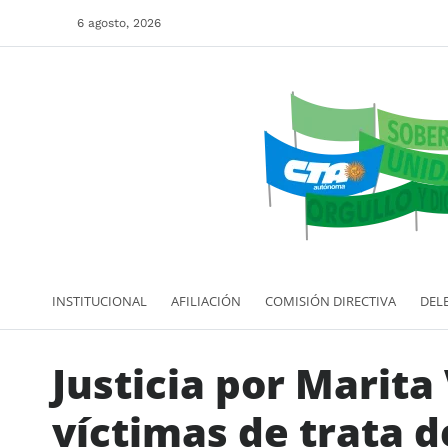
6 agosto, 2026
INSTITUCIONAL
AFILIACIÓN
COMISIÓN DIRECTIVA
DEL
Justicia por Marita
víctimas de trata d