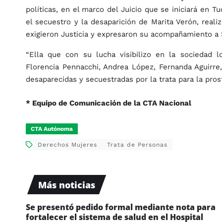
políticas, en el marco del Juicio que se iniciará en 
el secuestro y la desaparición de Marita Verón, real
exigieron Justicia y expresaron su acompañamiento a S
“Ella que con su lucha visibilizo en la sociedad l
Florencia Pennacchi, Andrea López, Fernanda Aguirre
desaparecidas y secuestradas por la trata para la pros
* Equipo de Comunicación de la CTA Nacional
CTA Autónoma
Derechos Mujeres
Trata de Personas
Más noticias
Se presentó pedido formal mediante nota para
fortalecer el sistema de salud en el Hospital