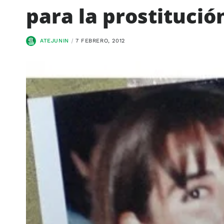
para la prostitució
ATEJUNIN
7 FEBRERO, 2012