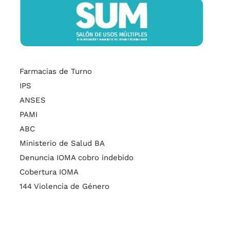
Farmacias de Turno
IPS
ANSES
PAMI
ABC
Ministerio de Salud BA
Denuncia IOMA cobro indebido
Cobertura IOMA
144 Violencia de Género