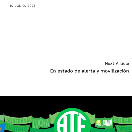
10 JULIO, 2026
Next Article
En estado de alerta y movilización
o