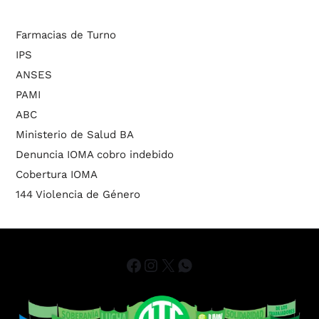
Farmacias de Turno
IPS
ANSES
PAMI
ABC
Ministerio de Salud BA
Denuncia IOMA cobro indebido
Cobertura IOMA
144 Violencia de Género