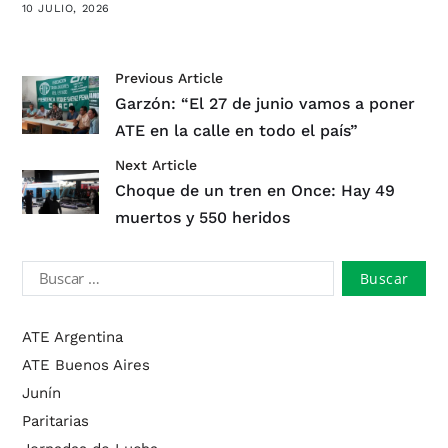
10 JULIO, 2026
Previous Article
Garzón: “El 27 de junio vamos a poner
ATE en la calle en todo el país”
Next Article
Choque de un tren en Once: Hay 49
muertos y 550 heridos
ATE Argentina
ATE Buenos Aires
Junín
Paritarias