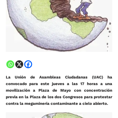
La Unión de Asambleas Ciudadanas (UAC) ha
convocado para este jueves a las 17 horas a una
movilización a Plaza de Mayo con concentración
previa en la Plaza de los dos Congresos para protestar
contra la megaminería contaminante a cielo abierto.