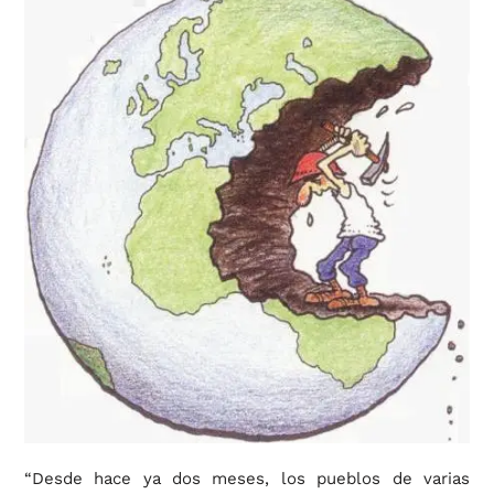
“Desde hace ya dos meses, los pueblos de varias