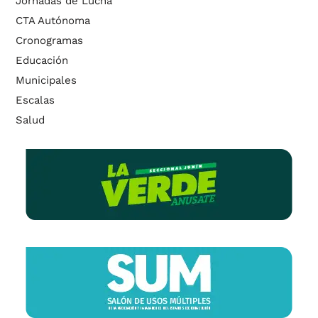
Jornadas de Lucha
CTA Autónoma
Cronogramas
Educación
Municipales
Escalas
Salud