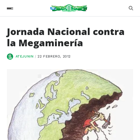
Jornada Nacional contra
la Megaminería
ATEJUNIN
22 FEBRERO, 2012