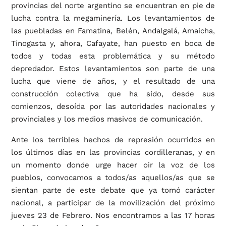
provincias del norte argentino se encuentran en pie de
lucha contra la megaminería. Los levantamientos de
las puebladas en Famatina, Belén, Andalgalá, Amaicha,
Tinogasta y, ahora, Cafayate, han puesto en boca de
todos y todas esta problemática y su método
depredador. Estos levantamientos son parte de una
lucha que viene de años, y el resultado de una
construcción colectiva que ha sido, desde sus
comienzos, desoída por las autoridades nacionales y
provinciales y los medios masivos de comunicación.
Ante los terribles hechos de represión ocurridos en
los últimos días en las provincias cordilleranas, y en
un momento donde urge hacer oir la voz de los
pueblos, convocamos a todos/as aquellos/as que se
sientan parte de este debate que ya tomó carácter
nacional, a participar de la movilización del próximo
jueves 23 de Febrero. Nos encontramos a las 17 horas