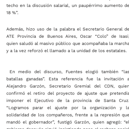
techo en la discusión salarial, un paupérrimo aumento d
18 %”.
Además, hizo uso de la palabra el Secretario General d
ATE Provincia de Buenos Aires, Oscar “Colo” de Isasi
quien saludó al masivo público que acompañaba la march
y a la vez reforzó el llamado a la unidad de los estatales.
En medio del discurso, Fuentes elogió también “la
batallas ganadas”. Esta referencia fue la invitación 
Alejandro Garzón, Secretario Gremial del CDN, quie
confirmó el retiro del proyecto de ajuste que pretendí
imponer el Ejecutivo de la provincia de Santa Cruz
“Logramos parar el ajuste por la organización y l
solidaridad de los compañeros, frente a la represión qu
mandó el gobernador”, fustigó Garzón, quien agregó: “e