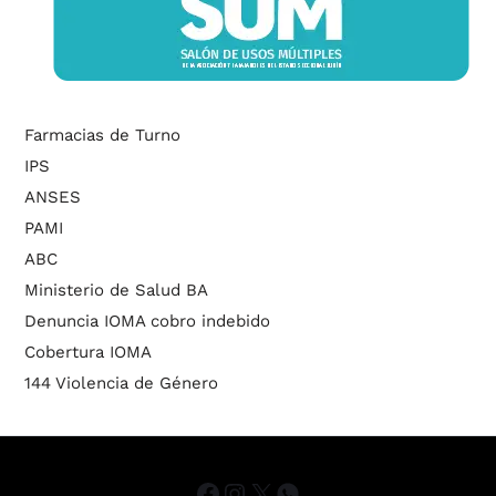
Farmacias de Turno
IPS
ANSES
PAMI
ABC
Ministerio de Salud BA
Denuncia IOMA cobro indebido
Cobertura IOMA
144 Violencia de Género