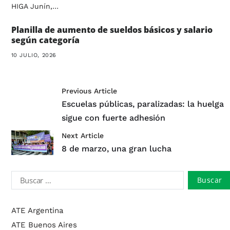
HIGA Junín,…
Planilla de aumento de sueldos básicos y salario
según categoría
10 JULIO, 2026
Previous Article
Escuelas públicas, paralizadas: la huelga
sigue con fuerte adhesión
Next Article
8 de marzo, una gran lucha
ATE Argentina
ATE Buenos Aires