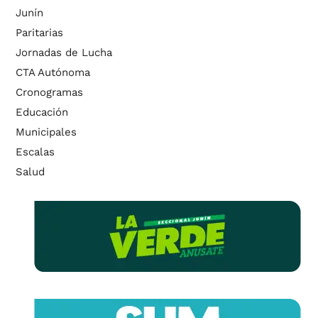
Junín
Paritarias
Jornadas de Lucha
CTA Autónoma
Cronogramas
Educación
Municipales
Escalas
Salud