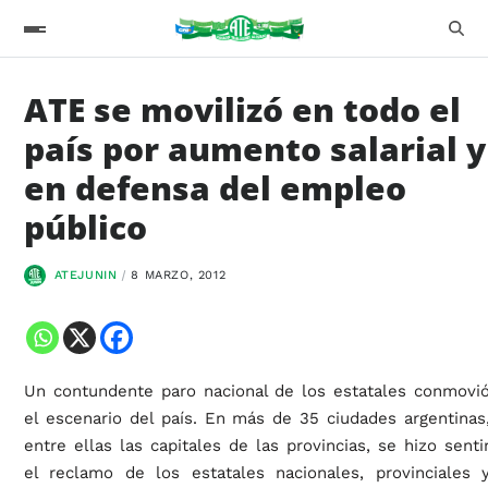
ATE se movilizó en todo el
país por aumento salarial y
en defensa del empleo
público
ATEJUNIN
8 MARZO, 2012
Un contundente paro nacional de los estatales conmovi
el escenario del país. En más de 35 ciudades argentinas
entre ellas las capitales de las provincias, se hizo senti
el reclamo de los estatales nacionales, provinciales 