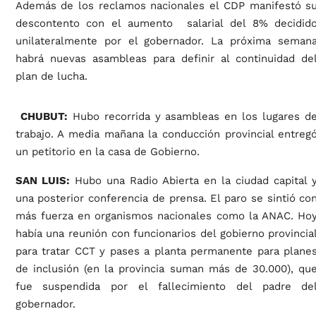
Además de los reclamos nacionales el CDP manifestó s
descontento con el aumento salarial del 8% decidid
unilateralmente por el gobernador. La próxima seman
habrá nuevas asambleas para definir al continuidad de
plan de lucha.
CHUBUT:
Hubo recorrida y asambleas en los lugares d
trabajo. A media mañana la conducción provincial entreg
un petitorio en la casa de Gobierno.
SAN LUIS:
Hubo una Radio Abierta en la ciudad capital 
una posterior conferencia de prensa. El paro se sintió co
más fuerza en organismos nacionales como la ANAC. Ho
había una reunión con funcionarios del gobierno provincia
para tratar CCT y pases a planta permanente para plane
de inclusión (en la provincia suman más de 30.000), qu
fue suspendida por el fallecimiento del padre de
gobernador.