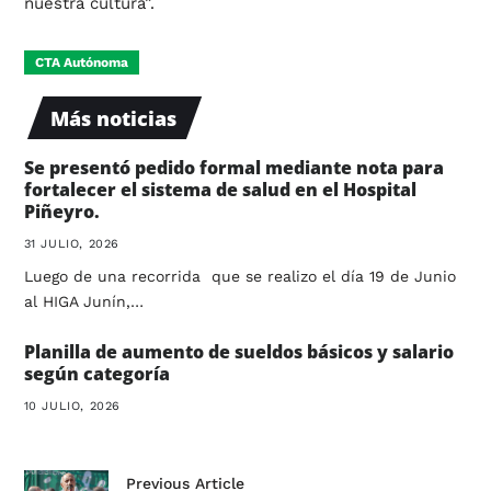
nuestra cultura”.
CTA Autónoma
Más noticias
Se presentó pedido formal mediante nota para
fortalecer el sistema de salud en el Hospital
Piñeyro.
31 JULIO, 2026
Luego de una recorrida que se realizo el día 19 de Junio
al HIGA Junín,…
Planilla de aumento de sueldos básicos y salario
según categoría
10 JULIO, 2026
Previous Article