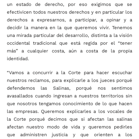
un estado de derecho, por eso exigimos que se
efectivicen todos nuestros derechos y en particular los
derechos a expresarnos, a participar, a opinar y a
decidir la manera en la que queremos vivir. Tenemos
una mirada particular del desarrollo, distinta a la visión
occidental tradicional que está regida por el “tener
más” a cualquier costa, aún a costa de la propia
identidad.
“Vamos a concurrir a la Corte para hacer escuchar
nuestros reclamos, para explicarle a los jueces porqué
defendemos las Salinas, porqué nos sentimos
avasallados cuando ingresan a nuestros territorios sin
que nosotros tengamos conocimiento de lo que hacen
las empresas. Queremos explicarles a los vocales de
la Corte porqué decimos que si afectan las salinas
afectan nuestro modo de vida y queremos pedirles
que administren justicia y que orienten a los