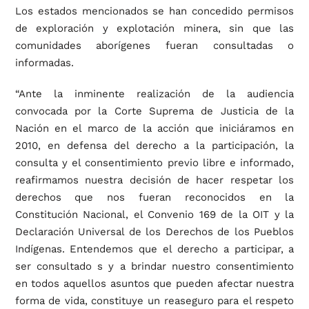
Los estados mencionados se han concedido permisos
de exploración y explotación minera, sin que las
comunidades aborígenes fueran consultadas o
informadas.
“Ante la inminente realización de la audiencia
convocada por la Corte Suprema de Justicia de la
Nación en el marco de la acción que iniciáramos en
2010, en defensa del derecho a la participación, la
consulta y el consentimiento previo libre e informado,
reafirmamos nuestra decisión de hacer respetar los
derechos que nos fueran reconocidos en la
Constitución Nacional, el Convenio 169 de la OIT y la
Declaración Universal de los Derechos de los Pueblos
Indígenas. Entendemos que el derecho a participar, a
ser consultado s y a brindar nuestro consentimiento
en todos aquellos asuntos que pueden afectar nuestra
forma de vida, constituye un reaseguro para el respeto