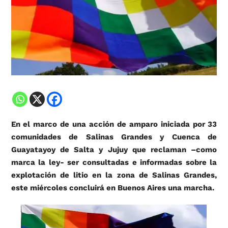
En el marco de una acción de amparo iniciada por 33
comunidades de Salinas Grandes y Cuenca de
Guayatayoy de Salta y Jujuy que reclaman –como
marca la ley- ser consultadas e informadas sobre la
explotación de litio en la zona de Salinas Grandes,
este miércoles concluirá en Buenos Aires una marcha.