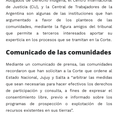
Abogados de Derecho Indígena, el Centro Internacional
de Justicia (CIJ), y la Central de Trabajadores de la
Argentina son algunas de las instituciones que han
argumentado a favor de los planteos de las
comunidades, mediante la figura amigos del tribunal
que permite a terceros interesados aportar su
experticia en los procesos que se tramitan en la Corte.
Comunicado de las comunidades
Mediante un comunicado de prensa, las comunidades
recordaron que han solicitan a la Corte que ordene al
Estado Nacional, Jujuy y Salta a “arbitrar las medidas
que sean necesarias para hacer efectivos los derechos
de participación y consulta, a fines de expresar el
consentimiento libre, previo e informado sobre los
programas de prospección o explotación de los
recursos existentes en sus tierras”.