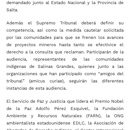
demandado junto al Estado Nacional y la Provincia de
Salta.
Además el Supremo Tribunal deberá definir su
competencia, así como la medida cautelar solicitada
por las comunidades para que se frenen los avances
de proyectos mineros hasta tanto se efectivice el
derecho a la consulta que reclaman. Participarán de la
audiencia, representantes de las comunidades
indígenas de Salinas Grandes, quienes junto a las
organizaciones que han participado como “amigos del
tribunal” (amicus curiae), seguirán las diferentes
instancias de esta audiencia.
El Servicio de Paz y Justicia que lidera el Premio Nobel
de la Paz Adolfo Pérez Esquivel, la Fundación
Ambiente y Recursos Naturales (FARN), la ONG
ambientalista estadounidense EDLC, la Asociación de