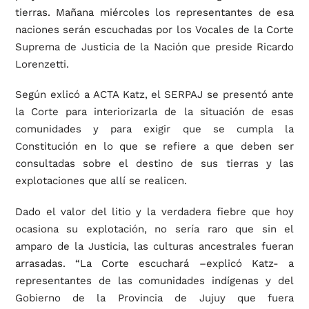
tierras. Mañana miércoles los representantes de esa
naciones serán escuchadas por los Vocales de la Corte
Suprema de Justicia de la Nación que preside Ricardo
Lorenzetti.
Según exlicó a ACTA Katz, el SERPAJ se presentó ante
la Corte para interiorizarla de la situación de esas
comunidades y para exigir que se cumpla la
Constitución en lo que se refiere a que deben ser
consultadas sobre el destino de sus tierras y las
explotaciones que allí se realicen.
Dado el valor del litio y la verdadera fiebre que hoy
ocasiona su explotación, no sería raro que sin el
amparo de la Justicia, las culturas ancestrales fueran
arrasadas. “La Corte escuchará –explicó Katz- a
representantes de las comunidades indígenas y del
Gobierno de la Provincia de Jujuy que fuera