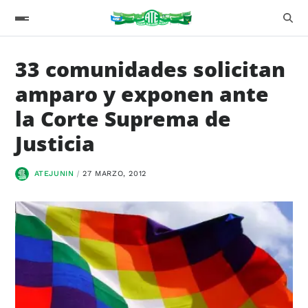
33 comunidades solicitan
amparo y exponen ante
la Corte Suprema de
Justicia
ATEJUNIN
27 MARZO, 2012