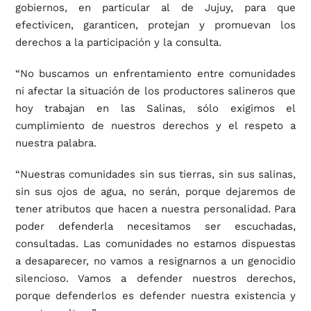
gobiernos, en particular al de Jujuy, para que
efectivicen, garanticen, protejan y promuevan los
derechos a la participación y la consulta.
“No buscamos un enfrentamiento entre comunidades
ni afectar la situación de los productores salineros que
hoy trabajan en las Salinas, sólo exigimos el
cumplimiento de nuestros derechos y el respeto a
nuestra palabra.
“Nuestras comunidades sin sus tierras, sin sus salinas,
sin sus ojos de agua, no serán, porque dejaremos de
tener atributos que hacen a nuestra personalidad. Para
poder defenderla necesitamos ser escuchadas,
consultadas. Las comunidades no estamos dispuestas
a desaparecer, no vamos a resignarnos a un genocidio
silencioso. Vamos a defender nuestros derechos,
porque defenderlos es defender nuestra existencia y