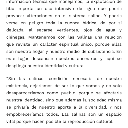
información técnica que manejamos, la explotación de
litio importa un uso intensivo de agua que podría
provocar alteraciones en el sistema salino. Y podría
verse en peligro toda la cuenca hídrica, de por sí
delicada, al secarse vertientes, ojos de agua y
ciénegas. Mantenemos con las Salinas una relación
que reviste un carácter espiritual único, porque ellas
son nuestro hogar y nuestro medio de subsistencia. En
este lugar descansan nuestros ancestros y aquí se
despliega nuestra identidad y cultura.
“Sin las salinas, condición necesaria de nuestra
existencia, dejaríamos de ser lo que somos y no solo
desapareceríamos como pueblo porque se afectaría
nuestra identidad, sino que además la sociedad misma
se privaría de nuestro aporte a la diversidad. Y nos
empobreceríamos todos. Las salinas son un espacio
vital porque hacen posible la reproducción cultural.