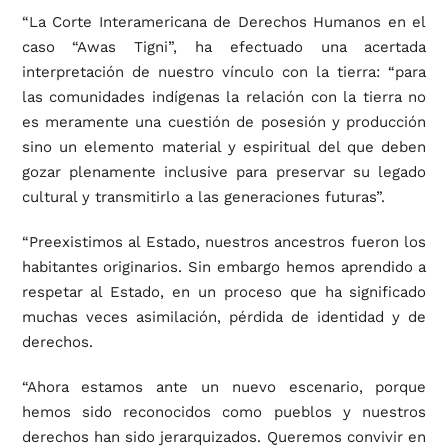
“La Corte Interamericana de Derechos Humanos en el
caso “Awas Tigni”, ha efectuado una acertada
interpretación de nuestro vínculo con la tierra: “para
las comunidades indígenas la relación con la tierra no
es meramente una cuestión de posesión y producción
sino un elemento material y espiritual del que deben
gozar plenamente inclusive para preservar su legado
cultural y transmitirlo a las generaciones futuras”.
“Preexistimos al Estado, nuestros ancestros fueron los
habitantes originarios. Sin embargo hemos aprendido a
respetar al Estado, en un proceso que ha significado
muchas veces asimilación, pérdida de identidad y de
derechos.
“Ahora estamos ante un nuevo escenario, porque
hemos sido reconocidos como pueblos y nuestros
derechos han sido jerarquizados. Queremos convivir en