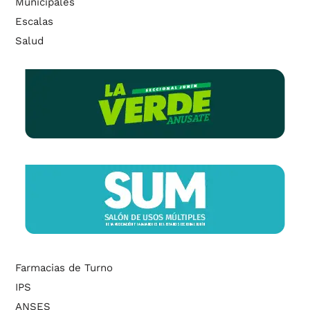
Municipales
Escalas
Salud
Farmacias de Turno
IPS
ANSES