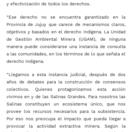
y efectivización de todos los derechos.
“Ese derecho no se encuentra garantizado en la
Provincia de Jujuy que carece de mecanismos claros,
objetivos y basados en el derecho indígena. La Unidad
de Gestión Ambiental Minera (UGAM), de ninguna
manera puede considerarse una instancia de consulta
a las comunidades, en los términos de lo que señala el
derecho indígena.
“Llegamos a esta instancia judicial, después de dos
años de debates para la construcción de consensos
colectivos. Quienes protagonizamos esta acción
vivimos en y de las Salinas Grandes. Para nosotros las
Salinas constituyen un ecosistema único, que nos
provee los recursos necesarios para la subsistencia.
Por eso nos preocupa el impacto que pueda llegar a
provocar la actividad extractiva minera. Según la