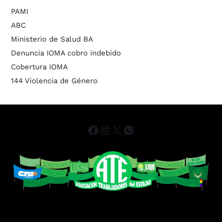
PAMI
ABC
Ministerio de Salud BA
Denuncia IOMA cobro indebido
Cobertura IOMA
144 Violencia de Género