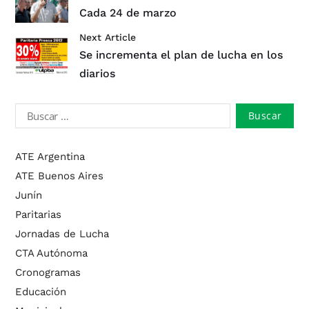
Cada 24 de marzo
Next Article
Se incrementa el plan de lucha en los
diarios
ATE Argentina
ATE Buenos Aires
Junín
Paritarias
Jornadas de Lucha
CTA Autónoma
Cronogramas
Educación