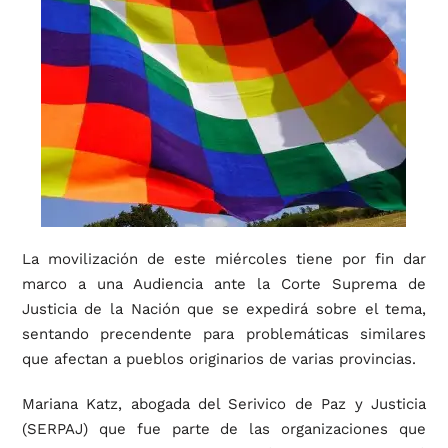
La movilización de este miércoles tiene por fin dar
marco a una Audiencia ante la Corte Suprema de
Justicia de la Nación que se expedirá sobre el tema,
sentando precendente para problemáticas similares
que afectan a pueblos originarios de varias provincias.
Mariana Katz, abogada del Serivico de Paz y Justicia
(SERPAJ) que fue parte de las organizaciones que