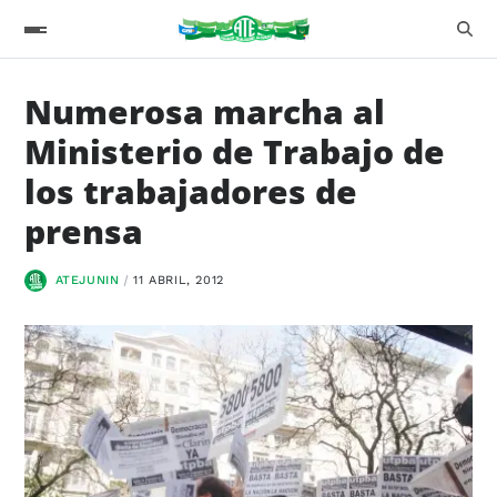
Numerosa marcha al
Ministerio de Trabajo de
los trabajadores de
prensa
ATEJUNIN
11 ABRIL, 2012