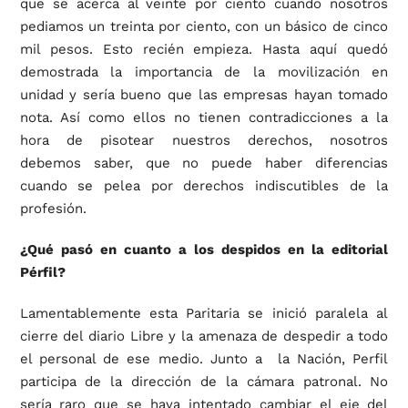
que se acerca al veinte por ciento cuando nosotros
pediamos un treinta por ciento, con un básico de cinco
mil pesos. Esto recién empieza. Hasta aquí quedó
demostrada la importancia de la movilización en
unidad y sería bueno que las empresas hayan tomado
nota. Así como ellos no tienen contradicciones a la
hora de pisotear nuestros derechos, nosotros
debemos saber, que no puede haber diferencias
cuando se pelea por derechos indiscutibles de la
profesión.
¿Qué pasó en cuanto a los despidos en la editorial
Pérfil?
Lamentablemente esta Paritaria se inició paralela al
cierre del diario Libre y la amenaza de despedir a todo
el personal de ese medio. Junto a la Nación, Perfil
participa de la dirección de la cámara patronal. No
sería raro que se haya intentado cambiar el eje del