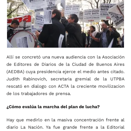
Allí se concretó una nueva audiencia con la Asociación
de Editores de Diarios de la Ciudad de Buenos Aires
(AEDBA) cuya presidencia ejerce el medio antes citado.
Judith Rabinovich, secretaria gremial de la UTPBA
rescató en dialogo con ACTA la creciente movilizacion
de los trabajadores de prensa.
¿Cómo evalúa la marcha del plan de lucha?
Hay que medirlo en la masiva concentración frente al
diario La Nación. Ya fue grande frente a la Editorial