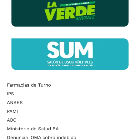
Farmacias de Turno
IPS
ANSES
PAMI
ABC
Ministerio de Salud BA
Denuncia IOMA cobro indebido