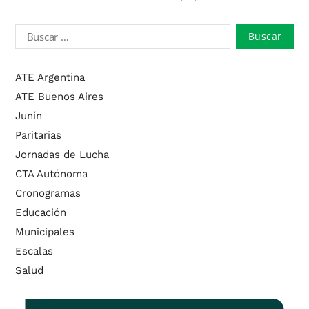
ATE Argentina
ATE Buenos Aires
Junín
Paritarias
Jornadas de Lucha
CTA Autónoma
Cronogramas
Educación
Municipales
Escalas
Salud