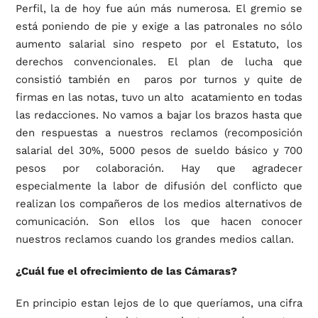
Perfil, la de hoy fue aún más numerosa. El gremio se
está poniendo de pie y exige a las patronales no sólo
aumento salarial sino respeto por el Estatuto, los
derechos convencionales. El plan de lucha que
consistió también en paros por turnos y quite de
firmas en las notas, tuvo un alto acatamiento en todas
las redacciones. No vamos a bajar los brazos hasta que
den respuestas a nuestros reclamos (recomposición
salarial del 30%, 5000 pesos de sueldo básico y 700
pesos por colaboración. Hay que agradecer
especialmente la labor de difusión del conflicto que
realizan los compañeros de los medios alternativos de
comunicación. Son ellos los que hacen conocer
nuestros reclamos cuando los grandes medios callan.
¿Cuál fue el ofrecimiento de las Cámaras?
En principio estan lejos de lo que queríamos, una cifra