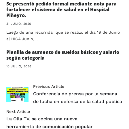
Se presentó pedido formal mediante nota para
fortalecer el sistema de salud en el Hospital
Piñeyro.
31 JULIO, 2026
Luego de una recorrida que se realizo el día 19 de Junio
al HIGA Junín,…
Planilla de aumento de sueldos básicos y salario
según categoría
10 JULIO, 2026
Previous Article
Conferencia de prensa por la semana
de lucha en defensa de la salud pública
Next Article
La Olla TV, se cocina una nueva
herramienta de comunicación popular