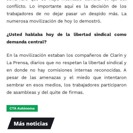
conflicto. Lo importante aquí es la decisión de los
trabajadores de no dejar pasar un despido más. La
numerosa movilización de hoy lo demostró.
¿Usted hablaba hoy de la libertad sindical como
demanda central?
En la movilización estaban los compañeros de Clarín y
La Prensa, diarios que no respetan la libertad sindical y
en donde no hay comisiones internas reconocidas. A
pesar de las amenazas y el miedo que intentaron
sembrar en esos medios, los trabajadores participaron
de asambleas y del quite de firmas.
CTA Autónoma
Más noticias