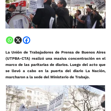
La Unión de Trabajadores de Prensa de Buenos Aires
(UTPBA-CTA) realizó una masiva concentración en el
marco de las paritarias de diarios. Luego del acto que
se llevó a cabo en la puerta del diario La Nación,
marcharon a la sede del Ministerio de Trabajo.