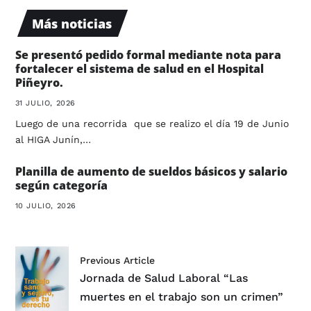
Más noticias
Se presentó pedido formal mediante nota para
fortalecer el sistema de salud en el Hospital
Piñeyro.
31 JULIO, 2026
Luego de una recorrida que se realizo el día 19 de Junio
al HIGA Junín,…
Planilla de aumento de sueldos básicos y salario
según categoría
10 JULIO, 2026
Previous Article
Jornada de Salud Laboral “Las
muertes en el trabajo son un crimen”