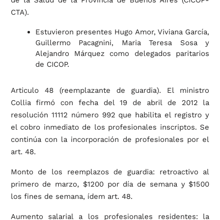
CTA).
Estuvieron presentes Hugo Amor, Viviana García,
Guillermo Pacagnini, Maria Teresa Sosa y
Alejandro Márquez como delegados paritarios
de CICOP.
Articulo 48 (reemplazante de guardia). El ministro
Collia firmó con fecha del 19 de abril de 2012 la
resolución 11112 número 992 que habilita el registro y
el cobro inmediato de los profesionales inscriptos. Se
continúa con la incorporación de profesionales por el
art. 48.
Monto de los reemplazos de guardia: retroactivo al
primero de marzo, $1200 por día de semana y $1500
los fines de semana, ídem art. 48.
Aumento salarial a los profesionales residentes: la