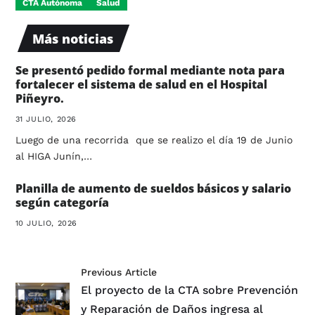
CTA Autónoma
Salud
Más noticias
Se presentó pedido formal mediante nota para
fortalecer el sistema de salud en el Hospital
Piñeyro.
31 JULIO, 2026
Luego de una recorrida que se realizo el día 19 de Junio
al HIGA Junín,…
Planilla de aumento de sueldos básicos y salario
según categoría
10 JULIO, 2026
Previous Article
El proyecto de la CTA sobre Prevención
y Reparación de Daños ingresa al