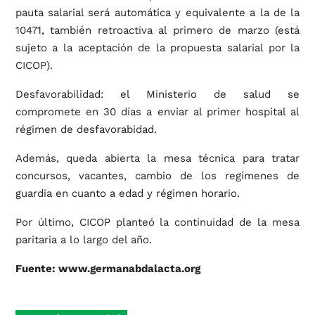
pauta salarial será automática y equivalente a la de la
10471, también retroactiva al primero de marzo (está
sujeto a la aceptación de la propuesta salarial por la
CICOP).
Desfavorabilidad: el Ministerio de salud se
compromete en 30 días a enviar al primer hospital al
régimen de desfavorabidad.
Además, queda abierta la mesa técnica para tratar
concursos, vacantes, cambio de los regímenes de
guardia en cuanto a edad y régimen horario.
Por último, CICOP planteó la continuidad de la mesa
paritaria a lo largo del año.
Fuente:
www.germanabdalacta.org