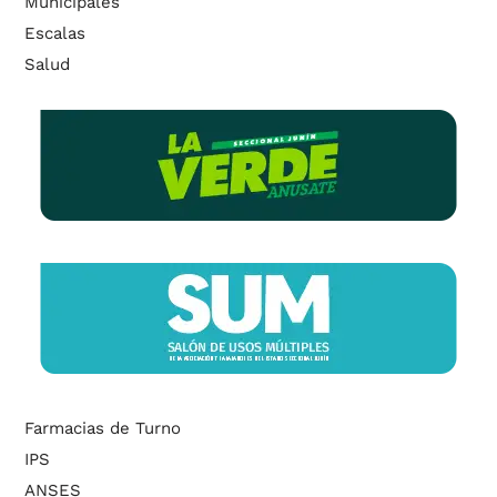
Municipales
Escalas
Salud
Farmacias de Turno
IPS
ANSES