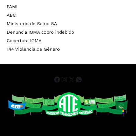
PAMI
ABC
Ministerio de Salud BA
Denuncia IOMA cobro indebido
Cobertura IOMA
144 Violencia de Género