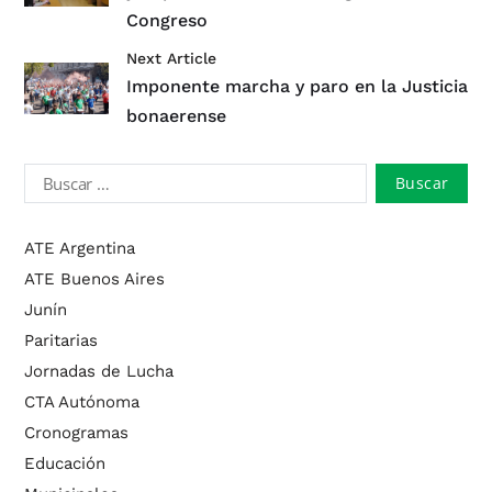
Congreso
Next Article
Imponente marcha y paro en la Justicia
bonaerense
ATE Argentina
ATE Buenos Aires
Junín
Paritarias
Jornadas de Lucha
CTA Autónoma
Cronogramas
Educación