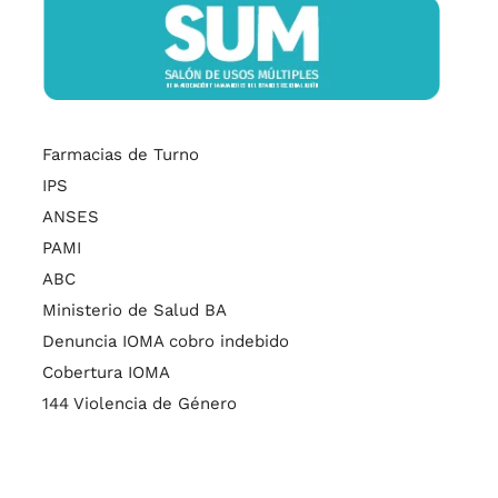
Farmacias de Turno
IPS
ANSES
PAMI
ABC
Ministerio de Salud BA
Denuncia IOMA cobro indebido
Cobertura IOMA
144 Violencia de Género