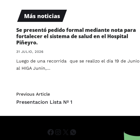
Más noticias
Se presentó pedido formal mediante nota para
fortalecer el sistema de salud en el Hospital
Piñeyro.
31 JULIO, 2026
Luego de una recorrida que se realizo el día 19 de Junio
al HIGA Junín,…
Previous Article
Presentacion Lista Nº 1