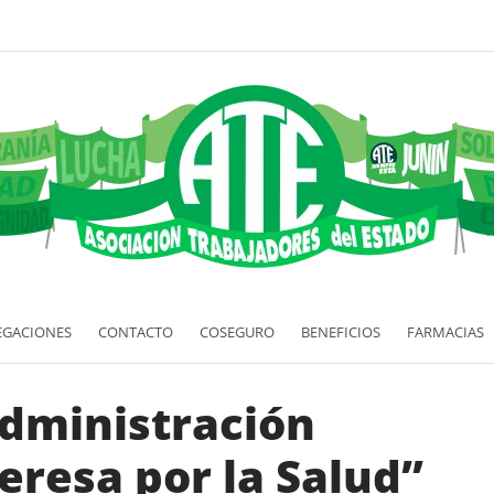
EGACIONES
CONTACTO
COSEGURO
BENEFICIOS
FARMACIAS
dministración
teresa por la Salud”