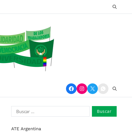
ATE Argentina