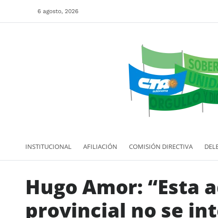
6 agosto, 2026
INSTITUCIONAL
AFILIACIÓN
COMISIÓN DIRECTIVA
DEL
Hugo Amor: “Esta a
provincial no se in