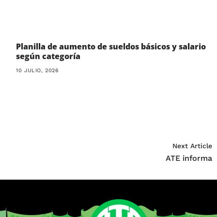
Planilla de aumento de sueldos básicos y salario
según categoría
10 JULIO, 2026
Next Article
ATE informa