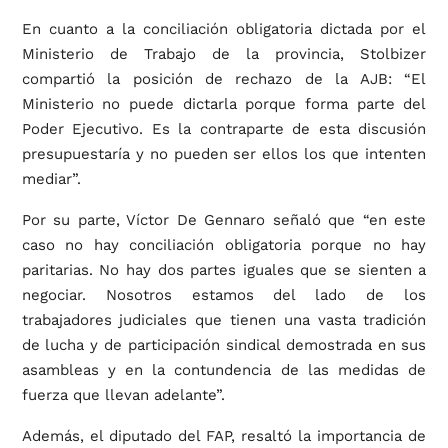
En cuanto a la conciliación obligatoria dictada por el
Ministerio de Trabajo de la provincia, Stolbizer
compartió la posición de rechazo de la AJB: “El
Ministerio no puede dictarla porque forma parte del
Poder Ejecutivo. Es la contraparte de esta discusión
presupuestaría y no pueden ser ellos los que intenten
mediar”.
Por su parte, Víctor De Gennaro señaló que “en este
caso no hay conciliación obligatoria porque no hay
paritarias. No hay dos partes iguales que se sienten a
negociar. Nosotros estamos del lado de los
trabajadores judiciales que tienen una vasta tradición
de lucha y de participación sindical demostrada en sus
asambleas y en la contundencia de las medidas de
fuerza que llevan adelante”.
Además, el diputado del FAP, resaltó la importancia de