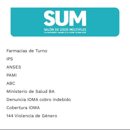
Farmacias de Turno
IPS
ANSES
PAMI
ABC
Ministerio de Salud BA
Denuncia IOMA cobro indebido
Cobertura IOMA
144 Violencia de Género