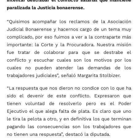
paralizada la Justicia bonaerense.
“Quisimos acompañar los reclamos de la Asociación
Judicial Bonaerense y hacernos cargo de un tema muy
complicado, por eso fuimos a ver a la contraparte más
importante: la Corte y la Procuradora. Nuestra misión
fue tratar de colaborar para que se destrabe el
conflicto y escuchar cuales son los motivos por los
cuales no pueden atender las demandas de los
trabajadores judiciales”, señaló Margarita Stolbizer.
“La respuesta que nos dieron no condice con lo que ha
sido el devenir de este conflicto. Expresaron que
tienen voluntad de resolverlo pero es el Poder
Ejecutivo el que alega falta de plata. Es claro que uno
le tira la pelota a otro, y en definitiva los que terminan
pagando las consecuencias son los trabajadores que
no tienen una respuesta”, destacó la diputada.