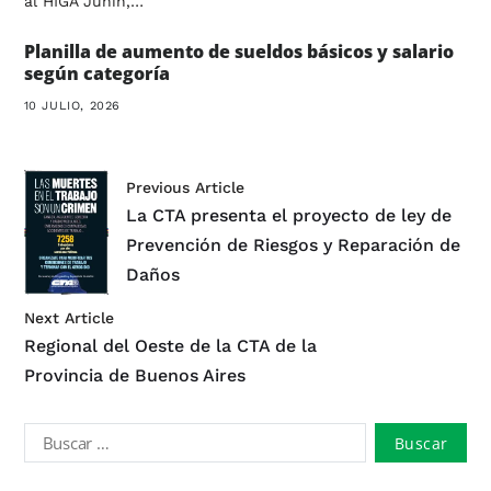
al HIGA Junín,…
Planilla de aumento de sueldos básicos y salario
según categoría
10 JULIO, 2026
Previous Article
La CTA presenta el proyecto de ley de
Prevención de Riesgos y Reparación de
Daños
Next Article
Regional del Oeste de la CTA de la
Provincia de Buenos Aires