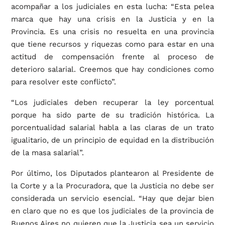
acompañar a los judiciales en esta lucha: “Esta pelea
marca que hay una crisis en la Justicia y en la
Provincia. Es una crisis no resuelta en una provincia
que tiene recursos y riquezas como para estar en una
actitud de compensación frente al proceso de
deterioro salarial. Creemos que hay condiciones como
para resolver este conflicto”.
“Los judiciales deben recuperar la ley porcentual
porque ha sido parte de su tradición histórica. La
porcentualidad salarial habla a las claras de un trato
igualitario, de un principio de equidad en la distribución
de la masa salarial”.
Por último, los Diputados plantearon al Presidente de
la Corte y a la Procuradora, que la Justicia no debe ser
considerada un servicio esencial. “Hay que dejar bien
en claro que no es que los judiciales de la provincia de
Buenos Aires no quieren que la Justicia sea un servicio