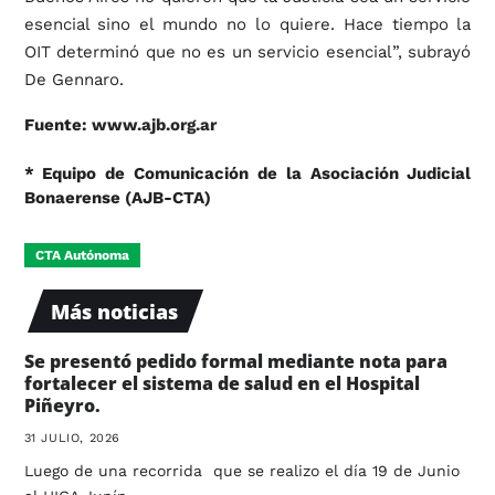
esencial sino el mundo no lo quiere. Hace tiempo la
OIT determinó que no es un servicio esencial”, subrayó
De Gennaro.
Fuente:
www.ajb.org.ar
* Equipo de Comunicación de la Asociación Judicial
Bonaerense (AJB-CTA)
CTA Autónoma
Más noticias
Se presentó pedido formal mediante nota para
fortalecer el sistema de salud en el Hospital
Piñeyro.
31 JULIO, 2026
Luego de una recorrida que se realizo el día 19 de Junio