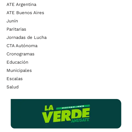
ATE Argentina
ATE Buenos Aires
Junín
Paritarias
Jornadas de Lucha
CTA Autónoma
Cronogramas
Educación
Municipales
Escalas
Salud