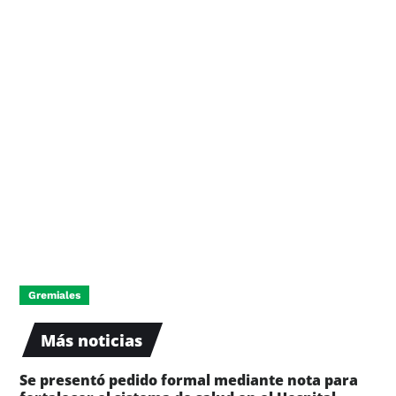
Gremiales
Más noticias
Se presentó pedido formal mediante nota para