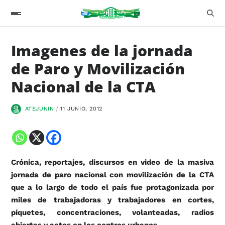
Imagenes de la jornada
de Paro y Movilización
Nacional de la CTA
ATEJUNIN
11 JUNIO, 2012
Crónica, reportajes, discursos en video de la masiva
jornada de paro nacional con movilización de la CTA
que a lo largo de todo el país fue protagonizada por
miles de trabajadoras y trabajadores en cortes,
piquetes, concentraciones, volanteadas, radios
abiertas y actos en los centros urbanos.