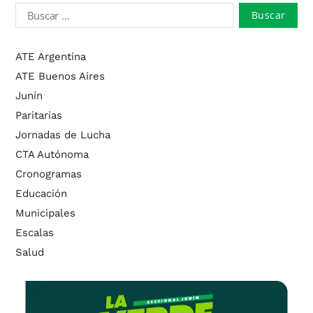
ATE Argentina
ATE Buenos Aires
Junín
Paritarias
Jornadas de Lucha
CTA Autónoma
Cronogramas
Educación
Municipales
Escalas
Salud