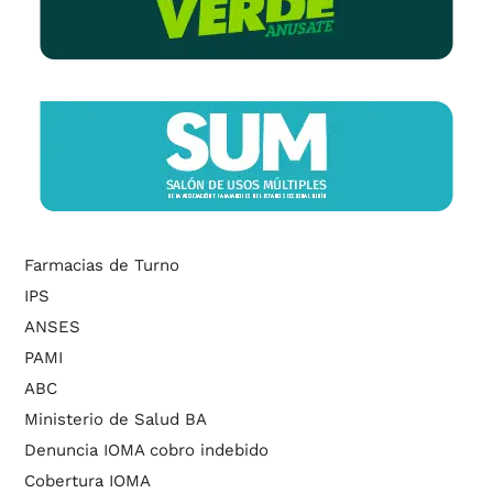
Farmacias de Turno
IPS
ANSES
PAMI
ABC
Ministerio de Salud BA
Denuncia IOMA cobro indebido
Cobertura IOMA