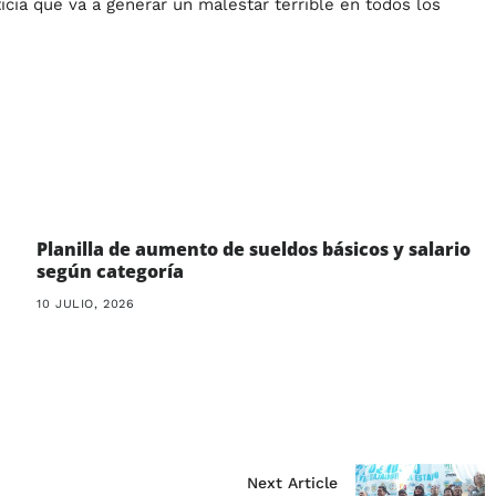
cia que va a generar un malestar terrible en todos los
Planilla de aumento de sueldos básicos y salario
según categoría
10 JULIO, 2026
Next Article