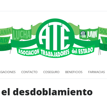
EGACIONES
CONTACTO
COSEGURO
BENEFICIOS
FARMACIAS
 el desdoblamiento