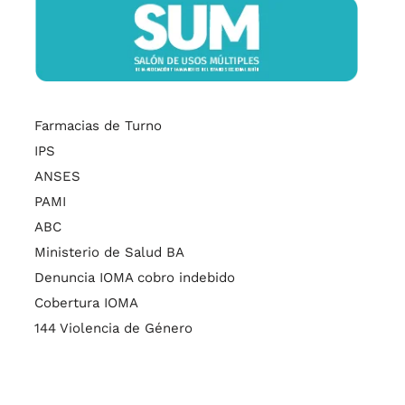
Farmacias de Turno
IPS
ANSES
PAMI
ABC
Ministerio de Salud BA
Denuncia IOMA cobro indebido
Cobertura IOMA
144 Violencia de Género