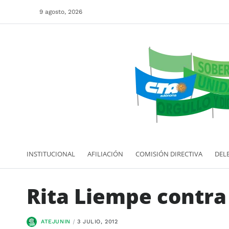
9 agosto, 2026
INSTITUCIONAL
AFILIACIÓN
COMISIÓN DIRECTIVA
DEL
Rita Liempe contra
ATEJUNIN
3 JULIO, 2012