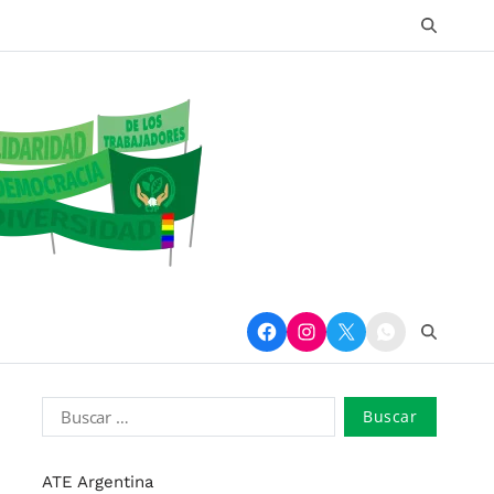
ATE Argentina