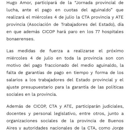
Hugo Amor, participará de la “Jornada provincial de
lucha, ante el pago en cuotas del aguinaldo” que
realizará el miércoles 4 de julio la CTA provincia y ATE
provincia (Asociación de Trabajadores del Estado), día
en que además CICOP hará paro en los 77 hospitales
bonaerenses.
Las medidas de fuerza a realizarse el próximo
miércoles 4 de julio en toda la provincia son con
motivo del pago fraccionado del medio aguinaldo, la
falta de garantías de pago en tiempo y forma de los
salarios a los trabajadores del Estado provincial y el
ajuste presupuestario para la garantía de las políticas
sociales en la provincia.
Además de CICOP, CTA y ATE, participarán judiciales,
docentes y personal legislativo, entre otros, junto a
organizaciones sociales de la provincia de Buenos
Aires y autoridades nacionales de la CTA, como Jorge