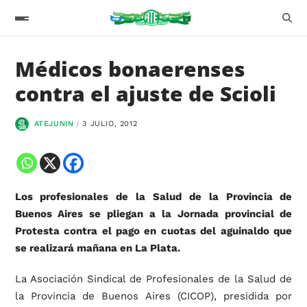
Médicos bonaerenses
contra el ajuste de Scioli
ATEJUNIN
3 JULIO, 2012
Los profesionales de la Salud de la Provincia de
Buenos Aires se pliegan a la Jornada provincial de
Protesta contra el pago en cuotas del aguinaldo que
se realizará mañana en La Plata.
La Asociación Sindical de Profesionales de la Salud de
la Provincia de Buenos Aires (CICOP), presidida por