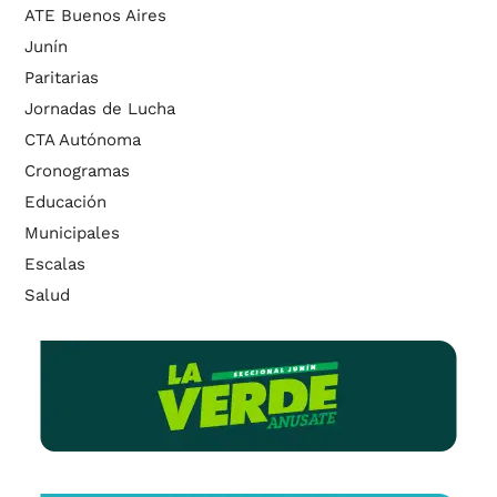
ATE Buenos Aires
Junín
Paritarias
Jornadas de Lucha
CTA Autónoma
Cronogramas
Educación
Municipales
Escalas
Salud