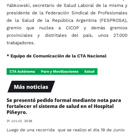
Yabkowski, secretario de Salud Laboral de la misma y
presidente de la Federación Sindical de Profesionales
de la Salud de la República Argentina (FESPROSA),
gremio que nuclea a CICOP y demás gremios
provinciales y distritales del país, unos 27.000
trabajadores.
* Equipo de Comunicación de la CTA Nacional
CTA Autónoma
Paro y Movilizaciones
Salud
Más noticias
Se presentó pedido formal mediante nota para
fortalecer el sistema de salud en el Hospital
Piñeyro.
31 JULIO, 2026
Luego de una recorrida que se realizo el día 19 de Junio