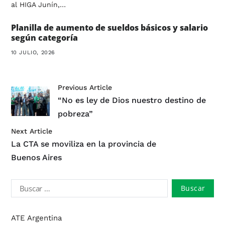
al HIGA Junín,…
Planilla de aumento de sueldos básicos y salario
según categoría
10 JULIO, 2026
Previous Article
“No es ley de Dios nuestro destino de
pobreza”
Next Article
La CTA se moviliza en la provincia de
Buenos Aires
ATE Argentina