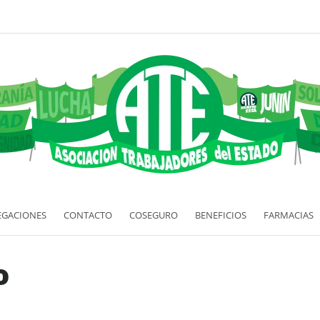
EGACIONES
CONTACTO
COSEGURO
BENEFICIOS
FARMACIAS
o