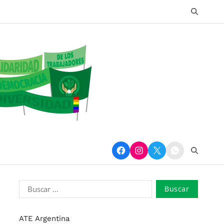
ATE Argentina