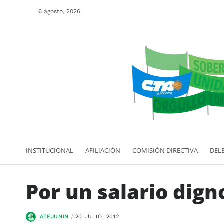
6 agosto, 2026
INSTITUCIONAL
AFILIACIÓN
COMISIÓN DIRECTIVA
DEL
Por un salario dign
ATEJUNIN
20 JULIO, 2012