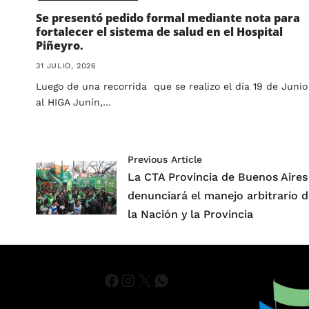
Se presentó pedido formal mediante nota para
fortalecer el sistema de salud en el Hospital
Piñeyro.
31 JULIO, 2026
Luego de una recorrida que se realizo el día 19 de Junio
al HIGA Junín,…
Previous Article
La CTA Provincia de Buenos Aires
denunciará el manejo arbitrario 
la Nación y la Provincia