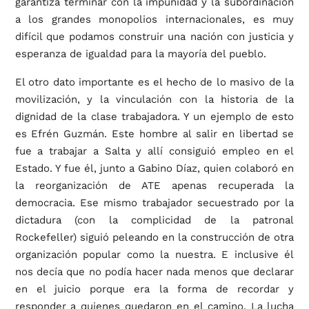
garantiza terminar con la impunidad y la subordinación
a los grandes monopolios internacionales, es muy
difícil que podamos construir una nación con justicia y
esperanza de igualdad para la mayoría del pueblo.
El otro dato importante es el hecho de lo masivo de la
movilización, y la vinculación con la historia de la
dignidad de la clase trabajadora. Y un ejemplo de esto
es Efrén Guzmán. Este hombre al salir en libertad se
fue a trabajar a Salta y allí consiguió empleo en el
Estado. Y fue él, junto a Gabino Díaz, quien colaboró en
la reorganización de ATE apenas recuperada la
democracia. Ese mismo trabajador secuestrado por la
dictadura (con la complicidad de la patronal
Rockefeller) siguió peleando en la construcción de otra
organización popular como la nuestra. E inclusive él
nos decía que no podía hacer nada menos que declarar
en el juicio porque era la forma de recordar y
responder a quienes quedaron en el camino. La lucha