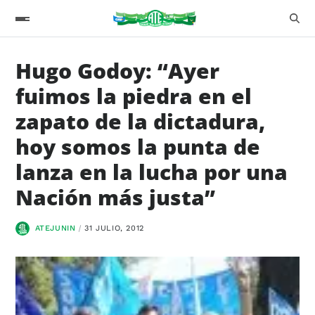
Hugo Godoy: “Ayer
fuimos la piedra en el
zapato de la dictadura,
hoy somos la punta de
lanza en la lucha por una
Nación más justa”
ATEJUNIN
31 JULIO, 2012