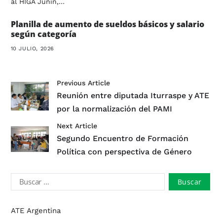
al HIGA Junín,…
Planilla de aumento de sueldos básicos y salario
según categoría
10 JULIO, 2026
Previous Article
Reunión entre diputada Iturraspe y ATE
por la normalización del PAMI
Next Article
Segundo Encuentro de Formación
Política con perspectiva de Género
ATE Argentina