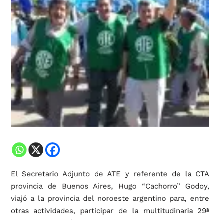
El Secretario Adjunto de ATE y referente de la CTA
provincia de Buenos Aires, Hugo “Cachorro” Godoy,
viajó a la provincia del noroeste argentino para, entre
otras actividades, participar de la multitudinaria 29ª