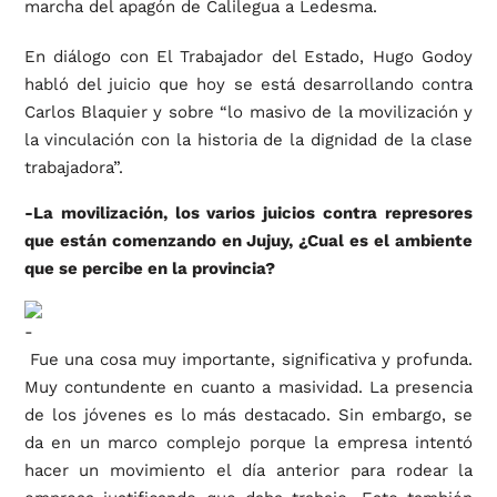
marcha del apagón de Calilegua a Ledesma.
En diálogo con El Trabajador del Estado, Hugo Godoy
habló del juicio que hoy se está desarrollando contra
Carlos Blaquier y sobre “lo masivo de la movilización y
la vinculación con la historia de la dignidad de la clase
trabajadora”.
-La movilización, los varios juicios contra represores
que están comenzando en Jujuy, ¿Cual es el ambiente
que se percibe en la provincia?
Fue una cosa muy importante, significativa y profunda.
Muy contundente en cuanto a masividad. La presencia
de los jóvenes es lo más destacado. Sin embargo, se
da en un marco complejo porque la empresa intentó
hacer un movimiento el día anterior para rodear la