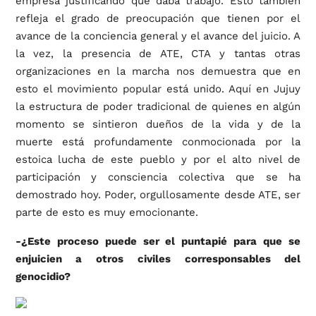
empresa justificando que daba trabajo. Esto también
refleja el grado de preocupación que tienen por el
avance de la conciencia general y el avance del juicio. A
la vez, la presencia de ATE, CTA y tantas otras
organizaciones en la marcha nos demuestra que en
esto el movimiento popular está unido. Aquí en Jujuy
la estructura de poder tradicional de quienes en algún
momento se sintieron dueños de la vida y de la
muerte está profundamente conmocionada por la
estoica lucha de este pueblo y por el alto nivel de
participación y consciencia colectiva que se ha
demostrado hoy. Poder, orgullosamente desde ATE, ser
parte de esto es muy emocionante.
-¿Este proceso puede ser el puntapié para que se
enjuicien a otros civiles corresponsables del
genocidio?