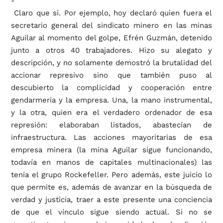
Claro que sí. Por ejemplo, hoy declaró quien fuera el
secretario general del sindicato minero en las minas
Aguilar al momento del golpe, Efrén Guzmán, detenido
junto a otros 40 trabajadores. Hizo su alegato y
descripción, y no solamente demostró la brutalidad del
accionar represivo sino que también puso al
descubierto la complicidad y cooperación entre
gendarmería y la empresa. Una, la mano instrumental,
y la otra, quien era el verdadero ordenador de esa
represión: elaboraban listados, abastecían de
infraestructura. Las acciones mayoritarias de esa
empresa minera (la mina Aguilar sigue funcionando,
todavía en manos de capitales multinacionales) las
tenía el grupo Rockefeller. Pero además, este juicio lo
que permite es, además de avanzar en la búsqueda de
verdad y justicia, traer a este presente una conciencia
de que el vínculo sigue siendo actual. Si no se