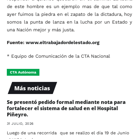
de este hombre es un ejemplo mas de que tal como
ayer fuimos la piedra en el zapato de la dictadura, hoy
somos la punta de lanza en la lucha por un Estado y
una Nación mejor y más justa.
Fuente:
www.eltrabajadordelestado.org
* Equipo de Comunicación de la CTA Nacional
CTA Autónoma
Más noticias
Se presentó pedido formal mediante nota para
fortalecer el sistema de salud en el Hospital
Piñeyro.
31 JULIO, 2026
Luego de una recorrida que se realizo el día 19 de Junio