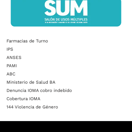
Farmacias de Turno
IPS
ANSES
PAMI
ABC
Ministerio de Salud BA
Denuncia IOMA cobro indebido
Cobertura IOMA
144 Violencia de Género