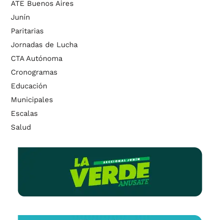
ATE Buenos Aires
Junín
Paritarias
Jornadas de Lucha
CTA Autónoma
Cronogramas
Educación
Municipales
Escalas
Salud