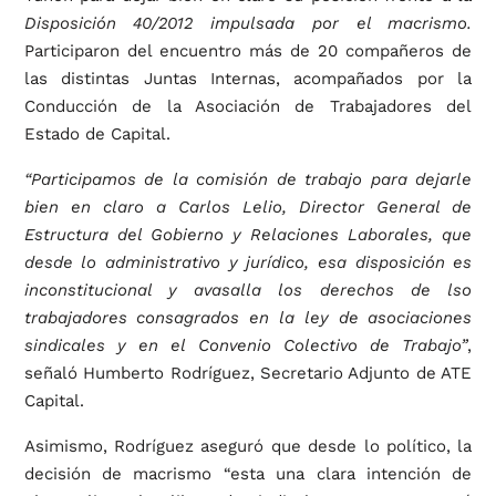
Disposición 40/2012 impulsada por el macrismo.
Participaron del encuentro más de 20 compañeros de
las distintas Juntas Internas, acompañados por la
Conducción de la Asociación de Trabajadores del
Estado de Capital.
“Participamos de la comisión de trabajo para dejarle
bien en claro a Carlos Lelio, Director General de
Estructura del Gobierno y Relaciones Laborales, que
desde lo administrativo y jurídico, esa disposición es
inconstitucional y avasalla los derechos de lso
trabajadores consagrados en la ley de asociaciones
sindicales y en el Convenio Colectivo de Trabajo”
,
señaló Humberto Rodríguez, Secretario Adjunto de ATE
Capital.
Asimismo, Rodríguez aseguró que desde lo político, la
decisión de macrismo “esta una clara intención de