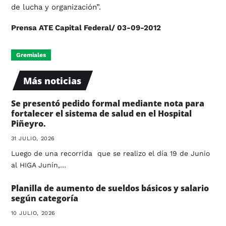
de lucha y organización”.
Prensa ATE Capital Federal/ 03-09-2012
Gremiales
Más noticias
Se presentó pedido formal mediante nota para
fortalecer el sistema de salud en el Hospital
Piñeyro.
31 JULIO, 2026
Luego de una recorrida que se realizo el día 19 de Junio
al HIGA Junín,…
Planilla de aumento de sueldos básicos y salario
según categoría
10 JULIO, 2026