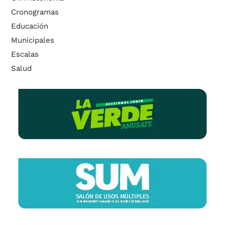
Cronogramas
Educación
Municipales
Escalas
Salud