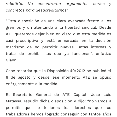
rebatirlo. No encontraron argumentos serios y
concretos para desacreditarnos”.
“Esta disposición es una clara avanzada frente a los
gremios y un atentando a la libertad sindical. Desde
ATE queremos dejar bien en claro que esta medida es
casi proscriptiva y está enmarcada en la decisión
macrismo de no permitir nuevas juntas internas y
tratar de prohibir las que ya funcionan”, enfatizó
Gianni.
Cabe recordar que la Disposición 40/2012 se publicó el
6 de agosto y desde ese momento ATE se opuso
enérgicamente a la medida.
El Secretario General de ATE Capital, José Luis
Matassa, repudió dicha disposición y dijo: “no vamos a
permitir que se lesiones los derechos que los
trabajadores hemos logrado conseguir con tantos años