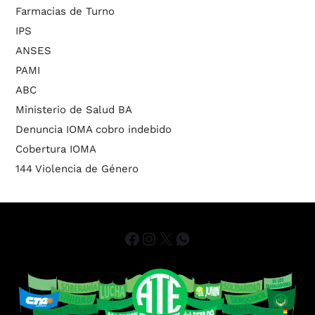
Farmacias de Turno
IPS
ANSES
PAMI
ABC
Ministerio de Salud BA
Denuncia IOMA cobro indebido
Cobertura IOMA
144 Violencia de Género