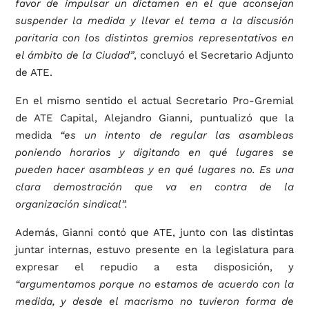
favor de impulsar un dictamen en el que aconsejan
suspender la medida y llevar el tema a la discusión
paritaria con los distintos gremios representativos en
el ámbito de la Ciudad”
, concluyó el Secretario Adjunto
de ATE.
En el mismo sentido el actual Secretario Pro-Gremial
de ATE Capital, Alejandro Gianni, puntualizó que la
medida
“es un intento de regular las asambleas
poniendo horarios y digitando en qué lugares se
pueden hacer asambleas y en qué lugares no. Es una
clara demostración que va en contra de la
organización sindical”.
Además, Gianni contó que ATE, junto con las distintas
juntar internas, estuvo presente en la legislatura para
expresar el repudio a esta disposición, y
“argumentamos porque no estamos de acuerdo con la
medida, y desde el macrismo no tuvieron forma de