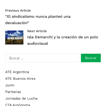
Previous Article
“El sindicalismo nunca planteó una
devaluación”
Next Article
Isla Demarchi y la creación de un polo
audiovisual
ATE Argentina
ATE Buenos Aires
Junín
Paritarias
Jornadas de Lucha
CTA Autónoma