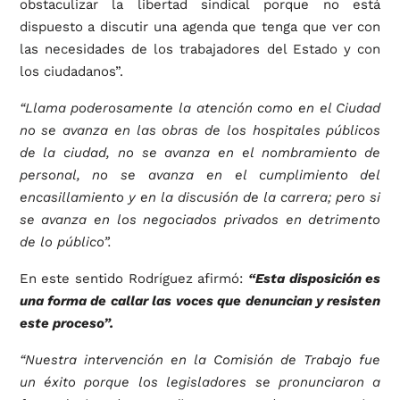
obstaculizar la libertad sindical porque no está
dispuesto a discutir una agenda que tenga que ver con
las necesidades de los trabajadores del Estado y con
los ciudadanos”.
“Llama poderosamente la atención como en el Ciudad
no se avanza en las obras de los hospitales públicos
de la ciudad, no se avanza en el nombramiento de
personal, no se avanza en el cumplimiento del
encasillamiento y en la discusión de la carrera; pero si
se avanza en los negociados privados en detrimento
de lo público”.
En este sentido Rodríguez afirmó:
“Esta disposición es
una forma de callar las voces que denuncian y resisten
este proceso”.
“Nuestra intervención en la Comisión de Trabajo fue
un éxito porque los legisladores se pronunciaron a