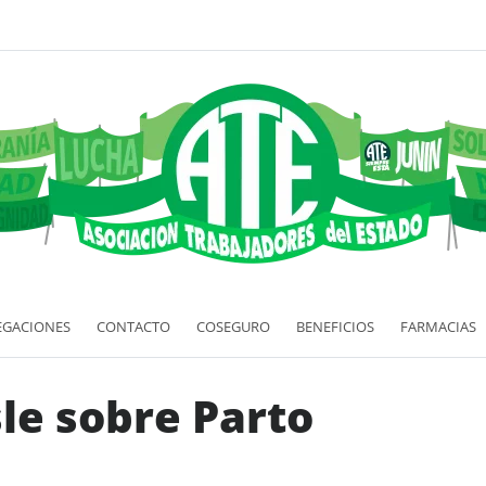
EGACIONES
CONTACTO
COSEGURO
BENEFICIOS
FARMACIAS
le sobre Parto