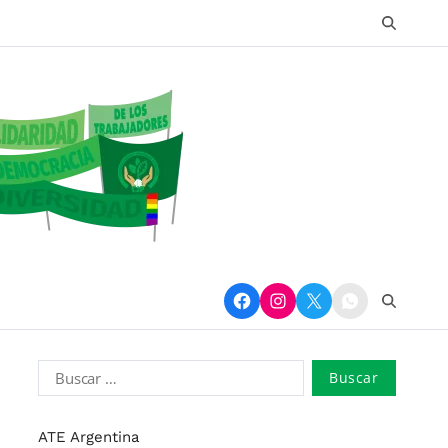
ATE Argentina