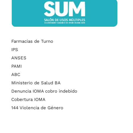
Farmacias de Turno
IPS
ANSES
PAMI
ABC
Ministerio de Salud BA
Denuncia IOMA cobro indebido
Cobertura IOMA
144 Violencia de Género