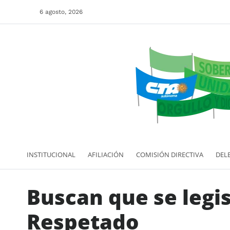
6 agosto, 2026
INSTITUCIONAL
AFILIACIÓN
COMISIÓN DIRECTIVA
DEL
Buscan que se legis
Respetado