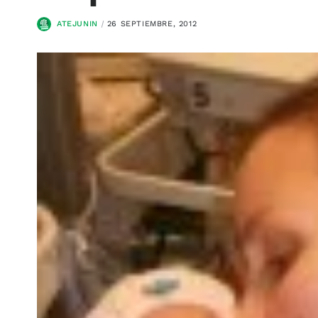
ATEJUNIN
26 SEPTIEMBRE, 2012