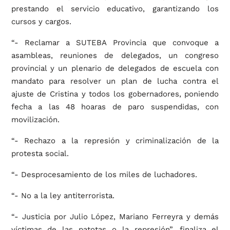
prestando el servicio educativo, garantizando los
cursos y cargos.
“- Reclamar a SUTEBA Provincia que convoque a
asambleas, reuniones de delegados, un congreso
provincial y un plenario de delegados de escuela con
mandato para resolver un plan de lucha contra el
ajuste de Cristina y todos los gobernadores, poniendo
fecha a las 48 hoaras de paro suspendidas, con
movilización.
“- Rechazo a la represión y criminalización de la
protesta social.
“- Desprocesamiento de los miles de luchadores.
“- No a la ley antiterrorista.
“- Justicia por Julio López, Mariano Ferreyra y demás
víctimas de las patotas o la represión”, finaliza el