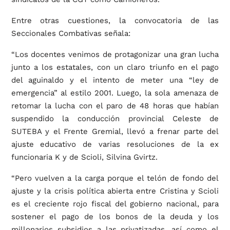
Entre otras cuestiones, la convocatoria de las
Seccionales Combativas señala:
“Los docentes venimos de protagonizar una gran lucha
junto a los estatales, con un claro triunfo en el pago
del aguinaldo y el intento de meter una “ley de
emergencia” al estilo 2001. Luego, la sola amenaza de
retomar la lucha con el paro de 48 horas que habían
suspendido la conducción provincial Celeste de
SUTEBA y el Frente Gremial, llevó a frenar parte del
ajuste educativo de varias resoluciones de la ex
funcionaria K y de Scioli, Silvina Gvirtz.
“Pero vuelven a la carga porque el telón de fondo del
ajuste y la crisis política abierta entre Cristina y Scioli
es el creciente rojo fiscal del gobierno nacional, para
sostener el pago de los bonos de la deuda y los
millonarios subsidios a las privatizadas, así como el