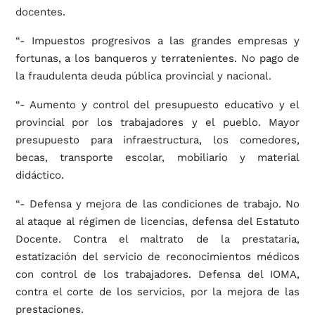
docentes.
“- Impuestos progresivos a las grandes empresas y
fortunas, a los banqueros y terratenientes. No pago de
la fraudulenta deuda pública provincial y nacional.
“- Aumento y control del presupuesto educativo y el
provincial por los trabajadores y el pueblo. Mayor
presupuesto para infraestructura, los comedores,
becas, transporte escolar, mobiliario y material
didáctico.
“- Defensa y mejora de las condiciones de trabajo. No
al ataque al régimen de licencias, defensa del Estatuto
Docente. Contra el maltrato de la prestataria,
estatización del servicio de reconocimientos médicos
con control de los trabajadores. Defensa del IOMA,
contra el corte de los servicios, por la mejora de las
prestaciones.