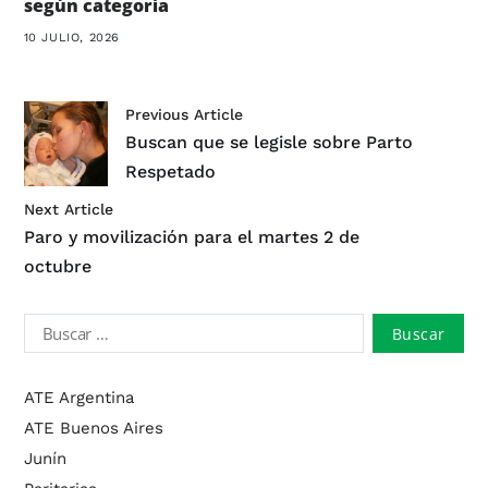
según categoría
10 JULIO, 2026
Previous Article
Buscan que se legisle sobre Parto
Respetado
Next Article
Paro y movilización para el martes 2 de
octubre
ATE Argentina
ATE Buenos Aires
Junín