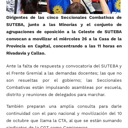
Dirigentes de las cinco Seccionales Combativas de
SUTEBA, junto a las Minorías y el conjunto de
agrupaciones de oposición a la Celeste de SUTEBA
convocan a movilizar el miércoles 26 a la Casa de la
Provincia en Capital, concentrando a las 11 horas en
Rivadavia y Callao.
Ante la falta de respuesta y convocatoria del SUTEBA y
el Frente Gremial a las demandas docentes; las que no
son resueltas por el gobierno; las Seccionales
Combativas están impulsando asambleas por escuela,
distrito y reuniones de delegados para marchar.
También preparan una amplia consulta para darle
continuidad con el paro nacional y movilización del 10
de octubre que llama la CTA, al que se están sumando
sindicatos de la CGT como Camioneros.