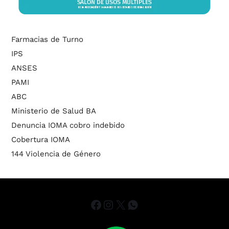
Farmacias de Turno
IPS
ANSES
PAMI
ABC
Ministerio de Salud BA
Denuncia IOMA cobro indebido
Cobertura IOMA
144 Violencia de Género