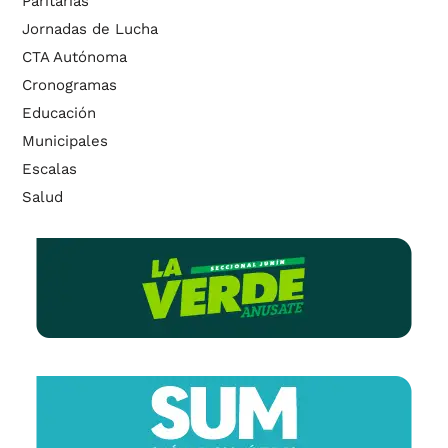
Paritarias
Jornadas de Lucha
CTA Autónoma
Cronogramas
Educación
Municipales
Escalas
Salud