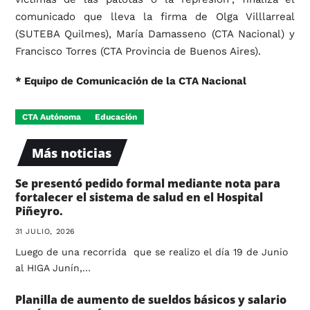
comunicado que lleva la firma de Olga Villlarreal
(SUTEBA Quilmes), María Damasseno (CTA Nacional) y
Francisco Torres (CTA Provincia de Buenos Aires).
* Equipo de Comunicación de la CTA Nacional
CTA Autónoma
Educación
Más noticias
Se presentó pedido formal mediante nota para
fortalecer el sistema de salud en el Hospital
Piñeyro.
31 JULIO, 2026
Luego de una recorrida que se realizo el día 19 de Junio
al HIGA Junín,…
Planilla de aumento de sueldos básicos y salario