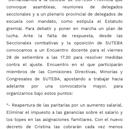
convoque asambleas, reuniones de delegados
seccionales y a un plenario provincial de delegados de
escuela con mandato, como estipula el Estatuto
gremial. Para debatir y poner en marcha un plan de
lucha. Ante la falta de respuesta, desde las
Seccionales combativas y la oposición de SUTEBA
convocamos a un Encuentro docente para el viernes
28 de setiembre a las 17.30 para resolver medidas
contra el ajuste. Encuentro en el que participarán
miembros de las Comisiones Directivas, Minorías y
Congresales de SUTEBA, apostando a trabajar hacia
adelante por una convocatoria mayor, para
organizarnos bajo estos puntos:
“- Reapertura de las paritarias por un aumento salarial.
Eliminar el impuesto a las ganancias sobre el salario y
los topes en las asignaciones familiares. Con el nuevo
decreto de Cristina las cobrarán cada vez menos