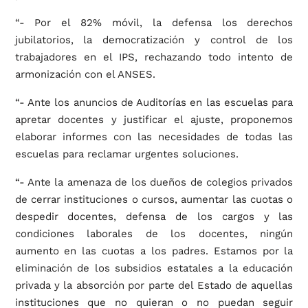
“- Por el 82% móvil, la defensa los derechos
jubilatorios, la democratización y control de los
trabajadores en el IPS, rechazando todo intento de
armonización con el ANSES.
“- Ante los anuncios de Auditorías en las escuelas para
apretar docentes y justificar el ajuste, proponemos
elaborar informes con las necesidades de todas las
escuelas para reclamar urgentes soluciones.
“- Ante la amenaza de los dueños de colegios privados
de cerrar instituciones o cursos, aumentar las cuotas o
despedir docentes, defensa de los cargos y las
condiciones laborales de los docentes, ningún
aumento en las cuotas a los padres. Estamos por la
eliminación de los subsidios estatales a la educación
privada y la absorción por parte del Estado de aquellas
instituciones que no quieran o no puedan seguir