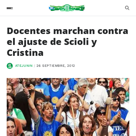
Docentes marchan contra
el ajuste de Scioli y
Cristina
ATEJUNIN
26 SEPTIEMBRE, 2012