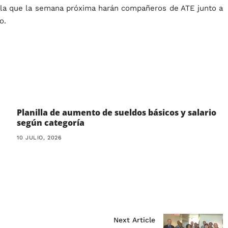
 Isla que la semana próxima harán compañeros de ATE junto a
o.
Planilla de aumento de sueldos básicos y salario
según categoría
10 JULIO, 2026
Next Article