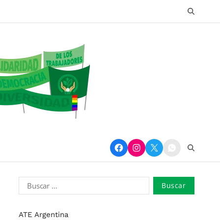
ATE Argentina