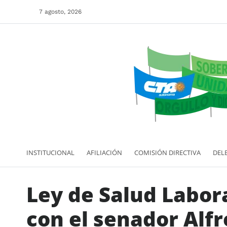
7 agosto, 2026
INSTITUCIONAL
AFILIACIÓN
COMISIÓN DIRECTIVA
DEL
Ley de Salud Labor
con el senador Alf