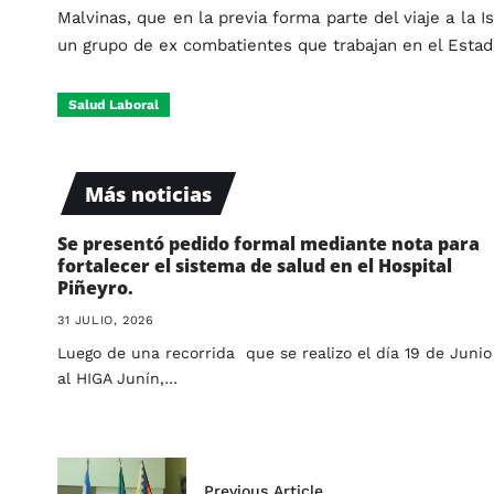
Malvinas, que en la previa forma parte del viaje a la
un grupo de ex combatientes que trabajan en el Estad
Salud Laboral
Más noticias
Se presentó pedido formal mediante nota para
fortalecer el sistema de salud en el Hospital
Piñeyro.
31 JULIO, 2026
Luego de una recorrida que se realizo el día 19 de Junio
al HIGA Junín,…
Previous Article