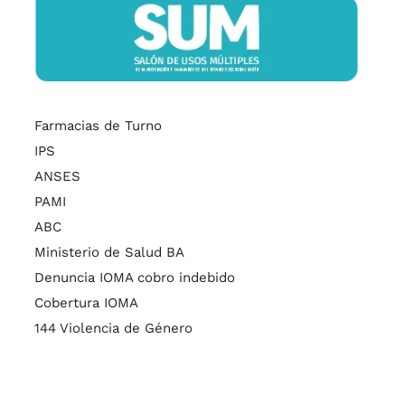
Farmacias de Turno
IPS
ANSES
PAMI
ABC
Ministerio de Salud BA
Denuncia IOMA cobro indebido
Cobertura IOMA
144 Violencia de Género