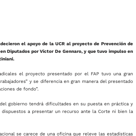
decieron el apoyo de la UCR al proyecto de Prevención de
en Diputados por Víctor De Gennaro, y que tuvo impulso en
iniani.
adicales el proyecto presentado por el FAP tuvo una gran
trabajadores” y se diferencia en gran manera del presentado
aciones de fondo”.
del gobierno tendrá dificultades en su puesta en práctica y
 dispuestos a presentar un recurso ante la Corte ni bien la
cional se carece de una oficina que releve las estadísticas