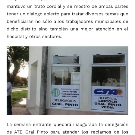
mantuvo un trato cordial y se mostro de ambas partes
tener un diálogo abierto para tratar diversos temas que
beneficiaran no sólo a los trabajadores municipales de
dicho distrito sino también una mejor atención en el
hospital y otros sectores.
La semana entrante quedará inaugurada la delegación
de ATE Gral Pinto para atender los reclamos de los