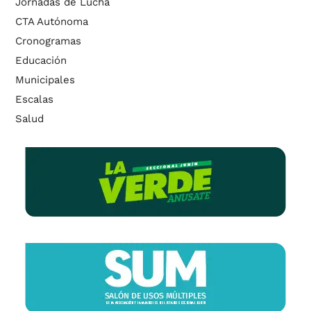
Jornadas de Lucha
CTA Autónoma
Cronogramas
Educación
Municipales
Escalas
Salud