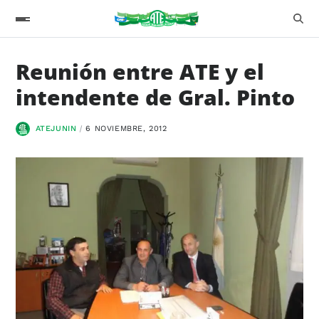
Reunión entre ATE y el
intendente de Gral. Pinto
ATEJUNIN
6 NOVIEMBRE, 2012