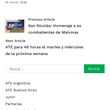
10 JULIO, 2026
Previous Article
San Nicolás: Homenaje a ex
combatientes de Malvinas
Next Article
ATE para 48 horas el martes y miércoles
de la próxima semana
ATE Argentina
ATE Buenos Aires
Junín
Paritarias