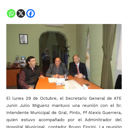
El lunes 29 de Octubre, el Secretario General de ATE
Junin Julio Miguenz mantuvo una reunión con el Sr.
Intendente Municipal de Gral. Pinto, Pf Alexis Guerrera,
quien estuvo acompañado por el Adminitrador del
Hospital Municipal, contador Bruno Fiorini. La reunión