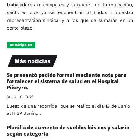
trabajadores municipales y auxiliares de la educación,
sectores que ya se encuentran afliliados a nuestra
representación sindical y a los que se sumarán en un
corto plazo.
Municipales
Más noticias
Se presentó pedido formal mediante nota para
fortalecer el sistema de salud en el Hospital
Piñeyro.
31 JULIO, 2026
Luego de una recorrida que se realizo el día 19 de Junio
al HIGA Junín,…
Planilla de aumento de sueldos básicos y salario
según categoría