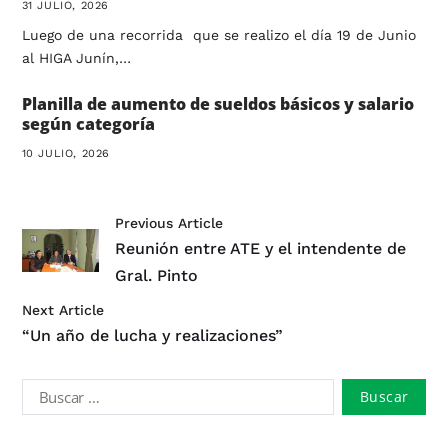
31 JULIO, 2026
Luego de una recorrida que se realizo el día 19 de Junio
al HIGA Junín,…
Planilla de aumento de sueldos básicos y salario
según categoría
10 JULIO, 2026
Previous Article
Reunión entre ATE y el intendente de
Gral. Pinto
Next Article
“Un año de lucha y realizaciones”