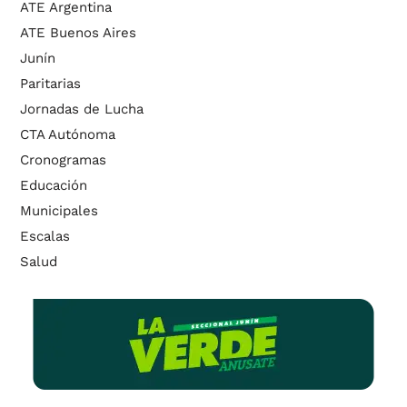
ATE Argentina
ATE Buenos Aires
Junín
Paritarias
Jornadas de Lucha
CTA Autónoma
Cronogramas
Educación
Municipales
Escalas
Salud