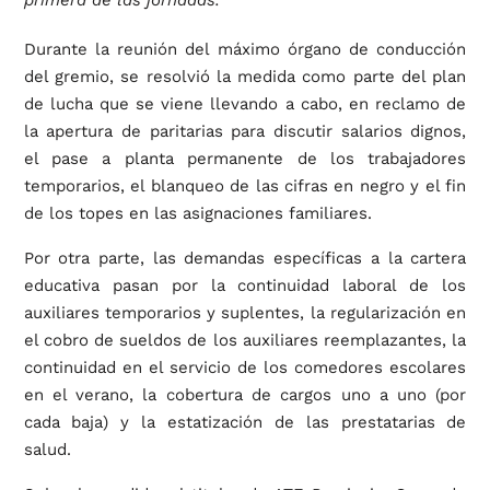
Durante la reunión del máximo órgano de conducción
del gremio, se resolvió la medida como parte del plan
de lucha que se viene llevando a cabo, en reclamo de
la apertura de paritarias para discutir salarios dignos,
el pase a planta permanente de los trabajadores
temporarios, el blanqueo de las cifras en negro y el fin
de los topes en las asignaciones familiares.
Por otra parte, las demandas específicas a la cartera
educativa pasan por la continuidad laboral de los
auxiliares temporarios y suplentes, la regularización en
el cobro de sueldos de los auxiliares reemplazantes, la
continuidad en el servicio de los comedores escolares
en el verano, la cobertura de cargos uno a uno (por
cada baja) y la estatización de las prestatarias de
salud.