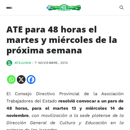
ATE para 48 horas el
martes y miércoles de la
próxima semana
ATEJUNIN
7 NOVIEMBRE, 2012
El Consejo Directivo Provincial de la Asociación
Trabajadores del Estado
resolvió convocar a un paro de
48 horas, para el martes 13 y miércoles 14 de
noviembre
, c
on movilización a la sede platense de la
Dirección General de Cultura y Educación en la
primera de las jornadas.