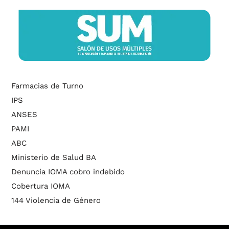
Farmacias de Turno
IPS
ANSES
PAMI
ABC
Ministerio de Salud BA
Denuncia IOMA cobro indebido
Cobertura IOMA
144 Violencia de Género