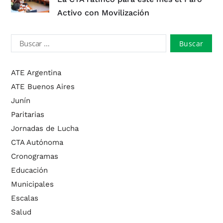
Activo con Movilización
ATE Argentina
ATE Buenos Aires
Junín
Paritarias
Jornadas de Lucha
CTA Autónoma
Cronogramas
Educación
Municipales
Escalas
Salud