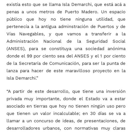
existía esto que se llama Isla Demarchi, que está acá a
penas a unos metros de Puerto Madero. Un espacio
público que hoy no tiene ninguna utilidad, que
pertenecía a la antigua adminstración de Puertos y de
Vías Navegables, y que vamos a transferir a la
Administración Nacional de la Seguridad Social
(ANSES), para se constituya una sociedad anónima
donde el 99 por ciento sea del ANSES y el 1 por ciento
de la Secretaría de Comunicación, para ser la punta de
lanza para hacer de este maravilloso proyecto en la
Isla Demarchi.”
“A partir de este desarrollo, que tiene una inversión
privada muy importante, donde el Estado va a estar
asociado en tierras que hoy no tienen ningún uso pero
que tienen un valor incalculable; en 30 días se va a
llamar a un concurso de ideas, de presentaciones, de
desarrolladores urbanos, con normativas muy claras