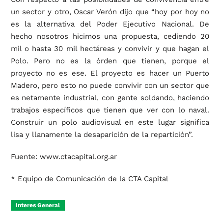
un sector y otro, Oscar Verón dijo que “hoy por hoy no
es la alternativa del Poder Ejecutivo Nacional. De
hecho nosotros hicimos una propuesta, cediendo 20
mil o hasta 30 mil hectáreas y convivir y que hagan el
Polo. Pero no es la órden que tienen, porque el
proyecto no es ese. El proyecto es hacer un Puerto
Madero, pero esto no puede convivir con un sector que
es netamente industrial, con gente soldando, haciendo
trabajos específicos que tienen que ver con lo naval.
Construir un polo audiovisual en este lugar significa
lisa y llanamente la desaparición de la repartición”.
Fuente: www.ctacapital.org.ar
* Equipo de Comunicación de la CTA Capital
Interes General