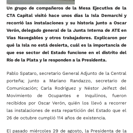
Un grupo de compañeros de la Mesa Ejecutiva de la
CTA Capital visitó hace unos días la Isla Demarchi y
recorrió las instalaciones y su historia junto a Oscar
Verón, delegado general de la Junta Interna de ATE en
Vías Navegables y otros trabajadores. Explicaron por
qué la Isla no está desierta, cuál es la importancia de
que ese sector del Estado funcione en el distrito del
Río de la Plata y le responden a la Presidenta.
Pablo Spataro, secretario General Adjunto de la Central
porteña; junto a Mariano Randazzo, secretario de
Comunicación; Carla Rodríguez y Néstor Jeifezt del
Movimiento de Ocupantes e Inquilinos, fueron
recibidos por Oscar Verón, quién los llevó a recorrer
las instalaciones de esta repartición del Estado que el
26 de octubre cumplió 114 años de existencia.
El pasado miércoles 29 de agosto, la Presidenta de la