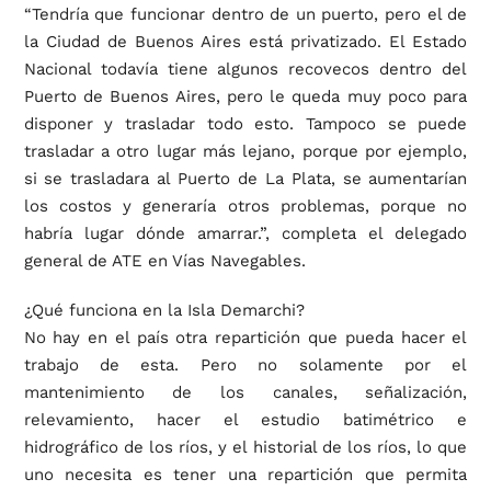
“Tendría que funcionar dentro de un puerto, pero el de
la Ciudad de Buenos Aires está privatizado. El Estado
Nacional todavía tiene algunos recovecos dentro del
Puerto de Buenos Aires, pero le queda muy poco para
disponer y trasladar todo esto. Tampoco se puede
trasladar a otro lugar más lejano, porque por ejemplo,
si se trasladara al Puerto de La Plata, se aumentarían
los costos y generaría otros problemas, porque no
habría lugar dónde amarrar.”, completa el delegado
general de ATE en Vías Navegables.
¿Qué funciona en la Isla Demarchi?
No hay en el país otra repartición que pueda hacer el
trabajo de esta. Pero no solamente por el
mantenimiento de los canales, señalización,
relevamiento, hacer el estudio batimétrico e
hidrográfico de los ríos, y el historial de los ríos, lo que
uno necesita es tener una repartición que permita