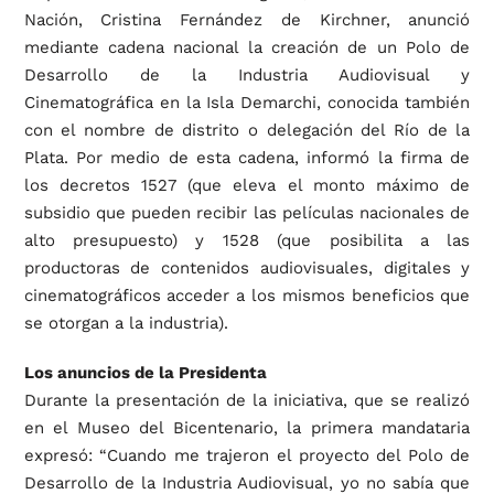
Nación, Cristina Fernández de Kirchner, anunció
mediante cadena nacional la creación de un Polo de
Desarrollo de la Industria Audiovisual y
Cinematográfica en la Isla Demarchi, conocida también
con el nombre de distrito o delegación del Río de la
Plata. Por medio de esta cadena, informó la firma de
los decretos 1527 (que eleva el monto máximo de
subsidio que pueden recibir las películas nacionales de
alto presupuesto) y 1528 (que posibilita a las
productoras de contenidos audiovisuales, digitales y
cinematográficos acceder a los mismos beneficios que
se otorgan a la industria).
Los anuncios de la Presidenta
Durante la presentación de la iniciativa, que se realizó
en el Museo del Bicentenario, la primera mandataria
expresó: “Cuando me trajeron el proyecto del Polo de
Desarrollo de la Industria Audiovisual, yo no sabía que