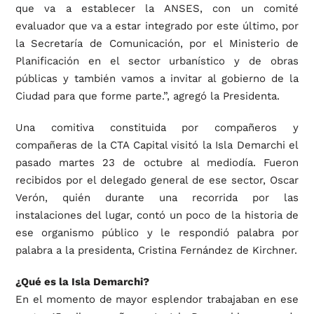
que va a establecer la ANSES, con un comité
evaluador que va a estar integrado por este último, por
la Secretaría de Comunicación, por el Ministerio de
Planificación en el sector urbanístico y de obras
públicas y también vamos a invitar al gobierno de la
Ciudad para que forme parte.”, agregó la Presidenta.
Una comitiva constituida por compañeros y
compañeras de la CTA Capital visitó la Isla Demarchi el
pasado martes 23 de octubre al mediodía. Fueron
recibidos por el delegado general de ese sector, Oscar
Verón, quién durante una recorrida por las
instalaciones del lugar, contó un poco de la historia de
ese organismo público y le respondió palabra por
palabra a la presidenta, Cristina Fernández de Kirchner.
¿Qué es la Isla Demarchi?
En el momento de mayor esplendor trabajaban en ese