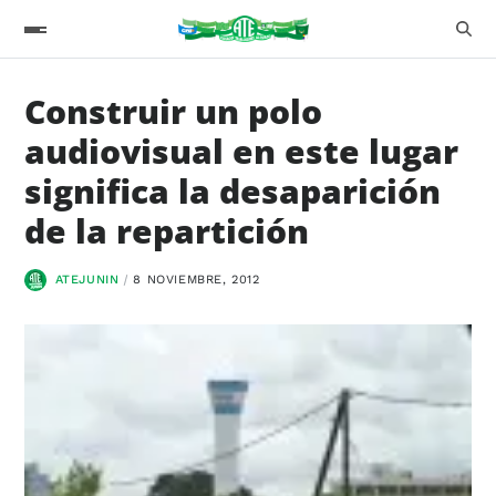
Construir un polo
audiovisual en este lugar
significa la desaparición
de la repartición
ATEJUNIN
8 NOVIEMBRE, 2012