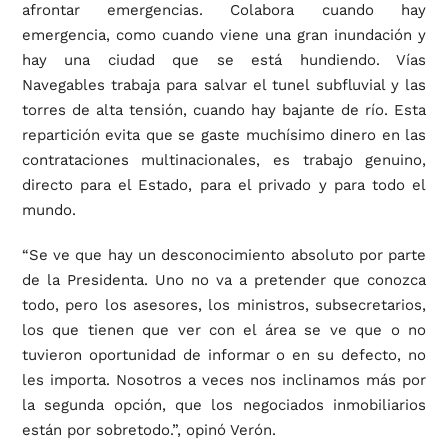
afrontar emergencias. Colabora cuando hay
emergencia, como cuando viene una gran inundación y
hay una ciudad que se está hundiendo. Vías
Navegables trabaja para salvar el tunel subfluvial y las
torres de alta tensión, cuando hay bajante de río. Esta
repartición evita que se gaste muchísimo dinero en las
contrataciones multinacionales, es trabajo genuino,
directo para el Estado, para el privado y para todo el
mundo.
“Se ve que hay un desconocimiento absoluto por parte
de la Presidenta. Uno no va a pretender que conozca
todo, pero los asesores, los ministros, subsecretarios,
los que tienen que ver con el área se ve que o no
tuvieron oportunidad de informar o en su defecto, no
les importa. Nosotros a veces nos inclinamos más por
la segunda opción, que los negociados inmobiliarios
están por sobretodo.”, opinó Verón.