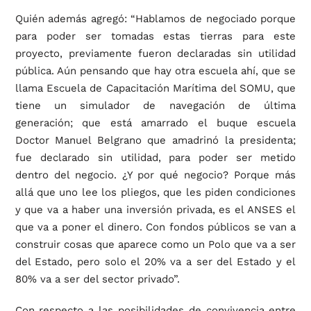
Quién además agregó: “Hablamos de negociado porque
para poder ser tomadas estas tierras para este
proyecto, previamente fueron declaradas sin utilidad
pública. Aún pensando que hay otra escuela ahí, que se
llama Escuela de Capacitación Marítima del SOMU, que
tiene un simulador de navegación de última
generación; que está amarrado el buque escuela
Doctor Manuel Belgrano que amadrinó la presidenta;
fue declarado sin utilidad, para poder ser metido
dentro del negocio. ¿Y por qué negocio? Porque más
allá que uno lee los pliegos, que les piden condiciones
y que va a haber una inversión privada, es el ANSES el
que va a poner el dinero. Con fondos públicos se van a
construir cosas que aparece como un Polo que va a ser
del Estado, pero solo el 20% va a ser del Estado y el
80% va a ser del sector privado”.
Con respecto a las posibilidades de convivencia entre