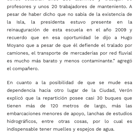
profesores y unos 20 trabajadores de manteniento. A
pesar de haber dicho que no sabía de la existencia de
la Isla, la presidenta estuvo presente en la
reinauguración de esta escuela en el año 2009 y
recuerdo que en esa oportunidad le dijo a Hugo
Moyano que a pesar de que él defiende el tralado por
camiones, el transporte de mercaderías por red fluvial
es mucho más barato y menos contaminante.” agregó
el compañero.
En cuanto a la posibilidad de que se mude esa
dependencia hacia otro lugar de la Ciudad, Verón
explicó que la repartición posee casi 30 buques que
tienen más de 120 metros de largo, más las
embarcaciones menores de apoyo, lanchas de estudios
hidrográficos, entre otras cosas, por lo cual es
indispensable tener muelles y espejos de agua.