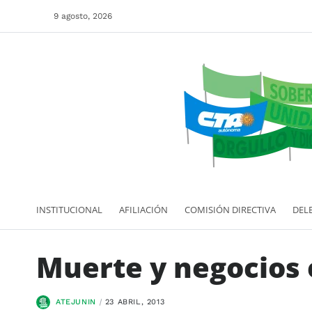
9 agosto, 2026
INSTITUCIONAL
AFILIACIÓN
COMISIÓN DIRECTIVA
DEL
Muerte y negocios 
ATEJUNIN
23 ABRIL, 2013