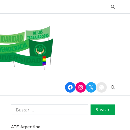
ATE Argentina