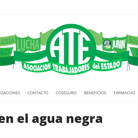
EGACIONES
CONTACTO
COSEGURO
BENEFICIOS
FARMACIAS
en el agua negra