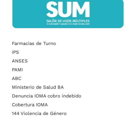
Farmacias de Turno
IPS
ANSES
PAMI
ABC
Ministerio de Salud BA
Denuncia IOMA cobro indebido
Cobertura IOMA
144 Violencia de Género