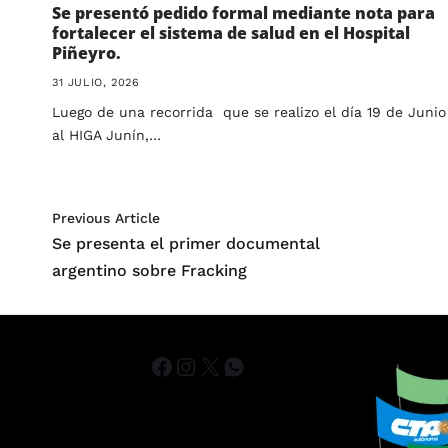
Se presentó pedido formal mediante nota para
fortalecer el sistema de salud en el Hospital
Piñeyro.
31 JULIO, 2026
Luego de una recorrida que se realizo el día 19 de Junio
al HIGA Junín,…
Previous Article
Se presenta el primer documental
argentino sobre Fracking