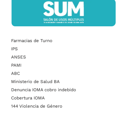
Farmacias de Turno
IPS
ANSES
PAMI
ABC
Ministerio de Salud BA
Denuncia IOMA cobro indebido
Cobertura IOMA
144 Violencia de Género