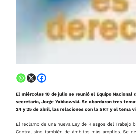
El miércoles 10 de julio se reunió el Equipo Nacional
secretaría, Jorge Yabkowski. Se abordaron tres tema
24 y 25 de abril, las relaciones con la SRT y el tema v
El reclamo de una nueva Ley de Riesgos del Trabajo b
Central sino también de ámbitos más amplios. Se de