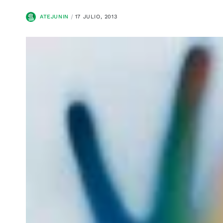
ATEJUNIN
17 JULIO, 2013