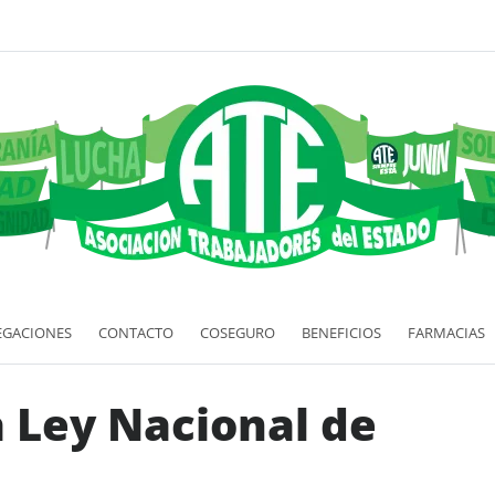
EGACIONES
CONTACTO
COSEGURO
BENEFICIOS
FARMACIAS
 Ley Nacional de