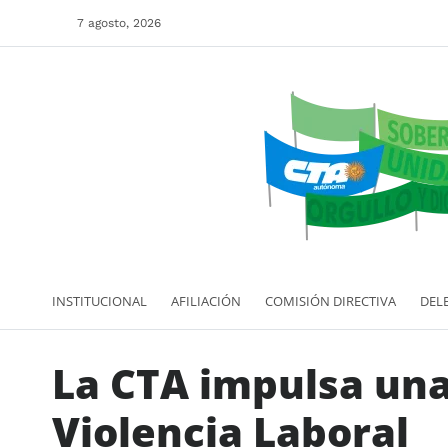
7 agosto, 2026
INSTITUCIONAL
AFILIACIÓN
COMISIÓN DIRECTIVA
DEL
La CTA impulsa una
Violencia Laboral