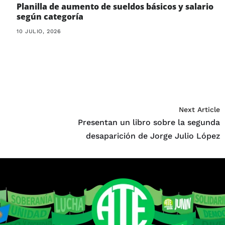
Planilla de aumento de sueldos básicos y salario
según categoría
10 JULIO, 2026
Next Article
Presentan un libro sobre la segunda
desaparición de Jorge Julio López