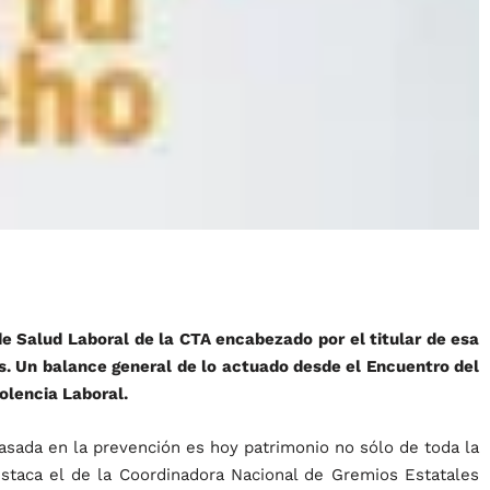
 de Salud Laboral de la CTA encabezado por el titular de esa
s. Un balance general de lo actuado desde el Encuentro del
iolencia Laboral.
asada en la prevención es hoy patrimonio no sólo de toda la
staca el de la Coordinadora Nacional de Gremios Estatales