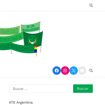
ATE Argentina