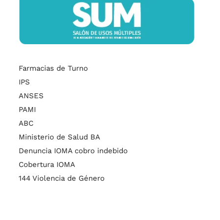
Farmacias de Turno
IPS
ANSES
PAMI
ABC
Ministerio de Salud BA
Denuncia IOMA cobro indebido
Cobertura IOMA
144 Violencia de Género