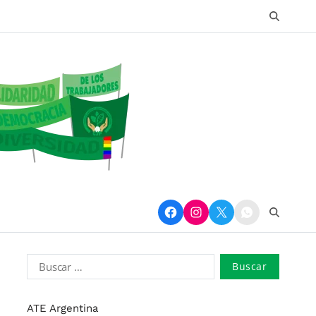
ATE Argentina