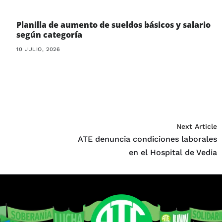
Planilla de aumento de sueldos básicos y salario
según categoría
10 JULIO, 2026
Next Article
ATE denuncia condiciones laborales
en el Hospital de Vedia