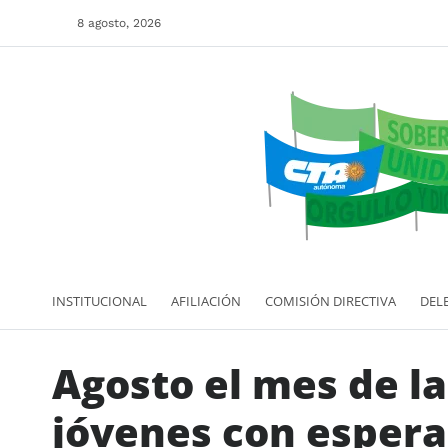
8 agosto, 2026
INSTITUCIONAL
AFILIACIÓN
COMISIÓN DIRECTIVA
DEL
Agosto el mes de la
jóvenes con esper