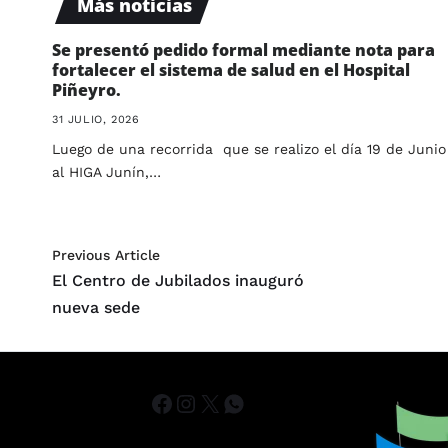
Más noticias
Se presentó pedido formal mediante nota para
fortalecer el sistema de salud en el Hospital
Piñeyro.
31 JULIO, 2026
Luego de una recorrida que se realizo el día 19 de Junio
al HIGA Junín,…
Previous Article
El Centro de Jubilados inauguró
nueva sede