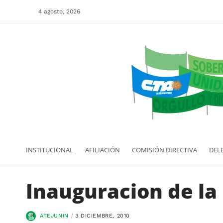
4 agosto, 2026
INSTITUCIONAL
AFILIACIÓN
COMISIÓN DIRECTIVA
DEL
Inauguracion de la
ATEJUNIN
3 DICIEMBRE, 2010