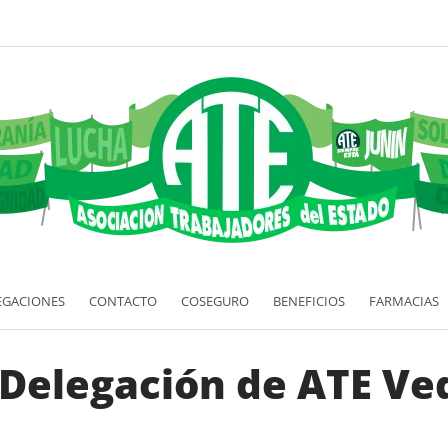
EGACIONES
CONTACTO
COSEGURO
BENEFICIOS
FARMACIAS
 Delegación de ATE Ve