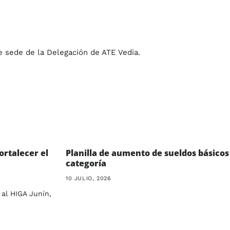
 sede de la Delegación de ATE Vedia.
ortalecer el
Planilla de aumento de sueldos básicos
categoría
10 JULIO, 2026
 al HIGA Junín,