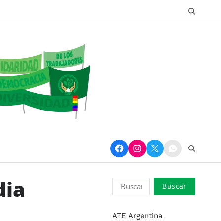
dia
ATE Argentina