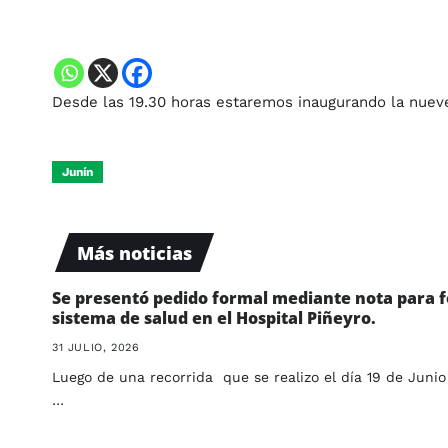
Desde las 19.30 horas estaremos inaugurando la nueve
Junín
Más noticias
Se presentó pedido formal mediante nota para f
sistema de salud en el Hospital Piñeyro.
31 JULIO, 2026
Luego de una recorrida que se realizo el día 19 de Junio
…