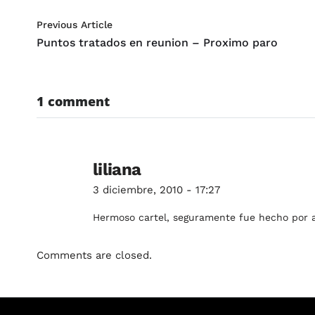
Previous Article
Puntos tratados en reunion – Proximo paro
1 comment
liliana
3 diciembre, 2010 - 17:27
Hermoso cartel, seguramente fue hecho por a
Comments are closed.