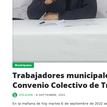
Municipales
Trabajadores municipales
Convenio Colectivo de T
ATEJUNIN
6 SEPTIEMBRE, 2022
En la mañana de hoy martes 6 de septiembre de 2022 se 