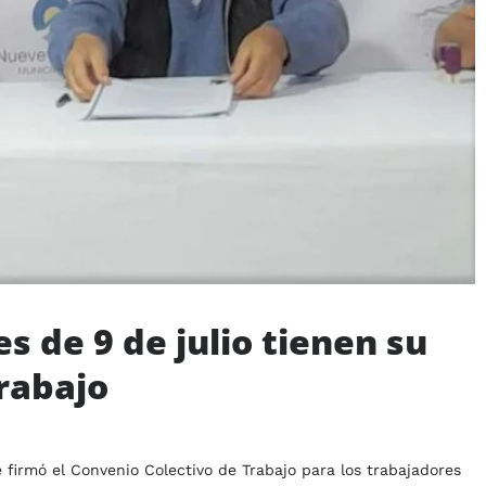
 de 9 de julio tienen su
rabajo
firmó el Convenio Colectivo de Trabajo para los trabajadores