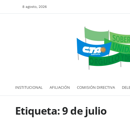
8 agosto, 2026
INSTITUCIONAL
AFILIACIÓN
COMISIÓN DIRECTIVA
DEL
Etiqueta:
9 de julio