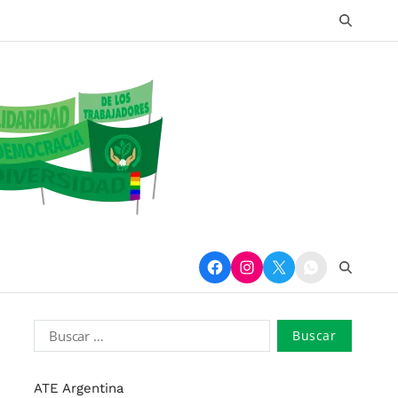
ATE Argentina