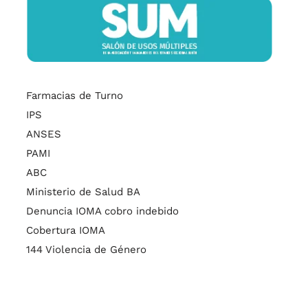
Farmacias de Turno
IPS
ANSES
PAMI
ABC
Ministerio de Salud BA
Denuncia IOMA cobro indebido
Cobertura IOMA
144 Violencia de Género