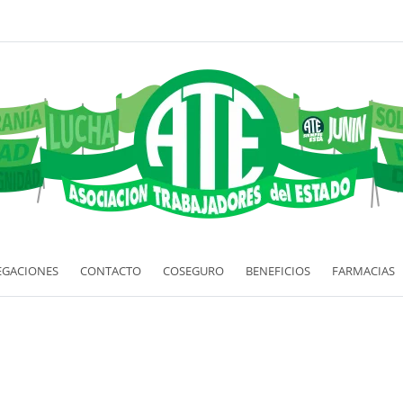
EGACIONES
CONTACTO
COSEGURO
BENEFICIOS
FARMACIAS