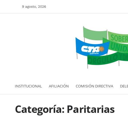
9 agosto, 2026
INSTITUCIONAL
AFILIACIÓN
COMISIÓN DIRECTIVA
DEL
Categoría:
Paritarias