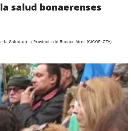
 la salud bonaerenses
de la Salud de la Provincia de Buenos Aires (CICOP-CTA)