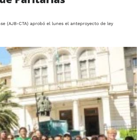
nse (AJB-CTA) aprobó el lunes el anteproyecto de ley