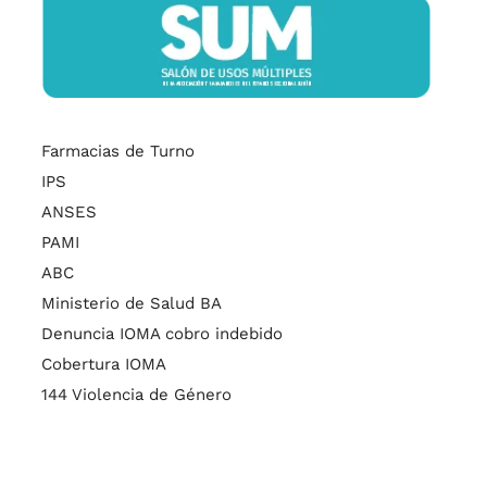
Farmacias de Turno
IPS
ANSES
PAMI
ABC
Ministerio de Salud BA
Denuncia IOMA cobro indebido
Cobertura IOMA
144 Violencia de Género