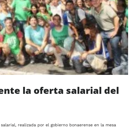
nte la oferta salarial del
salarial, realizada por el gobierno bonaerense en la mesa