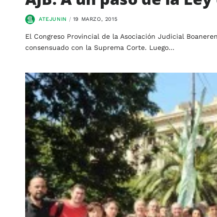
ATEJUNIN
19 MARZO, 2015
El Congreso Provincial de la Asociación Judicial Boanere
consensuado con la Suprema Corte. Luego…