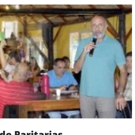
 de Paritarias