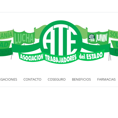
EGACIONES
CONTACTO
COSEGURO
BENEFICIOS
FARMACIAS