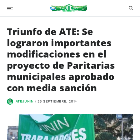
Triunfo de ATE: Se
lograron importantes
modificaciones en el
proyecto de Paritarias
municipales aprobado
con media sanción
ATEJUNIN
25 SEPTIEMBRE, 2014