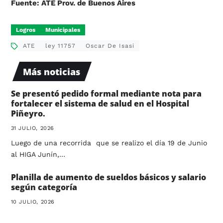
Fuente: ATE Prov. de Buenos Aires
Logros
Municipales
ATE
ley 11757
Oscar De Isasi
Más noticias
Se presentó pedido formal mediante nota para
fortalecer el sistema de salud en el Hospital
Piñeyro.
31 JULIO, 2026
Luego de una recorrida que se realizo el día 19 de Junio
al HIGA Junín,…
Planilla de aumento de sueldos básicos y salario
según categoría
10 JULIO, 2026