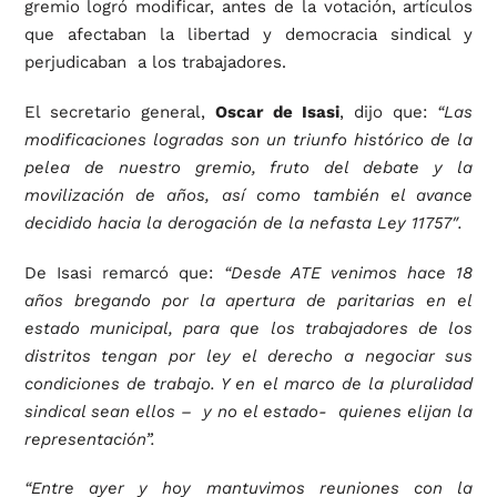
gremio logró modificar, antes de la votación, artículos
que afectaban la libertad y democracia sindical y
perjudicaban a los trabajadores.
El secretario general,
Oscar de Isasi
, dijo que:
“Las
modificaciones logradas son un triunfo histórico de la
pelea de nuestro gremio, fruto del debate y la
movilización de años, así como también el avance
decidido hacia la derogación de la nefasta Ley 11757″.
De Isasi remarcó que:
“Desde ATE venimos hace 18
años bregando por la apertura de paritarias en el
estado municipal, para que los trabajadores de los
distritos tengan por ley el derecho a negociar sus
condiciones de trabajo. Y en el marco de la pluralidad
sindical sean ellos – y no el estado- quienes elijan la
representación”.
“Entre ayer y hoy mantuvimos reuniones con la