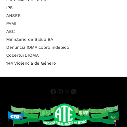
IPS
ANSES
PAMI
ABC
Ministerio de Salud BA
Denuncia IOMA cobro indebido
Cobertura IOMA
144 Violencia de Género