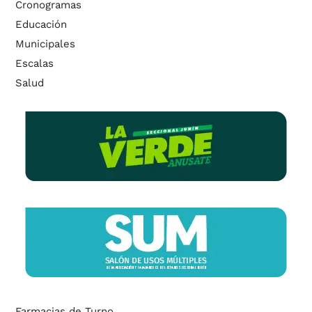
Cronogramas
Educación
Municipales
Escalas
Salud
Farmacias de Turno