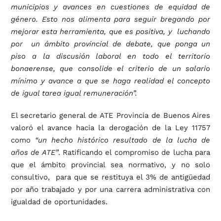
municipios y avances en cuestiones de equidad de
género. Esto nos alimenta para seguir bregando por
mejorar esta herramienta, que es positiva, y luchando
por un ámbito provincial de debate, que ponga un
piso a la discusión laboral en todo el territorio
bonaerense, que consolide el criterio de un salario
mínimo y avance a que se haga realidad el concepto
de igual tarea igual remuneración”.
El secretario general de ATE Provincia de Buenos Aires
valoró el avance hacia la derogación de la Ley 11757
como
“un hecho histórico resultado de la lucha de
años de ATE”
. Ratificando el compromiso de lucha para
que el ámbito provincial sea normativo, y no solo
consultivo, para que se restituya el 3% de antigüedad
por año trabajado y por una carrera administrativa con
igualdad de oportunidades.