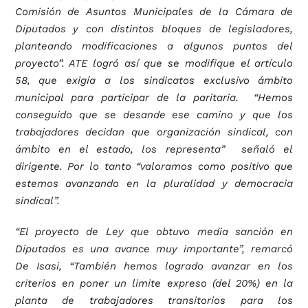
Comisión de Asuntos Municipales de la Cámara de
Diputados y con distintos bloques de legisladores,
planteando modificaciones a algunos puntos del
proyecto”. ATE logró así que se modifique el artículo
58, que exigía a los sindicatos exclusivo ámbito
municipal para participar de la paritaria. “Hemos
conseguido que se desande ese camino y que los
trabajadores decidan que organización sindical, con
ámbito en el estado, los representa” señaló el
dirigente. Por lo tanto “valoramos como positivo que
estemos avanzando en la pluralidad y democracia
sindical”.
“El proyecto de Ley que obtuvo media sanción en
Diputados es una avance muy importante”, remarcó
De Isasi, “También hemos logrado avanzar en los
criterios en poner un limite expreso (del 20%) en la
planta de trabajadores transitorios para los