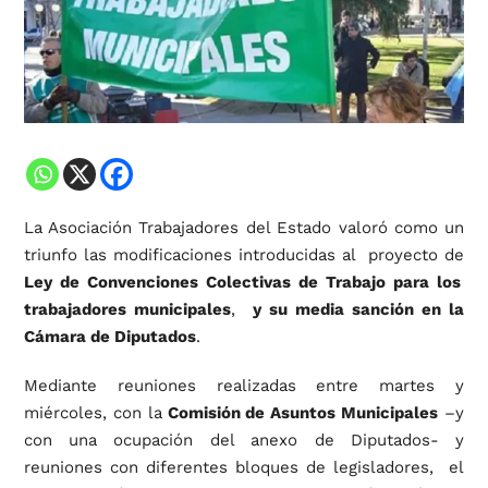
La Asociación Trabajadores del Estado valoró como un
triunfo las modificaciones introducidas al proyecto de
Ley de Convenciones Colectivas de Trabajo para los
trabajadores municipales
,
y su media sanción en la
Cámara de Diputados
.
Mediante reuniones realizadas entre martes y
miércoles, con la
Comisión de Asuntos Municipales
–y
con una ocupación del anexo de Diputados- y
reuniones con diferentes bloques de legisladores, el