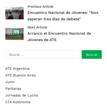
Previous Article
Encuentro Nacional de Jóvenes: “Nos
esperan tres días de debate”
Next Article
Arrancó el Encuentro Nacional de
Jóvenes de ATE
ATE Argentina
ATE Buenos Aires
Junín
Paritarias
Jornadas de Lucha
CTA Autónoma