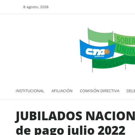
8 agosto, 2026
INSTITUCIONAL
AFILIACIÓN
COMISIÓN DIRECTIVA
DEL
JUBILADOS NACION
de pago julio 2022