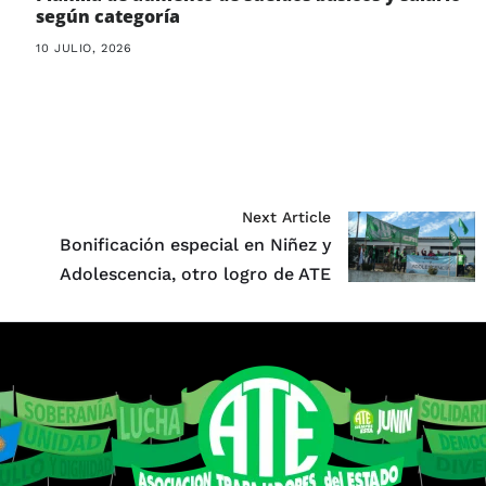
según categoría
10 JULIO, 2026
Next Article
Bonificación especial en Niñez y
Adolescencia, otro logro de ATE