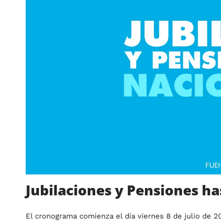
Jubilaciones y Pensiones ha
El cronograma comienza el día viernes 8 de julio de 2