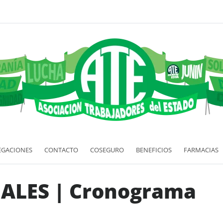
EGACIONES
CONTACTO
COSEGURO
BENEFICIOS
FARMACIAS
ALES | Cronograma