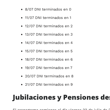
8/07 DNI terminados en 0
11/07 DNI terminados en 1
12/07 DNI terminados en 2
13/07 DNI terminados en 3
14/07 DNI terminados en 4
15/07 DNI terminados en 5
18/07 DNI terminados en 6
19/07 DNI terminados en 7
20/07 DNI terminados en 8
21/07 DNI terminados en 9
Jubilaciones y Pensiones de