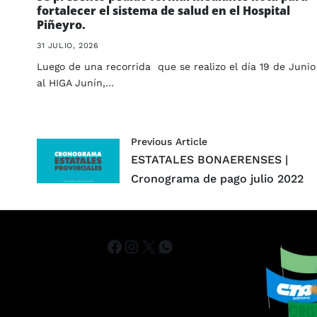
fortalecer el sistema de salud en el Hospital
Piñeyro.
31 JULIO, 2026
Luego de una recorrida que se realizo el día 19 de Junio
al HIGA Junín,…
Previous Article
ESTATALES BONAERENSES |
Cronograma de pago julio 2022