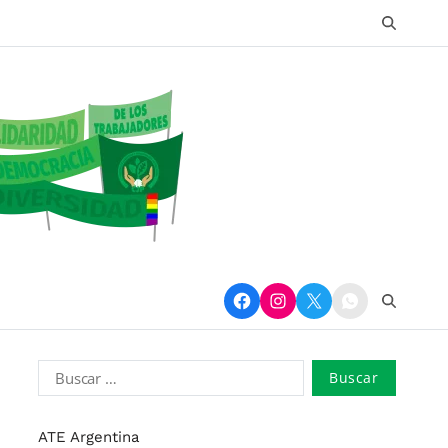
ATE Argentina