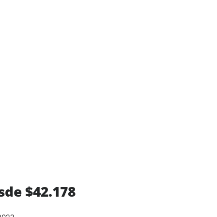
sde $42.178