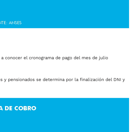
 a conocer el cronograma de pago del mes de julio
s y pensionados se determina por la finalización del DNI y