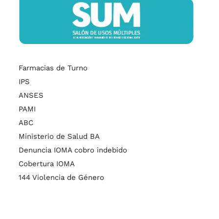
Farmacias de Turno
IPS
ANSES
PAMI
ABC
Ministerio de Salud BA
Denuncia IOMA cobro indebido
Cobertura IOMA
144 Violencia de Género