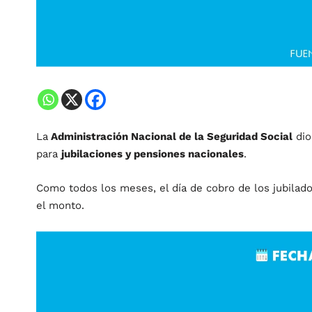
La
Administración Nacional de la Seguridad Social
dio
para
jubilaciones y pensiones nacionales
.
Como todos los meses, el día de cobro de los jubilado
el monto.