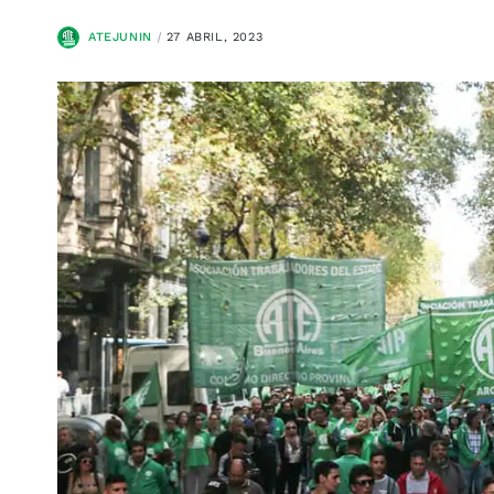
ATEJUNIN
27 ABRIL, 2023