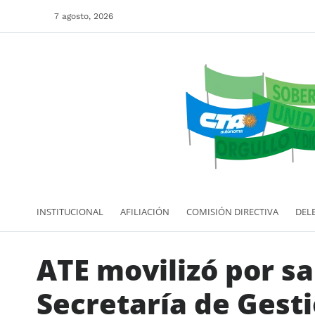
7 agosto, 2026
INSTITUCIONAL
AFILIACIÓN
COMISIÓN DIRECTIVA
DEL
ATE movilizó por sa
Secretaría de Gest