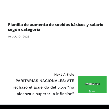
Planilla de aumento de sueldos básicos y salario
según categoría
10 JULIO, 2026
Next Article
e
PARITARIAS NACIONALES: ATE
rechazó el acuerdo del 5.5% “no
alcanza a superar la inflación”