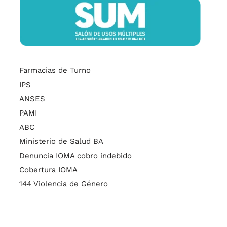
Farmacias de Turno
IPS
ANSES
PAMI
ABC
Ministerio de Salud BA
Denuncia IOMA cobro indebido
Cobertura IOMA
144 Violencia de Género