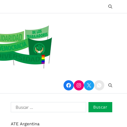
ATE Argentina