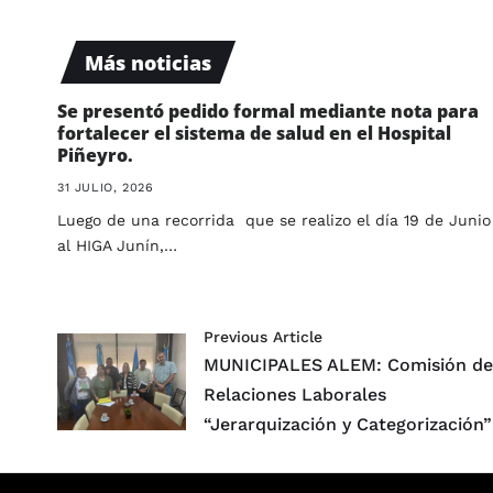
Más noticias
Se presentó pedido formal mediante nota para
fortalecer el sistema de salud en el Hospital
Piñeyro.
31 JULIO, 2026
Luego de una recorrida que se realizo el día 19 de Junio
al HIGA Junín,…
Previous Article
MUNICIPALES ALEM: Comisión d
Relaciones Laborales
“Jerarquización y Categorización”