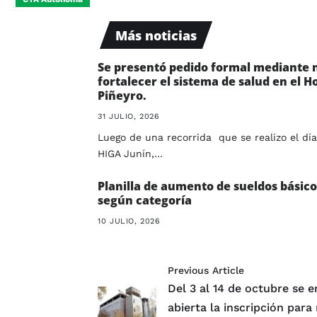
Más noticias
Se presentó pedido formal mediante 
fortalecer el sistema de salud en el H
Piñeyro.
31 JULIO, 2026
Luego de una recorrida que se realizo el día
HIGA Junín,…
Planilla de aumento de sueldos básico
según categoría
10 JULIO, 2026
Previous Article
Del 3 al 14 de octubre se 
abierta la inscripción par