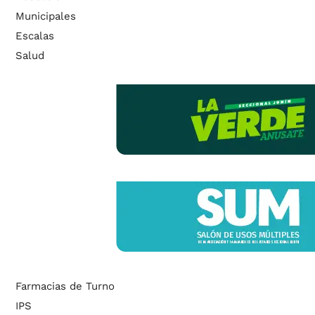
Municipales
Escalas
Salud
Farmacias de Turno
IPS