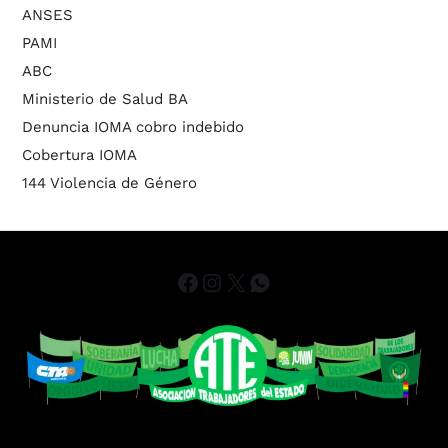
ANSES
PAMI
ABC
Ministerio de Salud BA
Denuncia IOMA cobro indebido
Cobertura IOMA
144 Violencia de Género