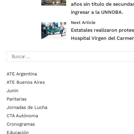
años sin título de secunda
ingresar a la UNNOBA.
Next Article
Estatales realizaron protes
Hospital Virgen del Carme
ATE Argentina
ATE Buenos Aires
Junín
Paritarias
Jornadas de Lucha
CTA Autónoma
Cronogramas
Educación