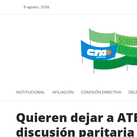
9 agosto, 2026
INSTITUCIONAL
AFILIACIÓN
COMISIÓN DIRECTIVA
DEL
Quieren dejar a ATE
discusión paritaria