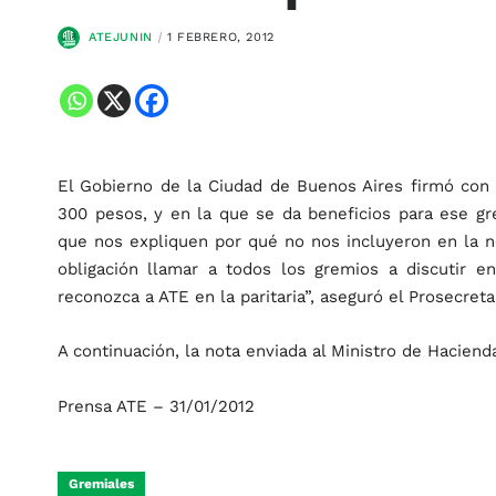
ATEJUNIN
1 FEBRERO, 2012
El Gobierno de la Ciudad de Buenos Aires firmó con
300 pesos, y en la que se da beneficios para ese g
que nos expliquen por qué no nos incluyeron en la ne
obligación llamar a todos los gremios a discutir
reconozca a ATE en la paritaria”, aseguró el Prosecreta
A continuación, la nota enviada al Ministro de Haciend
Prensa ATE – 31/01/2012
Gremiales