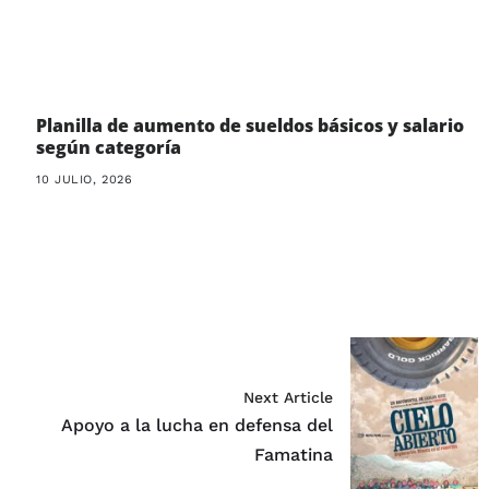
Planilla de aumento de sueldos básicos y salario
según categoría
10 JULIO, 2026
Next Article
Apoyo a la lucha en defensa del
Famatina