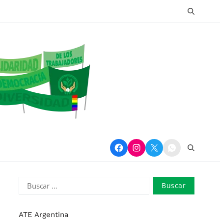
ATE Argentina