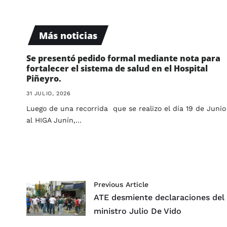
Más noticias
Se presentó pedido formal mediante nota para
fortalecer el sistema de salud en el Hospital
Piñeyro.
31 JULIO, 2026
Luego de una recorrida que se realizo el día 19 de Junio
al HIGA Junín,…
Previous Article
ATE desmiente declaraciones del
ministro Julio De Vido