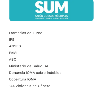
Farmacias de Turno
IPS
ANSES
PAMI
ABC
Ministerio de Salud BA
Denuncia IOMA cobro indebido
Cobertura IOMA
144 Violencia de Género