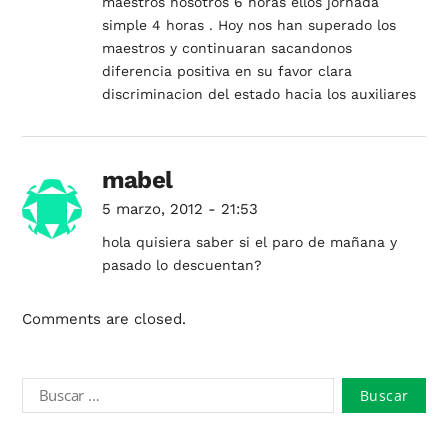
maestros nosotros 6 horas ellos jornada
simple 4 horas . Hoy nos han superado los
maestros y continuaran sacandonos
diferencia positiva en su favor clara
discriminacion del estado hacia los auxiliares
mabel
5 marzo, 2012 - 21:53
hola quisiera saber si el paro de mañana y
pasado lo descuentan?
Comments are closed.