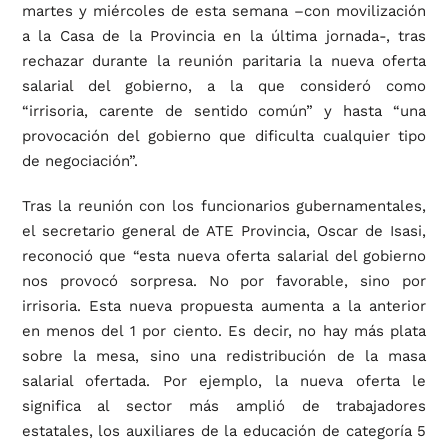
martes y miércoles de esta semana –con movilización
a la Casa de la Provincia en la última jornada-, tras
rechazar durante la reunión paritaria la nueva oferta
salarial del gobierno, a la que consideró como
“irrisoria, carente de sentido común” y hasta “una
provocación del gobierno que dificulta cualquier tipo
de negociación”.
Tras la reunión con los funcionarios gubernamentales,
el secretario general de ATE Provincia, Oscar de Isasi,
reconoció que “esta nueva oferta salarial del gobierno
nos provocó sorpresa. No por favorable, sino por
irrisoria. Esta nueva propuesta aumenta a la anterior
en menos del 1 por ciento. Es decir, no hay más plata
sobre la mesa, sino una redistribución de la masa
salarial ofertada. Por ejemplo, la nueva oferta le
significa al sector más amplió de trabajadores
estatales, los auxiliares de la educación de categoría 5