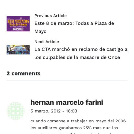
Previous Article
Este 8 de marzo: Todas a Plaza de
Mayo
Next Article
La CTA marchó en reclamo de castigo a
los culpables de la masacre de Once
2 comments
hernan marcelo farini
5 marzo, 2012 - 16:03
cuando comense a trabajar en mayo del 2006
los auxiliares ganabamos 25% mas que los