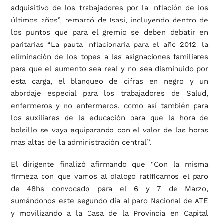
adquisitivo de los trabajadores por la inflación de los
últimos años”, remarcó de Isasi, incluyendo dentro de
los puntos que para el gremio se deben debatir en
paritarias “La pauta inflacionaria para el año 2012, la
eliminación de los topes a las asignaciones familiares
para que el aumento sea real y no sea disminuido por
esta carga, el blanqueo de cifras en negro y un
abordaje especial para los trabajadores de Salud,
enfermeros y no enfermeros, como así también para
los auxiliares de la educación para que la hora de
bolsillo se vaya equiparando con el valor de las horas
mas altas de la administración central”.
El dirigente finalizó afirmando que “Con la misma
firmeza con que vamos al dialogo ratificamos el paro
de 48hs convocado para el 6 y 7 de Marzo,
sumándonos este segundo día al paro Nacional de ATE
y movilizando a la Casa de la Provincia en Capital