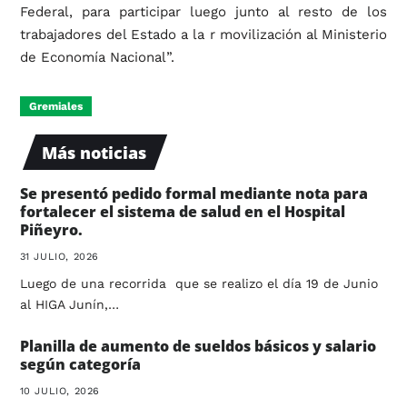
Federal, para participar luego junto al resto de los
trabajadores del Estado a la r movilización al Ministerio
de Economía Nacional”.
Gremiales
Más noticias
Se presentó pedido formal mediante nota para
fortalecer el sistema de salud en el Hospital
Piñeyro.
31 JULIO, 2026
Luego de una recorrida que se realizo el día 19 de Junio
al HIGA Junín,…
Planilla de aumento de sueldos básicos y salario
según categoría
10 JULIO, 2026