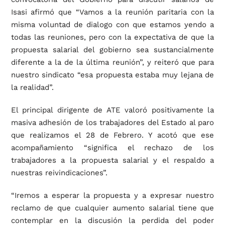
Isasi afirmó que “Vamos a la reunión paritaria con la
misma voluntad de dialogo con que estamos yendo a
todas las reuniones, pero con la expectativa de que la
propuesta salarial del gobierno sea sustancialmente
diferente a la de la última reunión”, y reiteró que para
nuestro sindicato “esa propuesta estaba muy lejana de
la realidad”.
El principal dirigente de ATE valoró positivamente la
masiva adhesión de los trabajadores del Estado al paro
que realizamos el 28 de Febrero. Y acotó que ese
acompañamiento “significa el rechazo de los
trabajadores a la propuesta salarial y el respaldo a
nuestras reivindicaciones”.
“Iremos a esperar la propuesta y a expresar nuestro
reclamo de que cualquier aumento salarial tiene que
contemplar en la discusión la perdida del poder