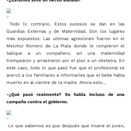
-¿Estamos ante un hecho aislado?
Todo lo contrario. Estos sucesos se dan en las
Guardias Externas y de Maternidad. Son los lugares
más expuestos. Las ultimas agresiones fueron en el
Melchor Romero de La Plata donde le rompieron el
tabique a un compañero, en una maternidad
trompearon y arrastraron por el piso a un obstetra. En
este caso, todo lo que pasó fue que el profesional se
acercó a los familiares a informarles que el bebe había
muerto en al vientre de la madre. Ahora esto…
-¿Qué pasó realmente? Se habla incluso de una
campaña contra el gobierno.
Lo que sabemos es que después que muere el joven,