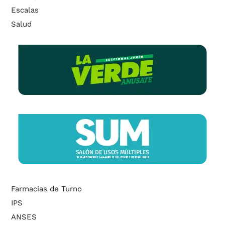
Escalas
Salud
Farmacias de Turno
IPS
ANSES