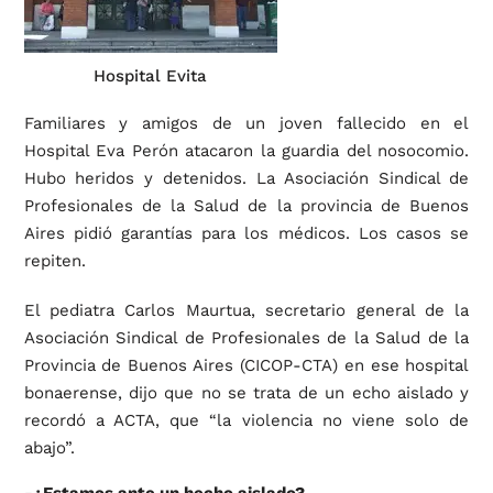
Hospital Evita
Familiares y amigos de un joven fallecido en el
Hospital Eva Perón atacaron la guardia del nosocomio.
Hubo heridos y detenidos. La Asociación Sindical de
Profesionales de la Salud de la provincia de Buenos
Aires pidió garantías para los médicos. Los casos se
repiten.
El pediatra Carlos Maurtua, secretario general de la
Asociación Sindical de Profesionales de la Salud de la
Provincia de Buenos Aires (CICOP-CTA) en ese hospital
bonaerense, dijo que no se trata de un echo aislado y
recordó a ACTA, que “la violencia no viene solo de
abajo”.