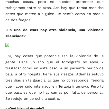
muchas cosas, pero no pueden pretender que
trabajemos entre balazos. Acá hay que tomar medidas
antes que maten a alguien. Te sentís como en medio
de dos fuegos.
-En una de esas hay otra violencia, una violencia
silenciada?
Sí, hay cosas que potencializan la violencia de la
gente. Hace un año que el tomógrafo no anda. Y
trasladar como en este caso, a un paciente herido de
bala, a otro hospital tiene sus riesgos. Además estuvo
tres días en la guardia, lo que no corresponde. Tendría
que haber sido internado en Terapia Intensiva. Pero lo
que pasa es que no hay camas por falta de personal.
Se redujeron de ocho a cuatro.
-¿Qué hizo el gremio?