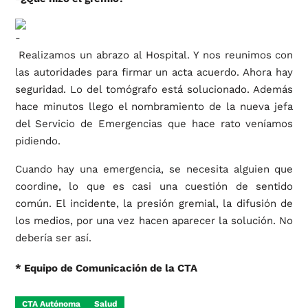
Realizamos un abrazo al Hospital. Y nos reunimos con
las autoridades para firmar un acta acuerdo. Ahora hay
seguridad. Lo del tomógrafo está solucionado. Además
hace minutos llego el nombramiento de la nueva jefa
del Servicio de Emergencias que hace rato veníamos
pidiendo.
Cuando hay una emergencia, se necesita alguien que
coordine, lo que es casi una cuestión de sentido
común. El incidente, la presión gremial, la difusión de
los medios, por una vez hacen aparecer la solución. No
debería ser así.
* Equipo de Comunicación de la CTA
CTA Autónoma
Salud