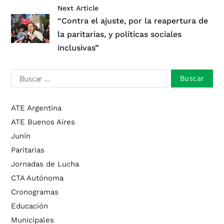
Next Article
“Contra el ajuste, por la reapertura de
la paritarias, y políticas sociales
inclusivas”
ATE Argentina
ATE Buenos Aires
Junín
Paritarias
Jornadas de Lucha
CTA Autónoma
Cronogramas
Educación
Municipales