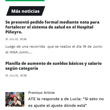
Más noticias
Se presentó pedido formal mediante nota para
fortalecer el sistema de salud en el Hospital
Piñeyro.
31 JULIO, 2026
Luego de una recorrida que se realizo el día 19 de Junio
al HIGA Junín,…
Planilla de aumento de sueldos básicos y salario
según categoría
10 JULIO, 2026
Previous Article
ATE le responde a de Lucía: “Si esto no
es ajuste el ajuste dónde está”