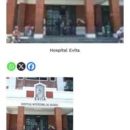
Hospital Evita