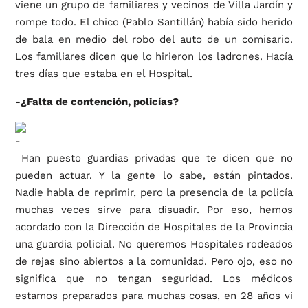
viene un grupo de familiares y vecinos de Villa Jardín y
rompe todo. El chico (Pablo Santillán) había sido herido
de bala en medio del robo del auto de un comisario.
Los familiares dicen que lo hirieron los ladrones. Hacía
tres días que estaba en el Hospital.
-¿Falta de contención, policías?
Han puesto guardias privadas que te dicen que no
pueden actuar. Y la gente lo sabe, están pintados.
Nadie habla de reprimir, pero la presencia de la policía
muchas veces sirve para disuadir. Por eso, hemos
acordado con la Dirección de Hospitales de la Provincia
una guardia policial. No queremos Hospitales rodeados
de rejas sino abiertos a la comunidad. Pero ojo, eso no
significa que no tengan seguridad. Los médicos
estamos preparados para muchas cosas, en 28 años vi