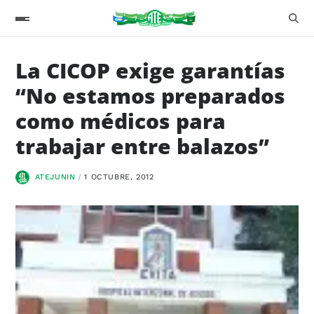
La CICOP exige garantías
“No estamos preparados
como médicos para
trabajar entre balazos”
ATEJUNIN
1 OCTUBRE, 2012