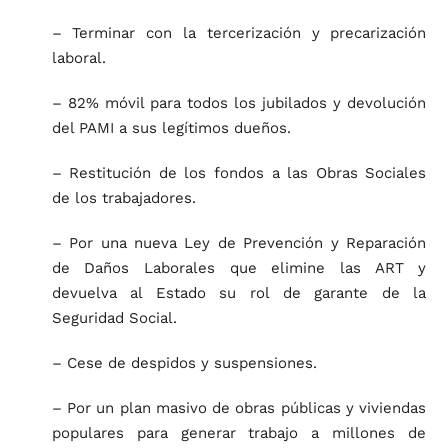
– Terminar con la tercerización y precarización
laboral.
– 82% móvil para todos los jubilados y devolución
del PAMI a sus legítimos dueños.
– Restitución de los fondos a las Obras Sociales
de los trabajadores.
– Por una nueva Ley de Prevención y Reparación
de Daños Laborales que elimine las ART y
devuelva al Estado su rol de garante de la
Seguridad Social.
– Cese de despidos y suspensiones.
– Por un plan masivo de obras públicas y viviendas
populares para generar trabajo a millones de