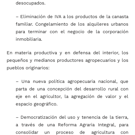
desocupados.
– Eliminación de IVA a los productos de la canasta
familiar. Congelamiento de los alquileres urbanos
para terminar con el negocio de la corporación
inmobiliaria.
En materia productiva y en defensa del interior, los
pequeños y medianos productores agropecuarios y los
pueblos originarios:
– Una nueva política agropecuaria nacional, que
parta de una concepción del desarrollo rural con
eje en el agricultor, la agregación de valor y el
espacio geográfico.
– Democratización del uso y tenencia de la tierra,
a través de una Reforma Agraria Integral, para
consolidar un proceso de agricultura con