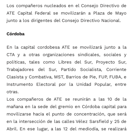
Los compañeros nucleados en el Consejo Directivo de
ATE Capital Federal se movilizarán a Plaza de Mayo
junto a los dirigentes del Consejo Directivo Nacional.
Córdoba
En la capital cordobesa ATE se movilizará junto a la
CTA y a otras organizaciones sindicales, sociales y
políticas, tales como Libres del Sur, Proyecto Sur,
Trabajadores del Sur, Partido Socialista, Corriente
Clasista y Combativa, MST, Barrios de Pie, FUP, FUBA, e
Instrumento Electoral por la Unidad Popular, entre
otras.
Los compañeros de ATE se reunirán a las 10 de la
mañana en la sede del gremio en Córdoba capital para
movilizarse hacia el punto de concentración, que será
en la intersección de las calles Vélez Sarsfield y 25 de
Abril. En ese lugar, a las 12 del mediodía, se realizará