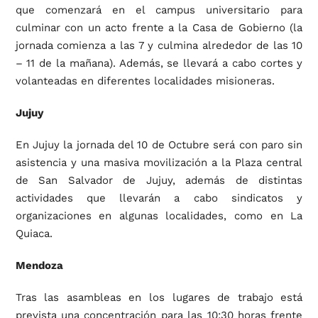
que comenzará en el campus universitario para
culminar con un acto frente a la Casa de Gobierno (la
jornada comienza a las 7 y culmina alrededor de las 10
– 11 de la mañana). Además, se llevará a cabo cortes y
volanteadas en diferentes localidades misioneras.
Jujuy
En Jujuy la jornada del 10 de Octubre será con paro sin
asistencia y una masiva movilización a la Plaza central
de San Salvador de Jujuy, además de distintas
actividades que llevarán a cabo sindicatos y
organizaciones en algunas localidades, como en La
Quiaca.
Mendoza
Tras las asambleas en los lugares de trabajo está
prevista una concentración para las 10:30 horas frente