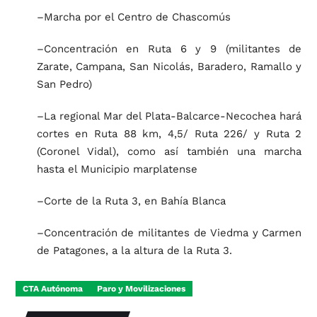
–Marcha por el Centro de Chascomús
–Concentración en Ruta 6 y 9 (militantes de
Zarate, Campana, San Nicolás, Baradero, Ramallo y
San Pedro)
–La regional Mar del Plata-Balcarce-Necochea hará
cortes en Ruta 88 km, 4,5/ Ruta 226/ y Ruta 2
(Coronel Vidal), como así también una marcha
hasta el Municipio marplatense
–Corte de la Ruta 3, en Bahía Blanca
–Concentración de militantes de Viedma y Carmen
de Patagones, a la altura de la Ruta 3.
CTA Autónoma
Paro y Movilizaciones