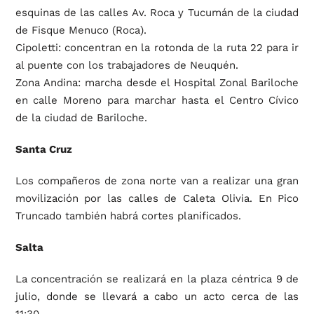
esquinas de las calles Av. Roca y Tucumán de la ciudad
de Fisque Menuco (Roca).
Cipoletti: concentran en la rotonda de la ruta 22 para ir
al puente con los trabajadores de Neuquén.
Zona Andina: marcha desde el Hospital Zonal Bariloche
en calle Moreno para marchar hasta el Centro Cívico
de la ciudad de Bariloche.
Santa Cruz
Los compañeros de zona norte van a realizar una gran
movilización por las calles de Caleta Olivia. En Pico
Truncado también habrá cortes planificados.
Salta
La concentración se realizará en la plaza céntrica 9 de
julio, donde se llevará a cabo un acto cerca de las