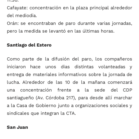
11:30.
Cafayate: concentración en la plaza principal alrededor
del mediodía.
Orán: se encontraban de paro durante varias jornadas,
pero la medida se levantó en las últimas horas.
Santiago del Estero
Como parte de la difusión del paro, los compañeros
iniciaron hace unos dias distintas volanteadas y
entrega de materiales informativos sobre la jornada de
lucha. Alrededor de las 10 de la mañana comenzará
una concentración frente a la sede del CDP
santiagueño (Av. Córdoba 217), para desde allí marchar
a la Casa de Gobierno junto a organizaciones sociales y
sindicales que integran la CTA.
San Juan