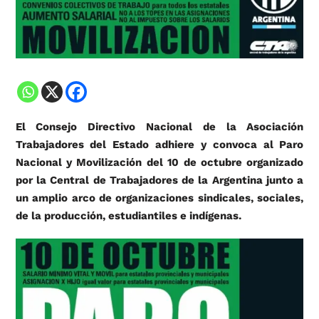
El Consejo Directivo Nacional de la Asociación
Trabajadores del Estado adhiere y convoca al Paro
Nacional y Movilización del 10 de octubre organizado
por la Central de Trabajadores de la Argentina junto a
un amplio arco de organizaciones sindicales, sociales,
de la producción, estudiantiles e indígenas.