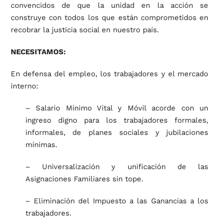
convencidos de que la unidad en la acción se
construye con todos los que están comprometidos en
recobrar la justicia social en nuestro país.
NECESITAMOS:
En defensa del empleo, los trabajadores y el mercado
interno:
– Salario Mínimo Vital y Móvil acorde con un
ingreso digno para los trabajadores formales,
informales, de planes sociales y jubilaciones
mínimas.
– Universalización y unificación de las
Asignaciones Familiares sin tope.
– Eliminación del Impuesto a las Ganancias a los
trabajadores.