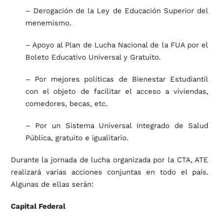
– Derogación de la Ley de Educación Superior del
menemismo.
– Apoyo al Plan de Lucha Nacional de la FUA por el
Boleto Educativo Universal y Gratuito.
– Por mejores políticas de Bienestar Estudiantil
con el objeto de facilitar el acceso a viviendas,
comedores, becas, etc.
– Por un Sistema Universal Integrado de Salud
Pública, gratuito e igualitario.
Durante la jornada de lucha organizada por la CTA, ATE
realizará varias acciones conjuntas en todo el país.
Algunas de ellas serán:
Capital Federal