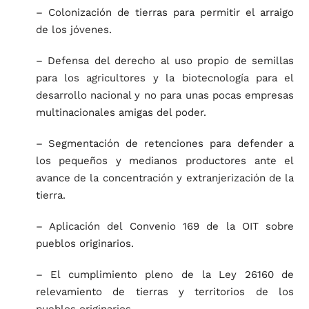
– Colonización de tierras para permitir el arraigo
de los jóvenes.
– Defensa del derecho al uso propio de semillas
para los agricultores y la biotecnología para el
desarrollo nacional y no para unas pocas empresas
multinacionales amigas del poder.
– Segmentación de retenciones para defender a
los pequeños y medianos productores ante el
avance de la concentración y extranjerización de la
tierra.
– Aplicación del Convenio 169 de la OIT sobre
pueblos originarios.
– El cumplimiento pleno de la Ley 26160 de
relevamiento de tierras y territorios de los