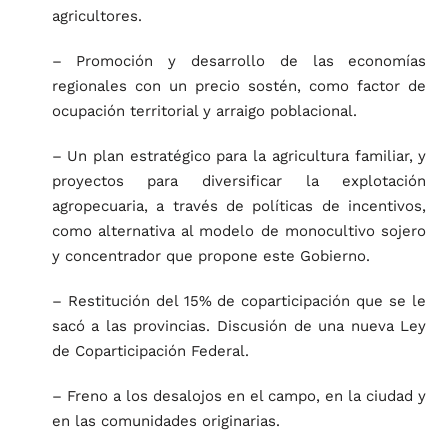
agricultores.
– Promoción y desarrollo de las economías
regionales con un precio sostén, como factor de
ocupación territorial y arraigo poblacional.
– Un plan estratégico para la agricultura familiar, y
proyectos para diversificar la explotación
agropecuaria, a través de políticas de incentivos,
como alternativa al modelo de monocultivo sojero
y concentrador que propone este Gobierno.
– Restitución del 15% de coparticipación que se le
sacó a las provincias. Discusión de una nueva Ley
de Coparticipación Federal.
– Freno a los desalojos en el campo, en la ciudad y
en las comunidades originarias.