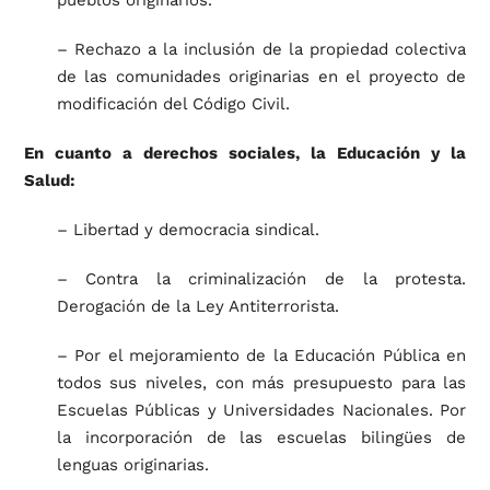
pueblos originarios.
– Rechazo a la inclusión de la propiedad colectiva
de las comunidades originarias en el proyecto de
modificación del Código Civil.
En cuanto a derechos sociales, la Educación y la
Salud:
– Libertad y democracia sindical.
– Contra la criminalización de la protesta.
Derogación de la Ley Antiterrorista.
– Por el mejoramiento de la Educación Pública en
todos sus niveles, con más presupuesto para las
Escuelas Públicas y Universidades Nacionales. Por
la incorporación de las escuelas bilingües de
lenguas originarias.