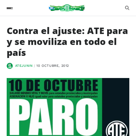
Contra el ajuste: ATE para
y se moviliza en todo el
país
ATEJUNIN
10 OCTUBRE, 2012