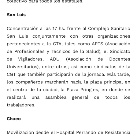
colectivo para todos los estatales.
San Luis
Concentración a las 17 hs. frente al Complejo Sanitario
San Luis conjuntamente con otras organizaciones
pertenecientes a la CTA, tales como APTS (Asociación
de Profesionales y Técnicos de la Salud), el Sindicato
de Vigiladores, ADU (Asociación de Docentes
Universitarios), entre otros; así como sindicatos de la
CGT que también participarán de la jornada. Más tarde,
los compañeros marcharán hacia la plaza principal en
el centro de la ciudad, la Plaza Pringles, en donde se
realizará una asamblea general de todos los
trabajadores.
Chaco
Movilización desde el Hospital Perrando de Resistencia