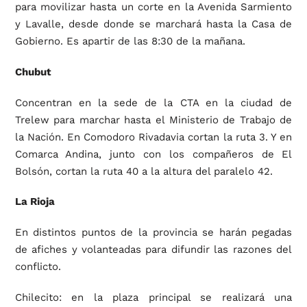
para movilizar hasta un corte en la Avenida Sarmiento
y Lavalle, desde donde se marchará hasta la Casa de
Gobierno. Es apartir de las 8:30 de la mañana.
Chubut
Concentran en la sede de la CTA en la ciudad de
Trelew para marchar hasta el Ministerio de Trabajo de
la Nación. En Comodoro Rivadavia cortan la ruta 3. Y en
Comarca Andina, junto con los compañeros de El
Bolsón, cortan la ruta 40 a la altura del paralelo 42.
La Rioja
En distintos puntos de la provincia se harán pegadas
de afiches y volanteadas para difundir las razones del
conflicto.
Chilecito: en la plaza principal se realizará una