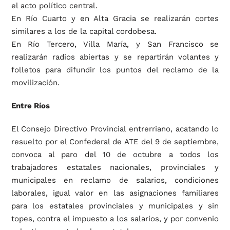
el acto político central.
En Río Cuarto y en Alta Gracia se realizarán cortes
similares a los de la capital cordobesa.
En Río Tercero, Villa María, y San Francisco se
realizarán radios abiertas y se repartirán volantes y
folletos para difundir los puntos del reclamo de la
movilización.
Entre Ríos
El Consejo Directivo Provincial entrerriano, acatando lo
resuelto por el Confederal de ATE del 9 de septiembre,
convoca al paro del 10 de octubre a todos los
trabajadores estatales nacionales, provinciales y
municipales en reclamo de salarios, condiciones
laborales, igual valor en las asignaciones familiares
para los estatales provinciales y municipales y sin
topes, contra el impuesto a los salarios, y por convenio