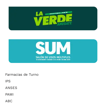
Farmacias de Turno
IPS
ANSES
PAMI
ABC