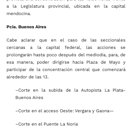
a la Legislatura provincial, ubicada en la capital
mendocina.
Pcia. Buenos Aires
Cabe aclarar que en el caso de las seccionales
cercanas a la capital federal, las acciones se
prolongarán hasta poco después del mediodía, para, de
esa manera, poder dirigirse hacia Plaza de Mayo y
participar de la concentración central que comenzará
alrededor de las 13.
–Corte en la subida de la Autopista La Plata-
Buenos Aires
–Corte en el acceso Oeste: Vergara y Gaona—
–Corte en el Puente La Noría