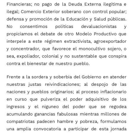
Financieras; no pago de la Deuda Externa ilegítima e
ilegal; Comercio Exterior soberano con control popular;
defensa y promoción de la Educación y Salud públicas.
No consentimos políticas devaluacionistas y
propiciamos el debate de otro Modelo Productivo que
interpele a este régimen extractivista, agroexportador
y concentrador, que favorece el monocultivo sojero, o
sea, expoliador, colonial y no sustentable que conspira
contra el bienestar de nuestro pueblo.
Frente a la sordera y soberbia del Gobierno en atender
nuestras justas reivindicaciones; al despojo de las
naciones y pueblos originarios; al proceso inflacionario
en curso que pulveriza el poder adquisitivo de los
ingresos y el niguneo del poder que se regodea
acumulando ganancias fabulosas mientras millones de
compatriotas padecen hambre y pobreza, formulamos
una amplia convocatoria a participar de esta jornada