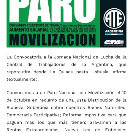
La Convocatoria a la Jornada Nacional de Lucha de la
Central de Trabajadores de la Argentina, que
repercutirá desde La Quiaca hasta Ushuaia, afirma
textualmente:
Convocamos a un Paro Nacional con Movilización el 10
de octubre en reclamo de una justa Distribución de la
Riqueza; Soberanía sobre nuestros Bienes Naturales;
Democracia Participativa; Reforma Impositiva para que
paguen más los que más tienen; Gravamen a las
Rentas Extraordinarias; Nueva Ley de Entidades