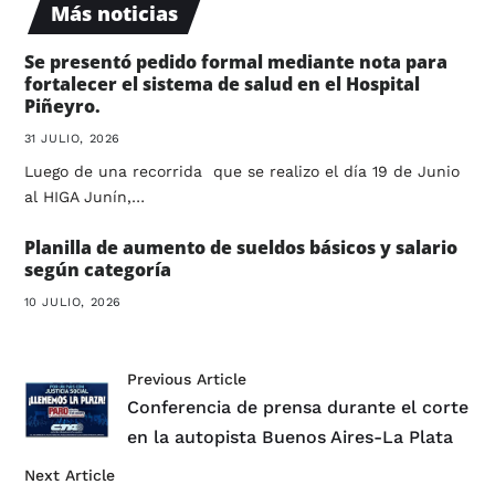
Más noticias
Se presentó pedido formal mediante nota para
fortalecer el sistema de salud en el Hospital
Piñeyro.
31 JULIO, 2026
Luego de una recorrida que se realizo el día 19 de Junio
al HIGA Junín,…
Planilla de aumento de sueldos básicos y salario
según categoría
10 JULIO, 2026
Previous Article
Conferencia de prensa durante el corte
en la autopista Buenos Aires-La Plata
Next Article