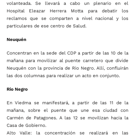
volanteada. Se llevará a cabo un plenario en el
Hospital Eleazar Herrera Motta para debatir los
reclamos que se comparten a nivel nacional y los
particulares de ese centro de Salud.
Neuquén
Concentran en la sede del CDP a partir de las 10 de la
mañana para movilizar al puente carretero que divide
Neuquén con la provincia de Rio Negro. Allí, confluirán
las dos columnas para realizar un acto en conjunto.
Rio Negro
En Viedma se manifestará, a partir de las 11 de la
mañana, sobre el puente que une esa ciudad con
Carmén de Patagones. A las 12 se movilizan hacia la
Casa de Gobierno.
Alto Valle: la concentración se realizará en las