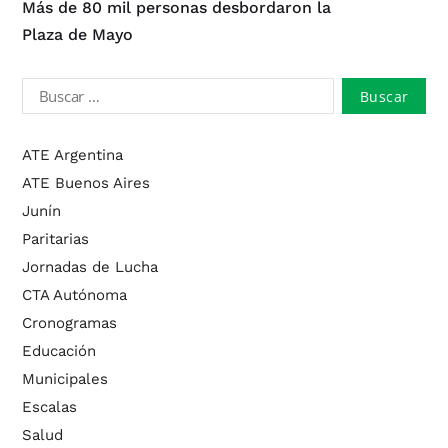
Más de 80 mil personas desbordaron la
Plaza de Mayo
ATE Argentina
ATE Buenos Aires
Junín
Paritarias
Jornadas de Lucha
CTA Autónoma
Cronogramas
Educación
Municipales
Escalas
Salud