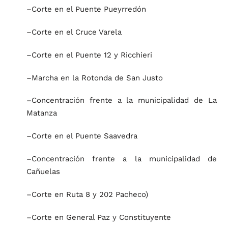
–Corte en el Puente Pueyrredón
–Corte en el Cruce Varela
–Corte en el Puente 12 y Ricchieri
–Marcha en la Rotonda de San Justo
–Concentración frente a la municipalidad de La
Matanza
–Corte en el Puente Saavedra
–Concentración frente a la municipalidad de
Cañuelas
–Corte en Ruta 8 y 202 Pacheco)
–Corte en General Paz y Constituyente