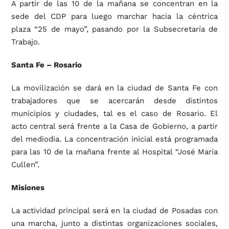
A partir de las 10 de la mañana se concentran en la
sede del CDP para luego marchar hacia la céntrica
plaza “25 de mayo”, pasando por la Subsecretaría de
Trabajo.
Santa Fe – Rosario
La movilización se dará en la ciudad de Santa Fe con
trabajadores que se acercarán desde distintos
municipios y ciudades, tal es el caso de Rosario. El
acto central será frente a la Casa de Gobierno, a partir
del mediodia. La concentración inicial está programada
para las 10 de la mañana frente al Hospital “José María
Cullen”.
Misiones
La actividad principal será en la ciudad de Posadas con
una marcha, junto a distintas organizaciones sociales,