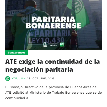
Bonaerenses
ATE exige la continuidad de la
negociación paritaria
ATEJUNIN
31 OCTUBRE, 2023
El Consejo Directivo de la provincia de Buenos Aires de
ATE solicitó al Ministerio de Trabajo Bonaerense que se de
continuidad a…