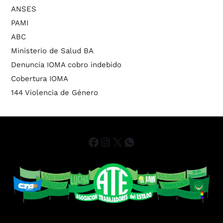
ANSES
PAMI
ABC
Ministerio de Salud BA
Denuncia IOMA cobro indebido
Cobertura IOMA
144 Violencia de Género