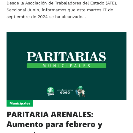
Desde la Asociación de Trabajadores del Estado (ATE),
Seccional Junín, informamos que este martes 17 de
septiembre de 2024 se ha alcanzado…
Municipales
PARITARIA ARENALES:
Aumento para febrero y