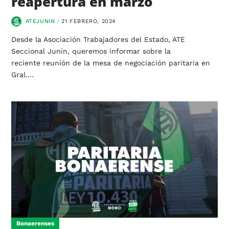
reapertura en marzo
ATEJUNIN
21 FEBRERO, 2024
Desde la Asociación Trabajadores del Estado, ATE
Seccional Junín, queremos informar sobre la
reciente reunión de la mesa de negociación paritaria en
Gral.…
Bonaerenses