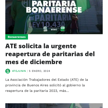
Bonaerenses
ATE solicita la urgente
reapertura de paritarias del
mes de diciembre
ATEJUNIN
5 ENERO, 2024
La Asociación Trabajadores del Estado (ATE) de la
provincia de Buenos Aires solicitó al gobierno la
reapertura de la paritaria 2023, más…