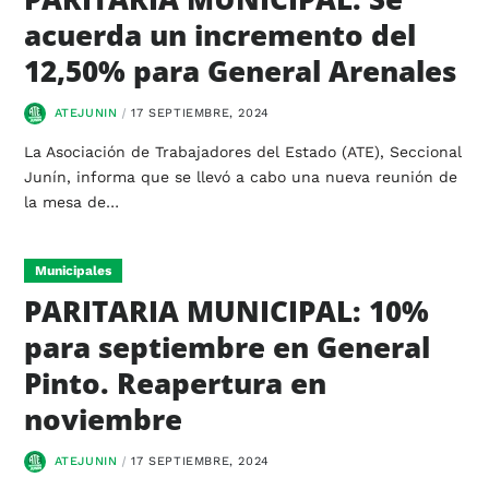
acuerda un incremento del
12,50% para General Arenales
ATEJUNIN
17 SEPTIEMBRE, 2024
La Asociación de Trabajadores del Estado (ATE), Seccional
Junín, informa que se llevó a cabo una nueva reunión de
la mesa de…
Municipales
PARITARIA MUNICIPAL: 10%
para septiembre en General
Pinto. Reapertura en
noviembre
ATEJUNIN
17 SEPTIEMBRE, 2024