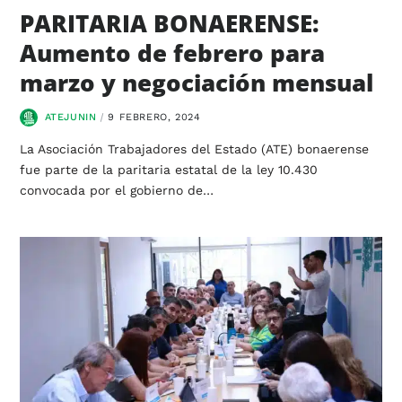
PARITARIA BONAERENSE:
Aumento de febrero para
marzo y negociación mensual
ATEJUNIN
9 FEBRERO, 2024
La Asociación Trabajadores del Estado (ATE) bonaerense
fue parte de la paritaria estatal de la ley 10.430
convocada por el gobierno de…