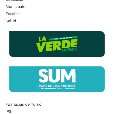
Municipales
Escalas
Salud
Farmacias de Turno
IPS