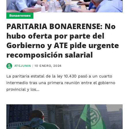
Bonaerenses
PARITARIA BONAERENSE: No
hubo oferta por parte del
Gorbierno y ATE pide urgente
recomposición salarial
ATEJUNIN
10 ENERO, 2024
La paritaria estatal de la ley 10.430 pasó a un cuarto
intermedio tras una primera reunión entre el gobierno
provincial y los…