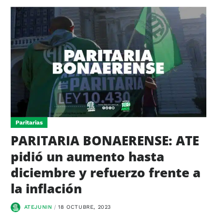
Paritarias
PARITARIA BONAERENSE: ATE
pidió un aumento hasta
diciembre y refuerzo frente a
la inflación
ATEJUNIN
18 OCTUBRE, 2023