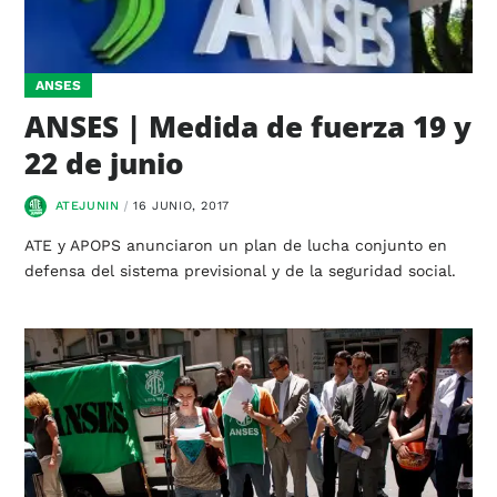
ANSES
ANSES | Medida de fuerza 19 y
22 de junio
ATEJUNIN
16 JUNIO, 2017
ATE y APOPS anunciaron un plan de lucha conjunto en
defensa del sistema previsional y de la seguridad social.