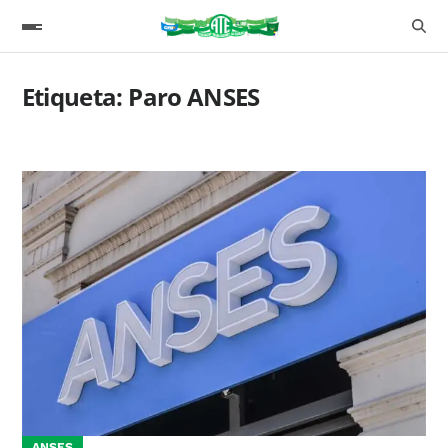
Etiqueta:
Paro ANSES
ANSES