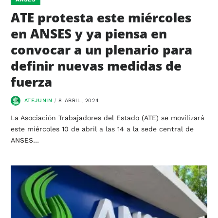
ATE protesta este miércoles
en ANSES y ya piensa en
convocar a un plenario para
definir nuevas medidas de
fuerza
ATEJUNIN
8 ABRIL, 2024
La Asociación Trabajadores del Estado (ATE) se movilizará
este miércoles 10 de abril a las 14 a la sede central de
ANSES…