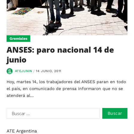
Gremiales
ANSES: paro nacional 14 de
junio
ATEJUNIN
14 JUNIO, 2011
Hoy, martes 14, los trabajadores del ANSES paran en todo
el país, en comunicado de prensa informaron que no se
atenderá al…
ATE Argentina