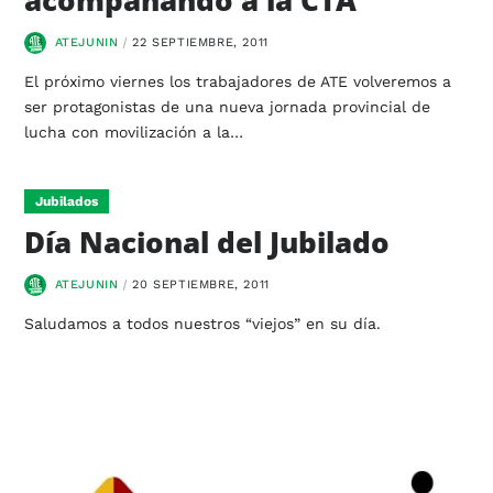
ATEJUNIN
22 SEPTIEMBRE, 2011
El próximo viernes los trabajadores de ATE volveremos a
ser protagonistas de una nueva jornada provincial de
lucha con movilización a la…
Jubilados
Día Nacional del Jubilado
ATEJUNIN
20 SEPTIEMBRE, 2011
Saludamos a todos nuestros “viejos” en su día.