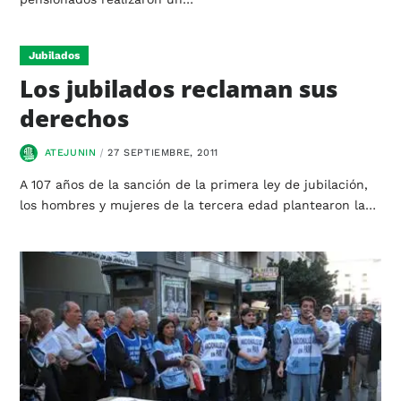
Jubilados
Los jubilados reclaman sus
derechos
ATEJUNIN
27 SEPTIEMBRE, 2011
A 107 años de la sanción de la primera ley de jubilación,
los hombres y mujeres de la tercera edad plantearon la…