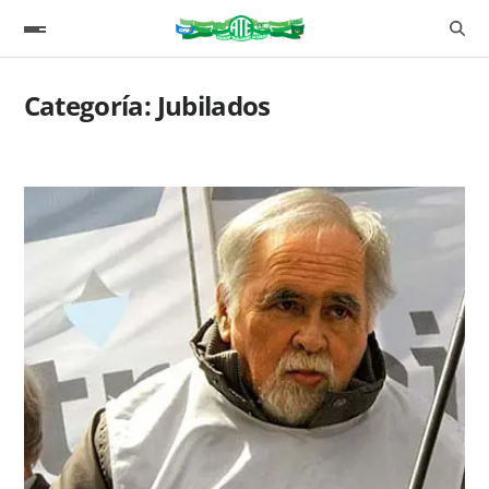
Categoría:
Jubilados