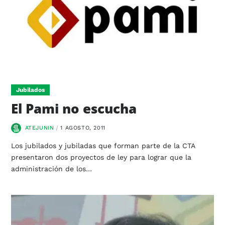
Jubilados
El Pami no escucha
ATEJUNIN
1 AGOSTO, 2011
Los jubilados y jubiladas que forman parte de la CTA
presentaron dos proyectos de ley para lograr que la
administración de los…