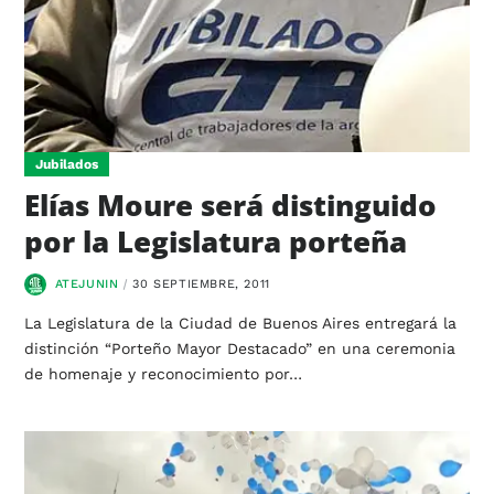
Jubilados
Elías Moure será distinguido
por la Legislatura porteña
ATEJUNIN
30 SEPTIEMBRE, 2011
La Legislatura de la Ciudad de Buenos Aires entregará la
distinción “Porteño Mayor Destacado” en una ceremonia
de homenaje y reconocimiento por…