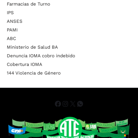
Farmacias de Turno
IPS
ANSES
PAMI
ABC
Ministerio de Salud BA
Denuncia IOMA cobro indebido
Cobertura IOMA
144 Violencia de Género