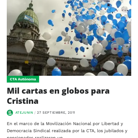
CTA Autónoma
Mil cartas en globos para
Cristina
ATEJUNIN
27 SEPTIEMBRE, 2011
En el marco de la Movilización Nacional por Libertad y
Democracia Sindical realizada por la CTA, los jubilados y
pensionados realizaron un…