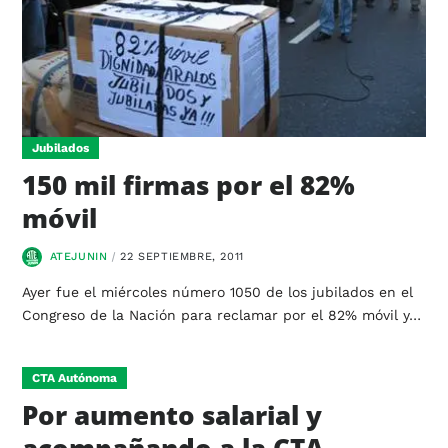
Jubilados
150 mil firmas por el 82%
móvil
ATEJUNIN
22 SEPTIEMBRE, 2011
Ayer fue el miércoles número 1050 de los jubilados en el
Congreso de la Nación para reclamar por el 82% móvil y…
CTA Autónoma
Por aumento salarial y
acompañando a la CTA