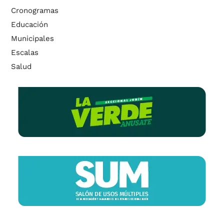
Cronogramas
Educación
Municipales
Escalas
Salud