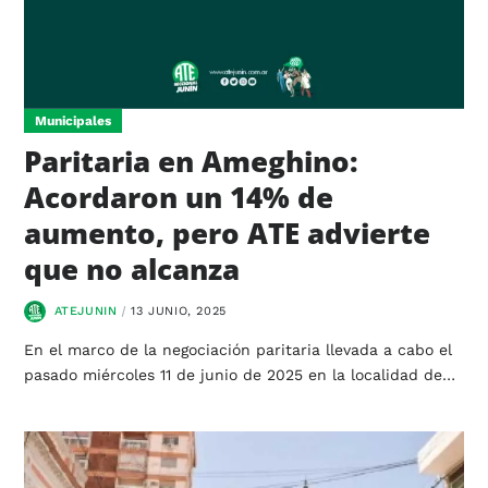
Municipales
Paritaria en Ameghino:
Acordaron un 14% de
aumento, pero ATE advierte
que no alcanza
ATEJUNIN
13 JUNIO, 2025
En el marco de la negociación paritaria llevada a cabo el
pasado miércoles 11 de junio de 2025 en la localidad de…