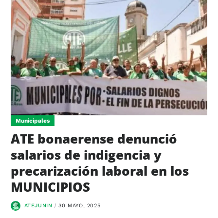
Municipales
ATE bonaerense denunció
salarios de indigencia y
precarización laboral en los
MUNICIPIOS
ATEJUNIN
30 MAYO, 2025