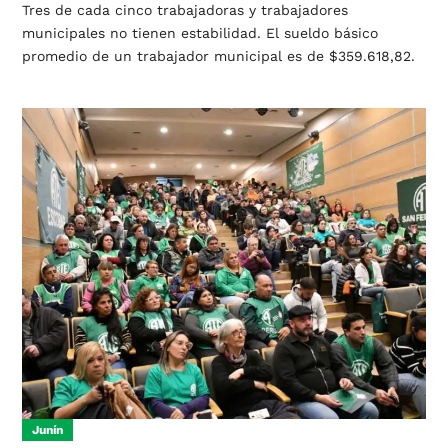
Tres de cada cinco trabajadoras y trabajadores
municipales no tienen estabilidad. El sueldo básico
promedio de un trabajador municipal es de $359.618,82.
Junín