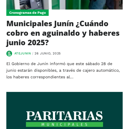
Cronogramas de Pago
Municipales Junín ¿Cuándo
cobro en aguinaldo y haberes
junio 2025?
ATEJUNIN
26 JUNIO, 2025
El Gobierno de Junín informó que este sábado 28 de
junio estarán disponibles, a través de cajero automático,
los haberes correspondientes al…