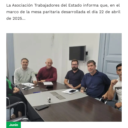
La Asociación Trabajadores del Estado informa que, en el
marco de la mesa paritaria desarrollada el día 22 de abril
de 2025…
Junín