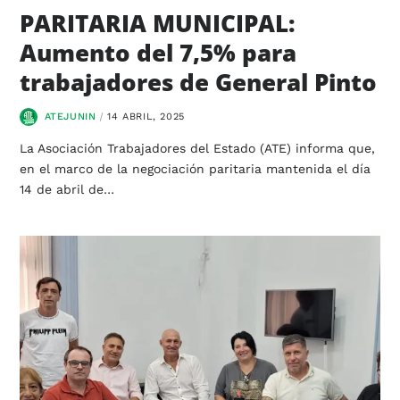
PARITARIA MUNICIPAL:
Aumento del 7,5% para
trabajadores de General Pinto
ATEJUNIN
14 ABRIL, 2025
La Asociación Trabajadores del Estado (ATE) informa que,
en el marco de la negociación paritaria mantenida el día
14 de abril de…