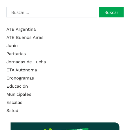
ATE Argentina
ATE Buenos Aires
Junín
Paritarias
Jornadas de Lucha
CTA Autónoma
Cronogramas
Educación
Municipales
Escalas
Salud