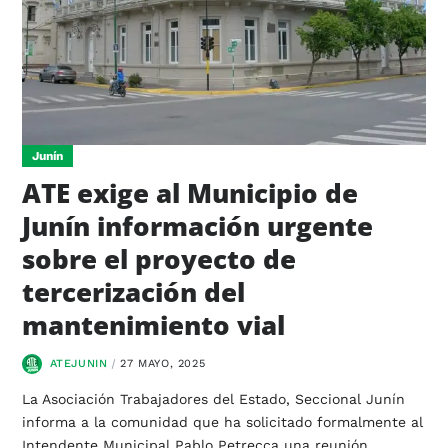
Junín
ATE exige al Municipio de
Junín información urgente
sobre el proyecto de
tercerización del
mantenimiento vial
ATEJUNIN
27 MAYO, 2025
La Asociación Trabajadores del Estado, Seccional Junín
informa a la comunidad que ha solicitado formalmente al
Intendente Municipal Pablo Petrecca una reunión…