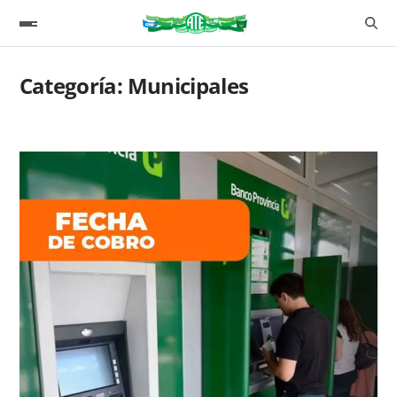
Categoría:
Municipales