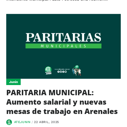
Junín
PARITARIA MUNICIPAL:
Aumento salarial y nuevas
mesas de trabajo en Arenales
ATEJUNIN
22 ABRIL, 2025