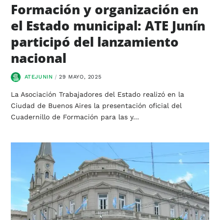
Formación y organización en
el Estado municipal: ATE Junín
participó del lanzamiento
nacional
ATEJUNIN
29 MAYO, 2025
La Asociación Trabajadores del Estado realizó en la
Ciudad de Buenos Aires la presentación oficial del
Cuadernillo de Formación para las y…