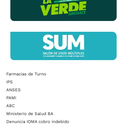
Farmacias de Turno
IPS
ANSES
PAMI
ABC
Ministerio de Salud BA
Denuncia IOMA cobro indebido