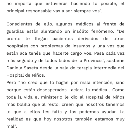
no importa que estuvieras haciendo lo posible, el
principal responsable vas a ser siempre vos”.
Conscientes de ello, algunos médicos al frente de
guardias están alentando un insólito fenómeno. “De
pronto te llegan pacientes derivados de otros
hospitales con problemas de insumos y una vez que
están acá tenés que hacerte cargo vos. Pasa cada vez
más seguido y de todos lados de la Provincia”, sostiene
Daniela Saseta desde la sala de terapia intermedia del
Hospital de Niños.
Pero “no creo que lo hagan por mala intención, sino
porque están desesperados -aclara la médica-. Como
toda la vida el ministerio le dio al Hospital de Niños
más bolilla que al resto, creen que nosotros tenemos
lo que a ellos les falta y los podemos ayudar. La
realidad es que hoy nosotros también estamos muy
mal”.