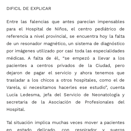
DIFICIL DE EXPLICAR
Entre las falencias que antes parecían impensables
para el Hospital de Niños, el centro pediátrico de
referencia a nivel provincial, se encuentra hoy la falta
de un resonador magnético, un sistema de diagnóstico
por imágenes utilizado por casi toda las especialidades
médicas. A falta de él, “se empezó a llevar a los
pacientes a centros privados de la Ciudad, pero
dejaron de pagar el servicio y ahora tenemos que
trasladar a los chicos a otros hospitales, como el de
Varela, si necesitamos hacerles ese estudio”, cuenta
Lucía Ledesma, jefa del Servicio de Neonatología y
secretaria de la Asociación de Profesionales del
Hospital.
Tal situación implica muchas veces mover a pacientes
en estado delicado, con respirador y sueros