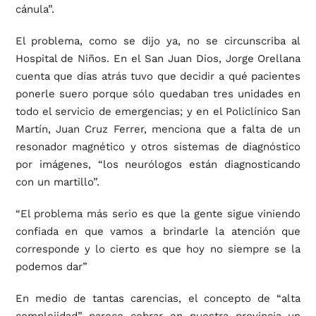
cánula”.
El problema, como se dijo ya, no se circunscriba al
Hospital de Niños. En el San Juan Dios, Jorge Orellana
cuenta que días atrás tuvo que decidir a qué pacientes
ponerle suero porque sólo quedaban tres unidades en
todo el servicio de emergencias; y en el Policlínico San
Martín, Juan Cruz Ferrer, menciona que a falta de un
resonador magnético y otros sistemas de diagnóstico
por imágenes, “los neurólogos están diagnosticando
con un martillo”.
“El problema más serio es que la gente sigue viniendo
confiada en que vamos a brindarle la atención que
corresponde y lo cierto es que hoy no siempre se la
podemos dar”
En medio de tantas carencias, el concepto de “alta