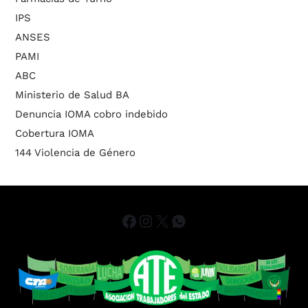
IPS
ANSES
PAMI
ABC
Ministerio de Salud BA
Denuncia IOMA cobro indebido
Cobertura IOMA
144 Violencia de Género