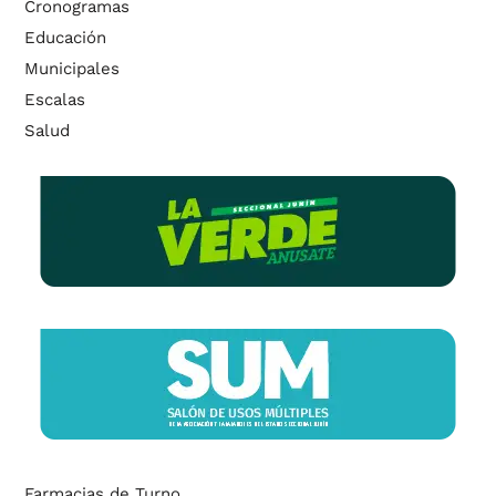
Cronogramas
Educación
Municipales
Escalas
Salud
Farmacias de Turno