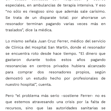
especiales, en ambulancias de terapia intensiva. Y eso
“no sólo es riesgoso sino que además sale carísimo.
Se trata de un disparate total: por ahorrarse un
resonador terminan pagando varias veces más en
traslados”, dice la médica.
Lo mismo señala Juan Cruz Ferrer, médico del servicio
de Clínica del Hospital San Martín, donde el resonador
se encuentra roto desde hace tiempo. “El dinero que
gastaron durante todos estos años pagando
resonancias en centros privados hubiera alcanzado
para comprar dos resonadores propios, según
demostró un estudio hecho por profesionales de
nuestro hospital”, cuenta.
Pero “el problema más serio -sostiene Ferrer- no es
que estemos atravesando una crisis por la falta de
recursos, sino que las autoridades sanitarias se