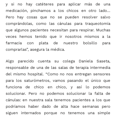
y si no hay catéteres para aplicar más de una
medicación, pinchamos a los chicos en otro lado…
Pero hay cosas que no se pueden resolver salvo
comprándolas, como las cánulas para traqueotomía
que algunos pacientes necesitan para respirar. Muchas
veces hemos tenido que ir nosotros mismos a la
farmacia con plata de nuestro bolsillo para
comprarlas”, asegura la médica.
Algo parecido cuenta su colega Daniela Saseta,
responsable de una de las salas de terapia intermedia
del mismo hospital. “Como no nos entregan sensores
para los saturómetros, vamos pasando el único que
funciona de chico en chico, y así lo podemos
solucionar. Pero no podemos solucionar la falta de
cánulas: en nuestra sala tenemos pacientes a los que
podríamos haber dado de alta hace semanas pero
siguen internados porque no tenemos una simple