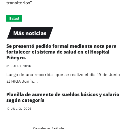
transitorios”.
Salud
Más noticias
Se presentó pedido formal mediante nota para
fortalecer el sistema de salud en el Hospital
Piñeyro.
31 JULIO, 2026
Luego de una recorrida que se realizo el día 19 de Junio
al HIGA Junín,…
Planilla de aumento de sueldos básicos y salario
según categoría
10 JULIO, 2026
Previous Article