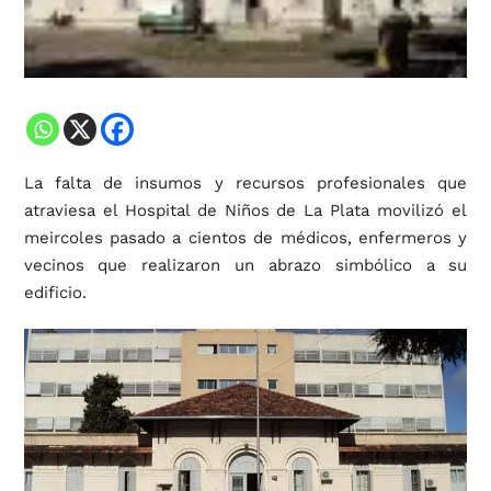
La falta de insumos y recursos profesionales que
atraviesa el Hospital de Niños de La Plata movilizó el
meircoles pasado a cientos de médicos, enfermeros y
vecinos que realizaron un abrazo simbólico a su
edificio.