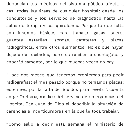
denuncian los médicos del sistema público afecta a
casi todas las áreas de cualquier hospital: desde los
consultorios y los servicios de diagnóstico hasta las
salas de terapia y los quirófanos. Porque lo que falta
son insumos básicos para trabajar: gasas, suero,
guantes estériles, sondas, catéteres y placas
radiográficas, entre otros elementos. No es que hayan
dejado de recibirlos, pero los reciben a cuentagotas y
esporádicamente, por lo que muchas veces no hay.
“Hace dos meses que tenemos problemas para pedir
radiografías: el mes pasado porque no teníamos placas;
este mes, por la falta de líquidos para revelar”, cuenta
Jorge Orellana, médico del servicio de emergencias del
Hospital San Juan de Dios al describir la situación de
carencias e incertidumbres en la que le toca trabajar.
“Como salió a decir esta semana el ministerio de