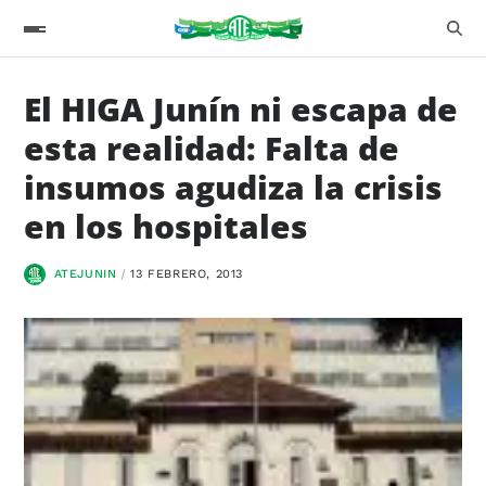
El HIGA Junín ni escapa de
esta realidad: Falta de
insumos agudiza la crisis
en los hospitales
ATEJUNIN
13 FEBRERO, 2013