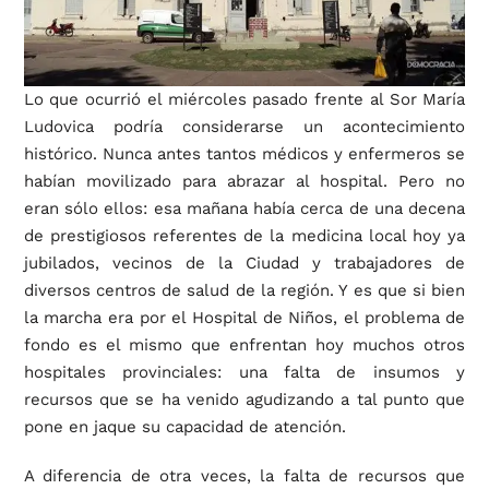
Lo que ocurrió el miércoles pasado frente al Sor María
Ludovica podría considerarse un acontecimiento
histórico. Nunca antes tantos médicos y enfermeros se
habían movilizado para abrazar al hospital. Pero no
eran sólo ellos: esa mañana había cerca de una decena
de prestigiosos referentes de la medicina local hoy ya
jubilados, vecinos de la Ciudad y trabajadores de
diversos centros de salud de la región. Y es que si bien
la marcha era por el Hospital de Niños, el problema de
fondo es el mismo que enfrentan hoy muchos otros
hospitales provinciales: una falta de insumos y
recursos que se ha venido agudizando a tal punto que
pone en jaque su capacidad de atención.
A diferencia de otra veces, la falta de recursos que