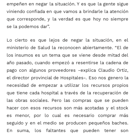
empeñen en negar la situación. Y es que la gente sigue
viniendo confiada en que vamos a brindarle la atención
que corresponde, y la verdad es que hoy no siempre
se la podemos dar”.
Lo cierto es que lejos de negar la situación, en el
ministerio de Salud la reconocen abiertamente. “El de
los insumos es un tema que se viene desde mitad del
año pasado, cuando empezó a resentirse la cadena de
pago con algunos proveedores -explica Claudio Ortiz,
el director provincial de Hospitales-. Eso nos genero la
necesidad de empezar a utilizar los recursos propios
que tiene cada hospital a través de la recuperación de
las obras sociales. Pero las compras que se pueden
hacer con esos recursos son más acotadas y el stock
es menor, por lo cual es necesario comprar más
seguido y en el medio se producen pequeños baches.
En suma, los faltantes que pueden tener son