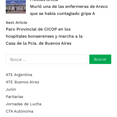
Murió una de las enfermeras de Areco
que se había contagiado gripe A
Next Article
Paro Provincial de CICOP en los
hospitales bonaerenses y marcha a la
Casa de la Pcia. de Buenos Aires
ATE Argentina
ATE Buenos Aires
Junín
Paritarias
Jornadas de Lucha
CTA Autónoma