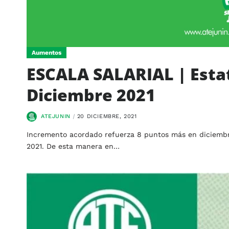
Aumentos
ESCALA SALARIAL | Estat
Diciembre 2021
ATEJUNIN
20 DICIEMBRE, 2021
Incremento acordado refuerza 8 puntos más en diciembr
2021. De esta manera en…