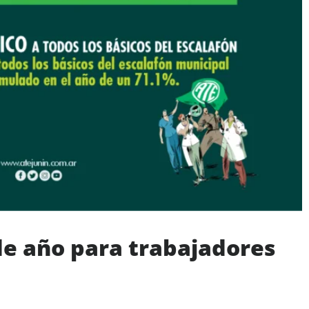
de año para trabajadores