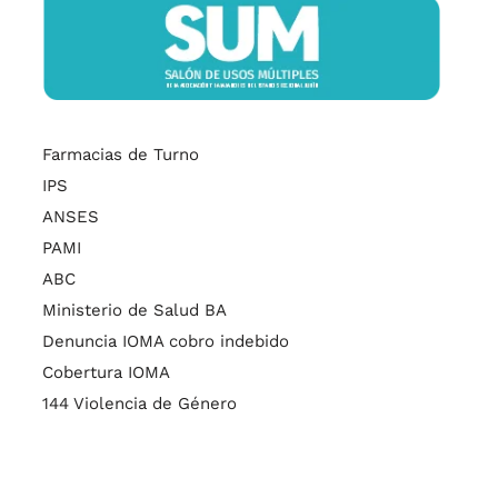
Farmacias de Turno
IPS
ANSES
PAMI
ABC
Ministerio de Salud BA
Denuncia IOMA cobro indebido
Cobertura IOMA
144 Violencia de Género