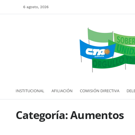
6 agosto, 2026
INSTITUCIONAL
AFILIACIÓN
COMISIÓN DIRECTIVA
DEL
Categoría:
Aumentos