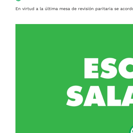
En virtud a la última mesa de revisión paritaria se aco