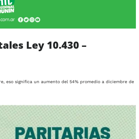
ales Ley 10.430 –
e, eso significa un aumento del 54% promedio a diciembre de