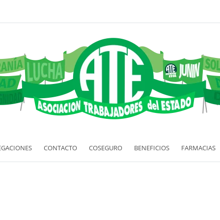
EGACIONES
CONTACTO
COSEGURO
BENEFICIOS
FARMACIAS