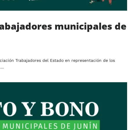
abajadores municipales de
ociación Trabajadores del Estado en representación de los
,…