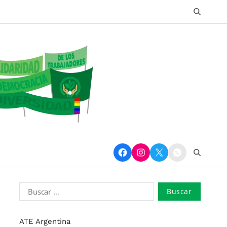
ATE Argentina