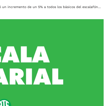
rdó un incremento de un 5% a todos los básicos del escalafón…