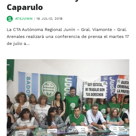
Caparulo
ATEJUNIN
16 JULIO, 2018
La CTA Autónoma Regional Junín – Gral. Viamonte - Gral.
Arenales realizará una conferencia de prensa el martes 17
de julio a…