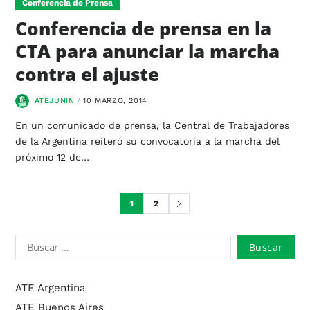
Conferencia de Prensa
Conferencia de prensa en la
CTA para anunciar la marcha
contra el ajuste
ATEJUNIN
10 MARZO, 2014
En un comunicado de prensa, la Central de Trabajadores
de la Argentina reiteró su convocatoria a la marcha del
próximo 12 de…
1
2
ATE Argentina
ATE Buenos Aires