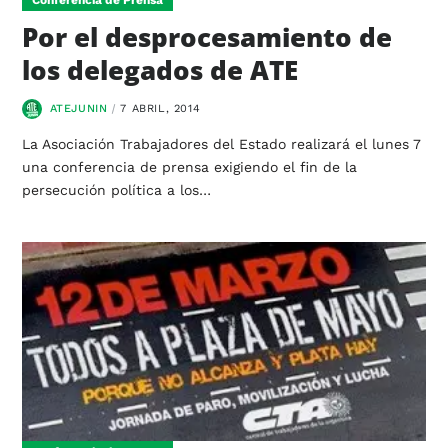
Por el desprocesamiento de
los delegados de ATE
ATEJUNIN
7 ABRIL, 2014
La Asociación Trabajadores del Estado realizará el lunes 7
una conferencia de prensa exigiendo el fin de la
persecución política a los…