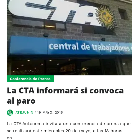
Conferencia de Prensa
La CTA informará si convoca
al paro
ATEJUNIN
19 MAYO, 2015
La CTA Autónoma invita a una conferencia de prensa que
se realizará este miércoles 20 de mayo, a las 18 horas
en…