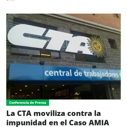
Conferencia de Prensa
La CTA moviliza contra la
impunidad en el Caso AMIA