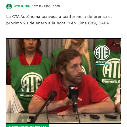
ATEJUNIN
27 ENERO, 2015
La CTA Autónoma convoca a conferencia de prensa el
próximo 28 de enero a la hora 11 en Lima 609, CABA
Conferencia de Prensa