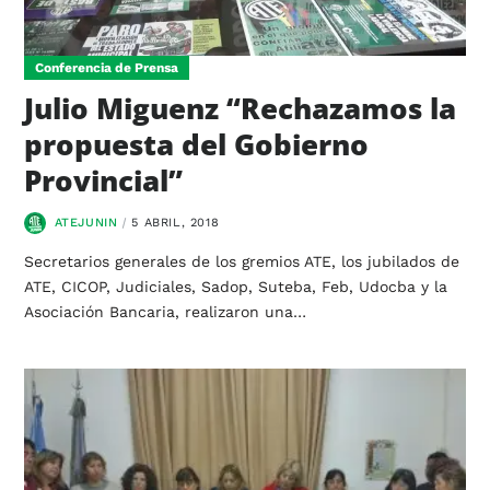
Conferencia de Prensa
Julio Miguenz “Rechazamos la
propuesta del Gobierno
Provincial”
ATEJUNIN
5 ABRIL, 2018
Secretarios generales de los gremios ATE, los jubilados de
ATE, CICOP, Judiciales, Sadop, Suteba, Feb, Udocba y la
Asociación Bancaria, realizaron una…