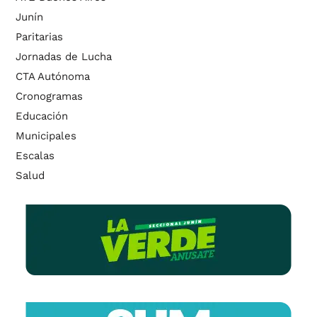
Junín
Paritarias
Jornadas de Lucha
CTA Autónoma
Cronogramas
Educación
Municipales
Escalas
Salud