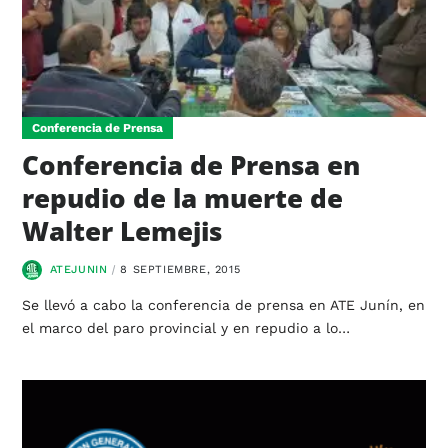
Conferencia de Prensa
Conferencia de Prensa en
repudio de la muerte de
Walter Lemejis
ATEJUNIN
8 SEPTIEMBRE, 2015
Se llevó a cabo la conferencia de prensa en ATE Junín, en
el marco del paro provincial y en repudio a lo…