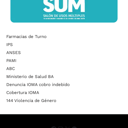
Farmacias de Turno
IPS
ANSES
PAMI
ABC
Ministerio de Salud BA
Denuncia IOMA cobro indebido
Cobertura IOMA
144 Violencia de Género