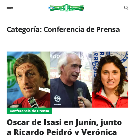
Categoría:
Conferencia de Prensa
Conferencia de Prensa
Oscar de Isasi en Junín, junto
a Ricardo Peidró y Verónica