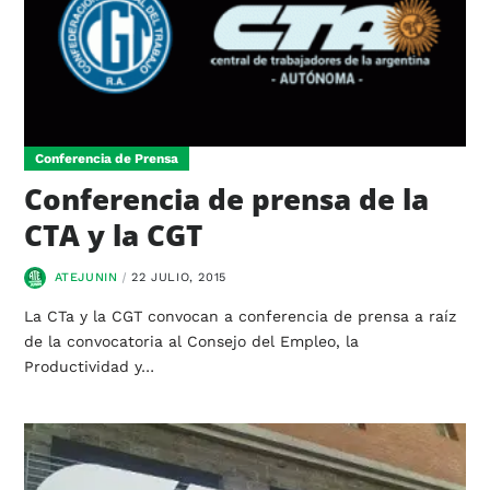
Conferencia de Prensa
Conferencia de prensa de la
CTA y la CGT
ATEJUNIN
22 JULIO, 2015
La CTa y la CGT convocan a conferencia de prensa a raíz
de la convocatoria al Consejo del Empleo, la
Productividad y…